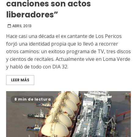
canciones son actos
liberadores”
ABRIL 2013
Hace casi una década el ex cantante de Los Pericos
forjó una identidad propia que lo llevó a recorrer
otros caminos: un exitoso programa de TV, tres discos
y cientos de recitales. Actualmente vive en Loma Verde
y habló de todo con DIA 32.
LEER MÁS
8 min de lectura