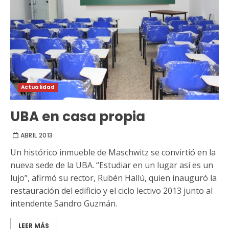
Actualidad
UBA en casa propia
ABRIL 2013
Un histórico inmueble de Maschwitz se convirtió en la
nueva sede de la UBA. “Estudiar en un lugar así es un
lujo”, afirmó su rector, Rubén Hallú, quien inauguró la
restauración del edificio y el ciclo lectivo 2013 junto al
intendente Sandro Guzmán.
LEER MÁS