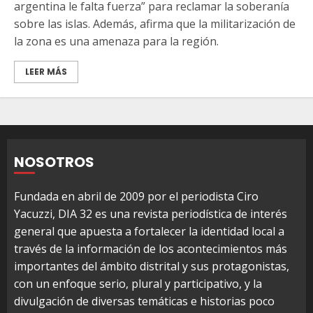
argentina le falta fuerza” para reclamar la soberanía
sobre las islas. Además, afirma que la militarización de
la zona es una amenaza para la región.
LEER MÁS
NOSOTROS
Fundada en abril de 2009 por el periodista Ciro
Yacuzzi, DIA 32 es una revista periodística de interés
general que apuesta a fortalecer la identidad local a
través de la información de los acontecimientos más
importantes del ámbito distrital y sus protagonistas,
con un enfoque serio, plural y participativo, y la
divulgación de diversas temáticas e historias poco