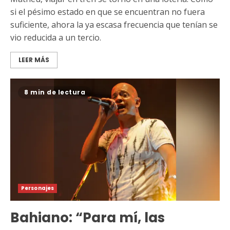
si el pésimo estado en que se encuentran no fuera
suficiente, ahora la ya escasa frecuencia que tenían se
vio reducida a un tercio.
LEER MÁS
8 min de lectura
Personajes
Bahiano: “Para mí, las