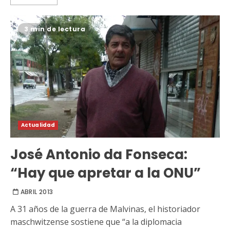
3 min de lectura
Actualidad
José Antonio da Fonseca:
“Hay que apretar a la ONU”
ABRIL 2013
A 31 años de la guerra de Malvinas, el historiador
maschwitzense sostiene que “a la diplomacia