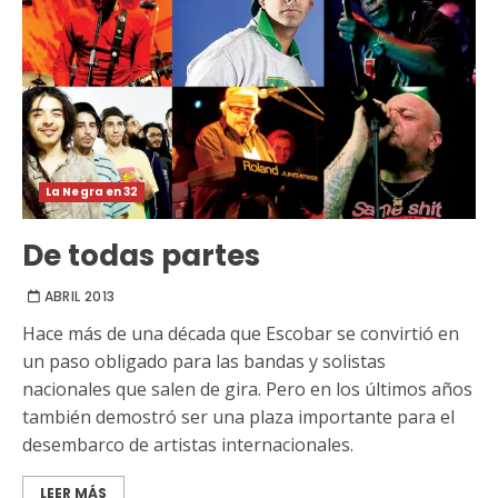
La Negra en 32
De todas partes
ABRIL 2013
Hace más de una década que Escobar se convirtió en
un paso obligado para las bandas y solistas
nacionales que salen de gira. Pero en los últimos años
también demostró ser una plaza importante para el
desembarco de artistas internacionales.
LEER MÁS