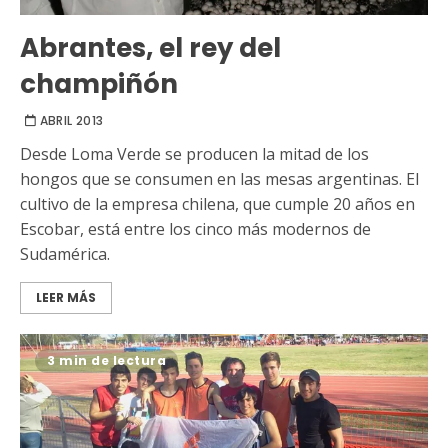
Abrantes, el rey del
champiñón
ABRIL 2013
Desde Loma Verde se producen la mitad de los
hongos que se consumen en las mesas argentinas. El
cultivo de la empresa chilena, que cumple 20 años en
Escobar, está entre los cinco más modernos de
Sudamérica.
LEER MÁS
3 min de lectura