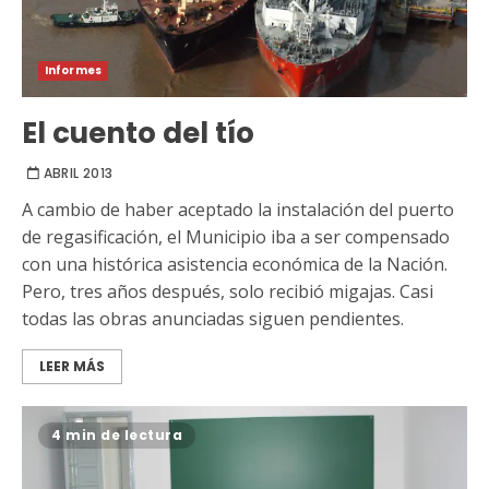
Informes
El cuento del tío
ABRIL 2013
A cambio de haber aceptado la instalación del puerto
de regasificación, el Municipio iba a ser compensado
con una histórica asistencia económica de la Nación.
Pero, tres años después, solo recibió migajas. Casi
todas las obras anunciadas siguen pendientes.
LEER MÁS
4 min de lectura