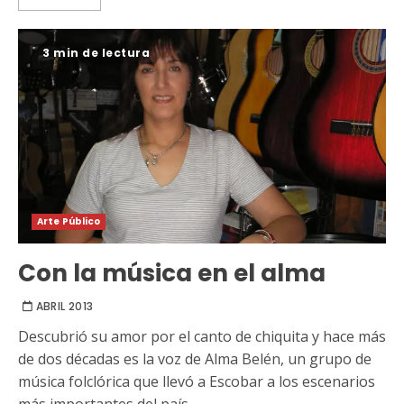
3 min de lectura
Arte Público
Con la música en el alma
ABRIL 2013
Descubrió su amor por el canto de chiquita y hace más
de dos décadas es la voz de Alma Belén, un grupo de
música folclórica que llevó a Escobar a los escenarios