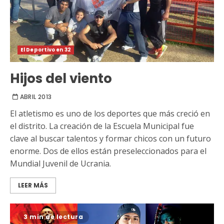
El Deportivo en 32
Hijos del viento
ABRIL 2013
El atletismo es uno de los deportes que más creció en
el distrito. La creación de la Escuela Municipal fue
clave al buscar talentos y formar chicos con un futuro
enorme. Dos de ellos están preseleccionados para el
Mundial Juvenil de Ucrania.
LEER MÁS
3 min de lectura