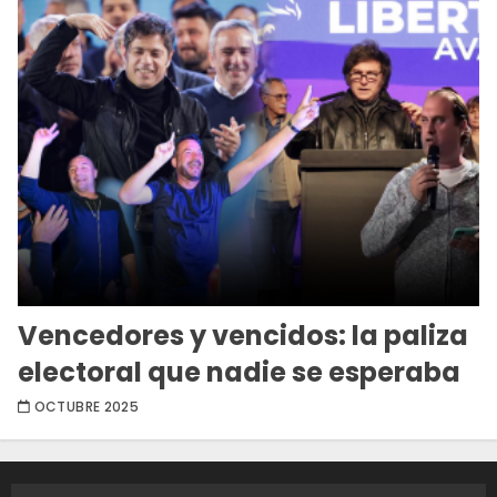
Vencedores y vencidos: la paliza
electoral que nadie se esperaba
OCTUBRE 2025