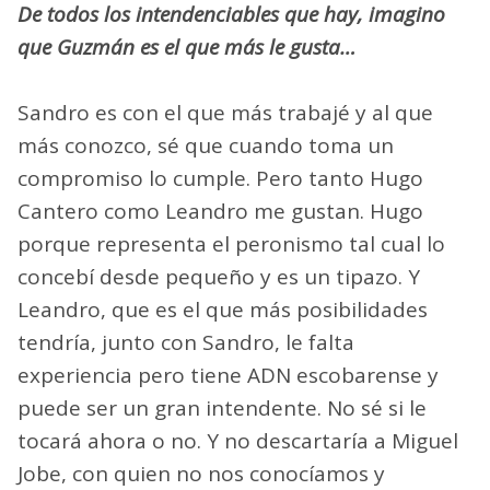
De todos los intendenciables que hay, imagino
que Guzmán es el que más le gusta…
Sandro es con el que más trabajé y al que
más conozco, sé que cuando toma un
compromiso lo cumple. Pero tanto Hugo
Cantero como Leandro me gustan. Hugo
porque representa el peronismo tal cual lo
concebí desde pequeño y es un tipazo. Y
Leandro, que es el que más posibilidades
tendría, junto con Sandro, le falta
experiencia pero tiene ADN escobarense y
puede ser un gran intendente. No sé si le
tocará ahora o no. Y no descartaría a Miguel
Jobe, con quien no nos conocíamos y