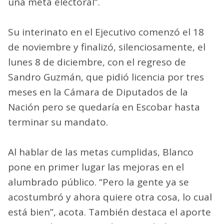
una meta electoral”.
Su interinato en el Ejecutivo comenzó el 18
de noviembre y finalizó, silenciosamente, el
lunes 8 de diciembre, con el regreso de
Sandro Guzmán, que pidió licencia por tres
meses en la Cámara de Diputados de la
Nación pero se quedaría en Escobar hasta
terminar su mandato.
Al hablar de las metas cumplidas, Blanco
pone en primer lugar las mejoras en el
alumbrado público. “Pero la gente ya se
acostumbró y ahora quiere otra cosa, lo cual
está bien”, acota. También destaca el aporte