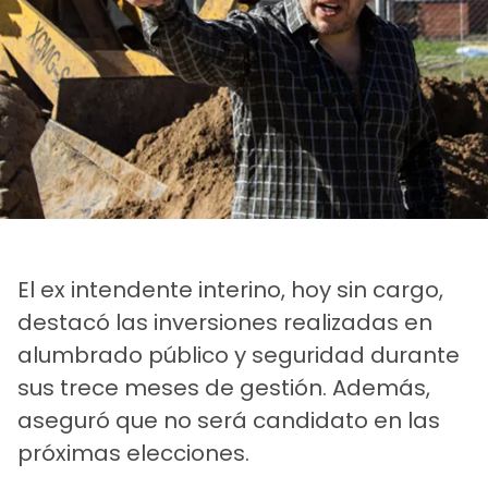
El ex intendente interino, hoy sin cargo,
destacó las inversiones realizadas en
alumbrado público y seguridad durante
sus trece meses de gestión. Además,
aseguró que no será candidato en las
próximas elecciones.