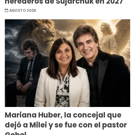
herederos de Sujarchuk en 2027
AGOSTO 2026
Mariana Huber, la concejal que
dejó a Milei y se fue con el pastor
Gebel