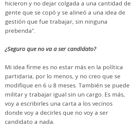
hicieron y no dejar colgada a una cantidad de
gente que se copó y se alineó a una idea de
gestión que fue trabajar, sin ninguna
prebenda”.
¿Seguro que no va a ser candidato?
Mi idea firme es no estar más en la política
partidaria, por lo menos, y no creo que se
modifique en 6 u 8 meses. También se puede
militar y trabajar igual sin un cargo. Es más,
voy a escribirles una carta a los vecinos
donde voy a decirles que no voy a ser
candidato a nada.