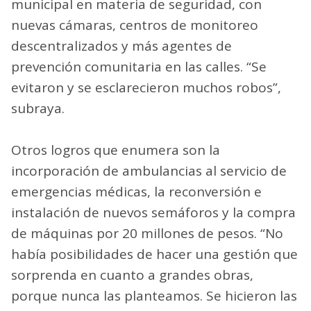
municipal en materia de seguridad, con
nuevas cámaras, centros de monitoreo
descentralizados y más agentes de
prevención comunitaria en las calles. “Se
evitaron y se esclarecieron muchos robos”,
subraya.
Otros logros que enumera son la
incorporación de ambulancias al servicio de
emergencias médicas, la reconversión e
instalación de nuevos semáforos y la compra
de máquinas por 20 millones de pesos. “No
había posibilidades de hacer una gestión que
sorprenda en cuanto a grandes obras,
porque nunca las planteamos. Se hicieron las