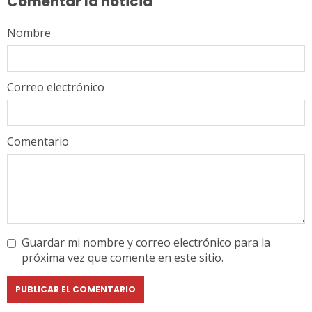
Comentar la noticia
Nombre
Correo electrónico
Comentario
Guardar mi nombre y correo electrónico para la
próxima vez que comente en este sitio.