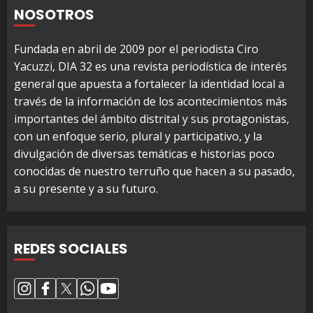
NOSOTROS
Fundada en abril de 2009 por el periodista Ciro
Yacuzzi, DIA 32 es una revista periodística de interés
general que apuesta a fortalecer la identidad local a
través de la información de los acontecimientos más
importantes del ámbito distrital y sus protagonistas,
con un enfoque serio, plural y participativo, y la
divulgación de diversas temáticas e historias poco
conocidas de nuestro terruño que hacen a su pasado,
a su presente y a su futuro.
REDES SOCIALES