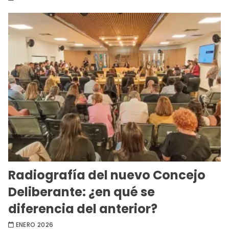
Radiografía del nuevo Concejo
Deliberante: ¿en qué se
diferencia del anterior?
ENERO 2026