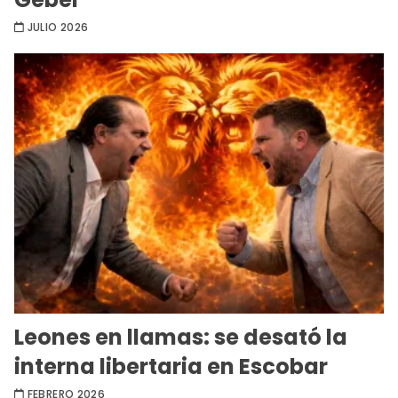
JULIO 2026
Leones en llamas: se desató la
interna libertaria en Escobar
FEBRERO 2026