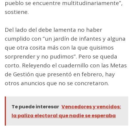
pueblo se encuentre multitudinariamente”,
sostiene.
Del lado del debe lamenta no haber
cumplido con “un jardín de infantes y alguna
que otra cosita más con la que quisimos
sorprender y no pudimos”. Pero se queda
corto. Releyendo el cuadernillo con las Metas
de Gestión que presentó en febrero, hay
otros anuncios que no se concretaron.
Te puede interesar
Vencedores y vencidos:
la paliza electoral que nadie se esperaba