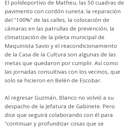
El polideportivo de Matheu, las 50 cuadras de
pavimento con cordón cuneta; la reparación
del “100%” de las calles, la colocación de
cámaras en las patrullas de prevención, la
climatización de la pileta municipal de
Maquinista Savio y el reacondicionamiento
de la Casa de la Cultura son algunas de las
metas que quedaron por cumplir. Así como
las jornadas consultivas con los vecinos, que
solo se hicieron en Belén de Escobar.
Al regresar Guzmán, Blanco no volvió a su
despacho de la Jefatura de Gabinete. Pero
dice que seguirá colaborando con él para
“continuar y profundizar cosas que se