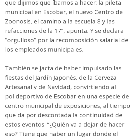
que dijimos que íbamos a hacer: la pileta
municipal en Escobar, el nuevo Centro de
Zoonosis, el camino a la escuela 8 y las
refacciones de la 17”, apunta. Y se declara
“orgulloso” por la recomposición salarial de
los empleados municipales.
También se jacta de haber impulsado las
fiestas del Jardín Japonés, de la Cerveza
Artesanal y de Navidad, convirtiendo al
polideportivo de Escobar en una especie de
centro municipal de exposiciones, al tiempo
que da por descontada la continuidad de
estos eventos. “¿Quién va a dejar de hacer
eso? Tiene que haber un lugar donde el