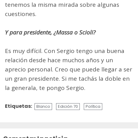
tenemos la misma mirada sobre algunas
cuestiones.
Y para presidente, ¿Massa o Scioli?
Es muy difícil. Con Sergio tengo una buena
relación desde hace muchos años y un
aprecio personal. Creo que puede llegar a ser
un gran presidente. Si me tachás la doble en
la generala, te pongo Sergio.
Etiquetas:
Blanco
Edición 70
Política
Sigue
leyendo