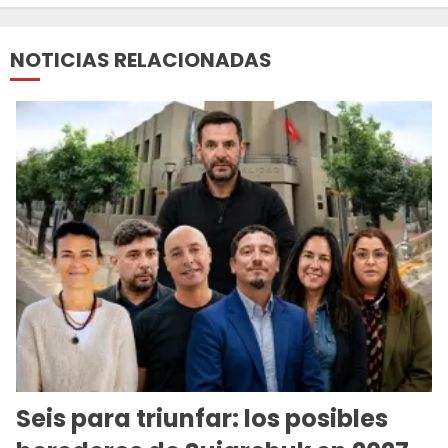
NOTICIAS RELACIONADAS
Seis para triunfar: los posibles