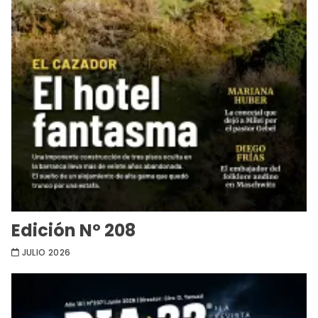
Edición Nº 208
JULIO 2026