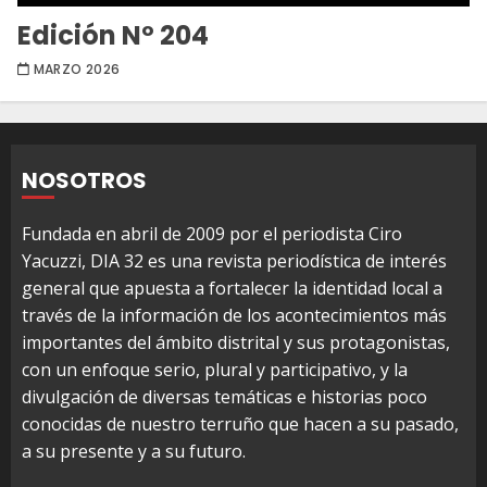
Edición Nº 204
MARZO 2026
NOSOTROS
Fundada en abril de 2009 por el periodista Ciro
Yacuzzi, DIA 32 es una revista periodística de interés
general que apuesta a fortalecer la identidad local a
través de la información de los acontecimientos más
importantes del ámbito distrital y sus protagonistas,
con un enfoque serio, plural y participativo, y la
divulgación de diversas temáticas e historias poco
conocidas de nuestro terruño que hacen a su pasado,
a su presente y a su futuro.