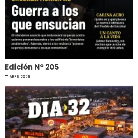
Edición Nº 205
ABRIL 2026