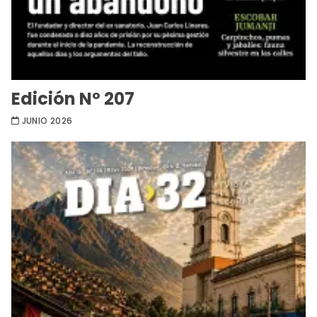
Edición Nº 207
JUNIO 2026