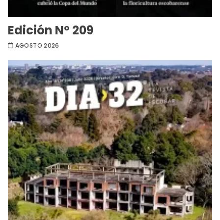
Edición Nº 209
AGOSTO 2026