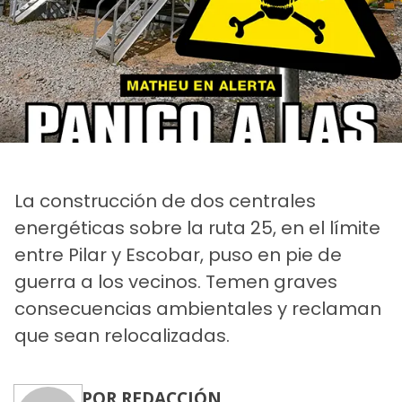
La construcción de dos centrales
energéticas sobre la ruta 25, en el límite
entre Pilar y Escobar, puso en pie de
guerra a los vecinos. Temen graves
consecuencias ambientales y reclaman
que sean relocalizadas.
POR REDACCIÓN