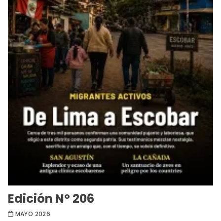
Edición Nº 206
MAYO 2026