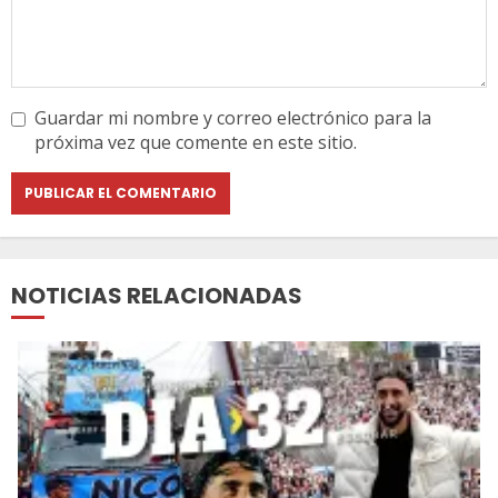
Guardar mi nombre y correo electrónico para la
próxima vez que comente en este sitio.
NOTICIAS RELACIONADAS