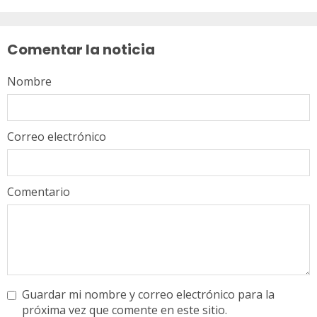
Sigue
leyendo
Comentar la noticia
Nombre
Correo electrónico
Comentario
Guardar mi nombre y correo electrónico para la
próxima vez que comente en este sitio.