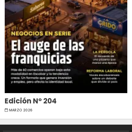
Edición Nº 204
MARZO 2026