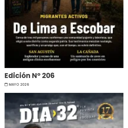
Edición Nº 206
MAYO 2026