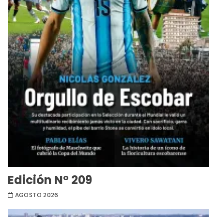
Edición Nº 209
AGOSTO 2026