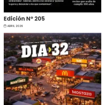
Edición Nº 205
ABRIL 2026