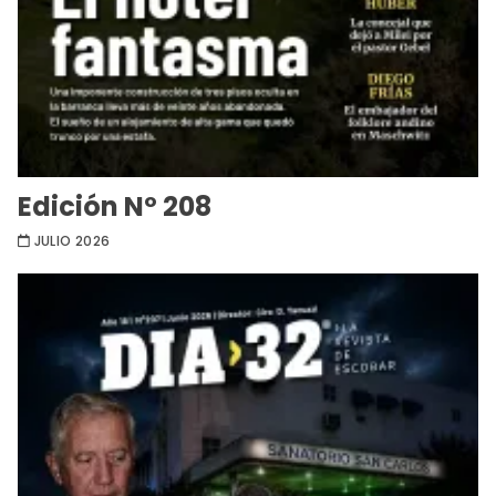
Edición Nº 208
JULIO 2026