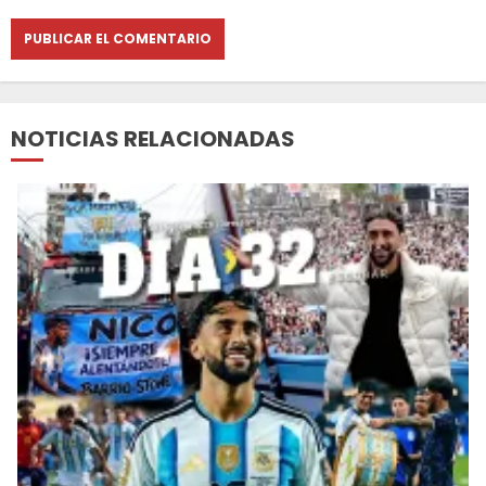
NOTICIAS RELACIONADAS