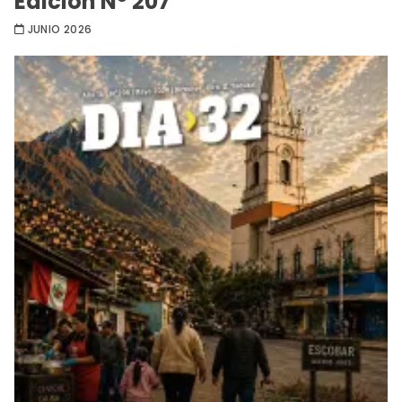
Edición Nº 207
JUNIO 2026