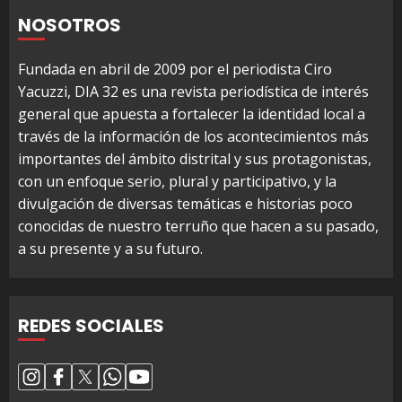
NOSOTROS
Fundada en abril de 2009 por el periodista Ciro
Yacuzzi, DIA 32 es una revista periodística de interés
general que apuesta a fortalecer la identidad local a
través de la información de los acontecimientos más
importantes del ámbito distrital y sus protagonistas,
con un enfoque serio, plural y participativo, y la
divulgación de diversas temáticas e historias poco
conocidas de nuestro terruño que hacen a su pasado,
a su presente y a su futuro.
REDES SOCIALES