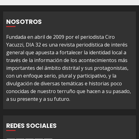
NOSOTROS
Fundada en abril de 2009 por el periodista Ciro
Yacuzzi, DIA 32 es una revista periodística de interés
general que apuesta a fortalecer la identidad local a
través de la información de los acontecimientos más
importantes del ámbito distrital y sus protagonistas,
con un enfoque serio, plural y participativo, y la
divulgación de diversas temáticas e historias poco
conocidas de nuestro terruño que hacen a su pasado,
a su presente y a su futuro.
REDES SOCIALES