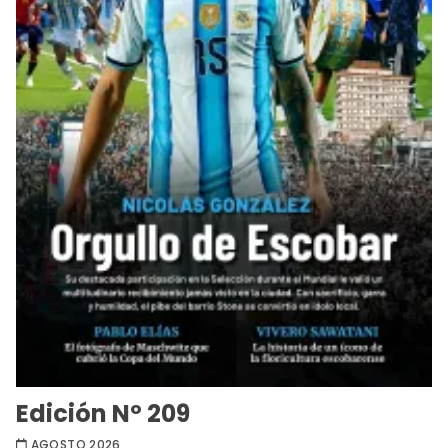
Edición Nº 209
AGOSTO 2026