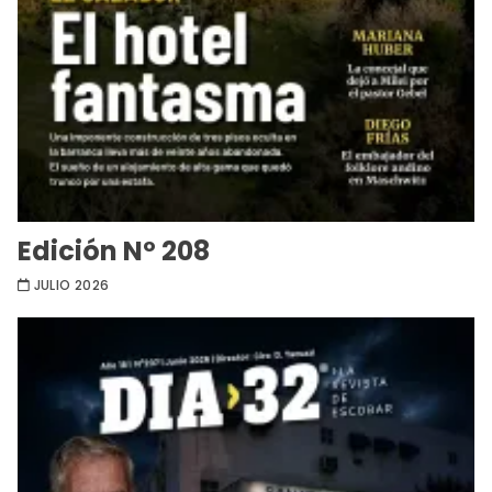
Edición Nº 208
JULIO 2026