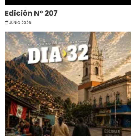
Edición Nº 207
JUNIO 2026