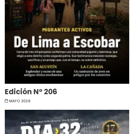
Edición Nº 206
MAYO 2026