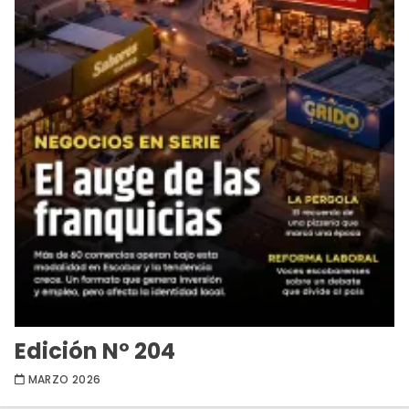
Edición Nº 204
MARZO 2026