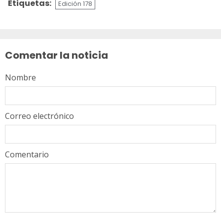
Etiquetas:
Edición 178
Sigue
leyendo
Comentar la noticia
Nombre
Correo electrónico
Comentario