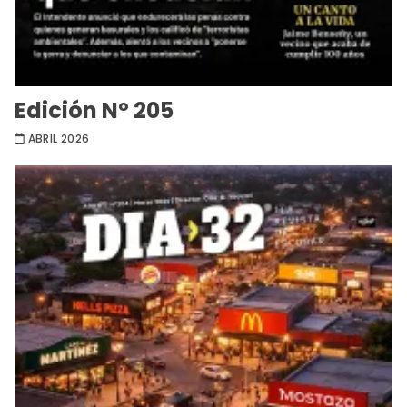
Edición Nº 205
ABRIL 2026