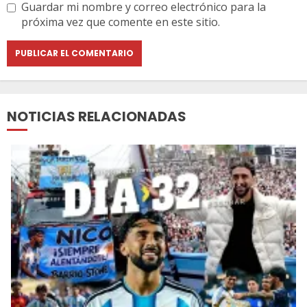
Guardar mi nombre y correo electrónico para la
próxima vez que comente en este sitio.
NOTICIAS RELACIONADAS