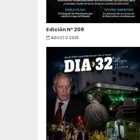
Edición Nº 209
AGOSTO 2026