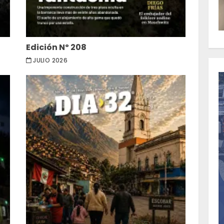
Edición Nº 208
JULIO 2026