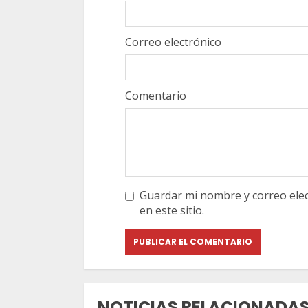
Correo electrónico
Comentario
Guardar mi nombre y correo elec
en este sitio.
NOTICIAS RELACIONADA