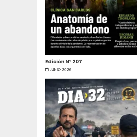
Edición Nº 207
JUNIO 2026