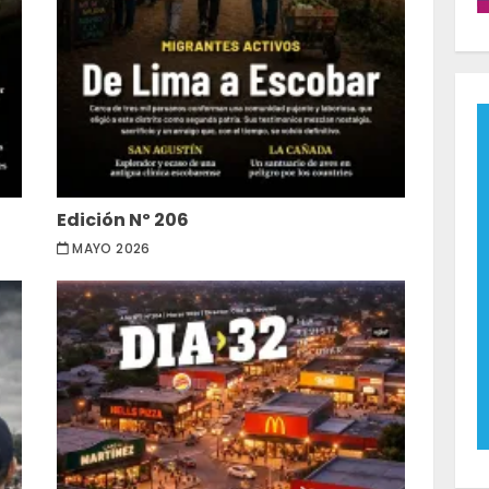
Edición Nº 206
MAYO 2026