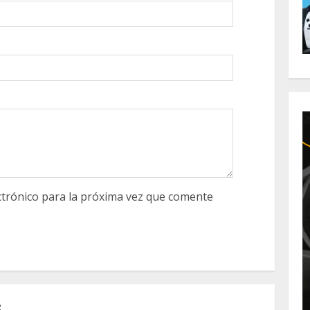
trónico para la próxima vez que comente
S