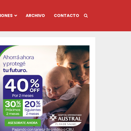
IONES
ARCHIVO
CONTACTO