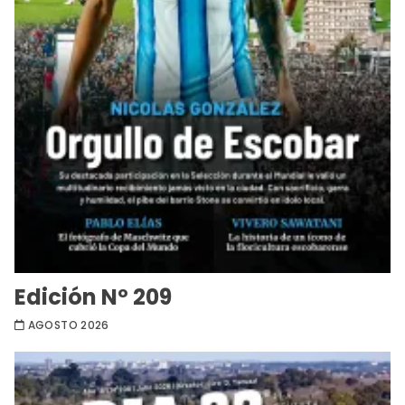
Edición Nº 209
AGOSTO 2026