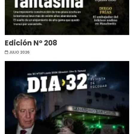
Edición Nº 208
JULIO 2026