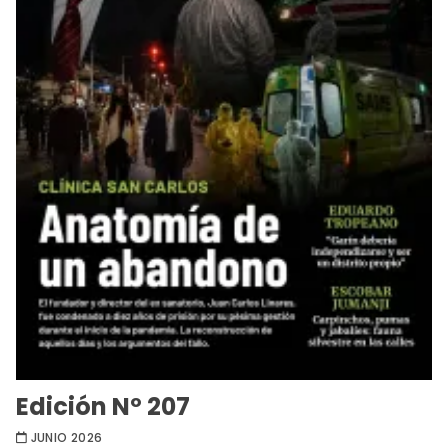
Edición Nº 207
JUNIO 2026