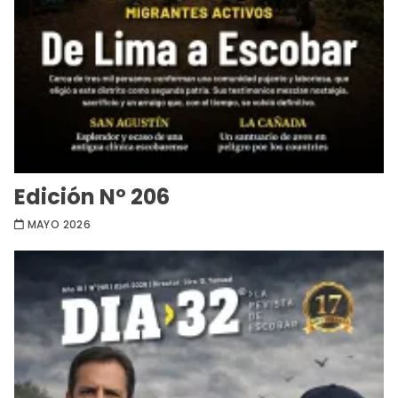
Edición Nº 206
MAYO 2026