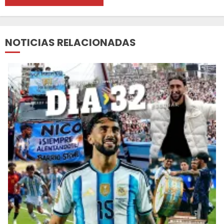
NOTICIAS RELACIONADAS