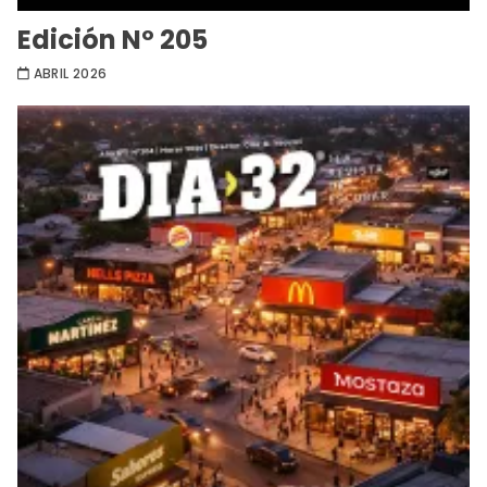
Edición Nº 205
ABRIL 2026