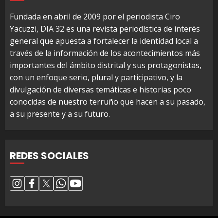
Fundada en abril de 2009 por el periodista Ciro
Yacuzzi, DIA 32 es una revista periodística de interés
general que apuesta a fortalecer la identidad local a
través de la información de los acontecimientos más
importantes del ámbito distrital y sus protagonistas,
con un enfoque serio, plural y participativo, y la
divulgación de diversas temáticas e historias poco
conocidas de nuestro terruño que hacen a su pasado,
a su presente y a su futuro.
REDES SOCIALES