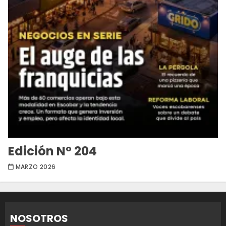
Edición Nº 204
MARZO 2026
NOSOTROS