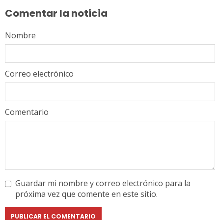
leyendo
Comentar la noticia
Nombre
Correo electrónico
Comentario
Guardar mi nombre y correo electrónico para la
próxima vez que comente en este sitio.