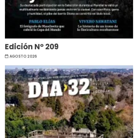
Edición Nº 209
AGOSTO 2026