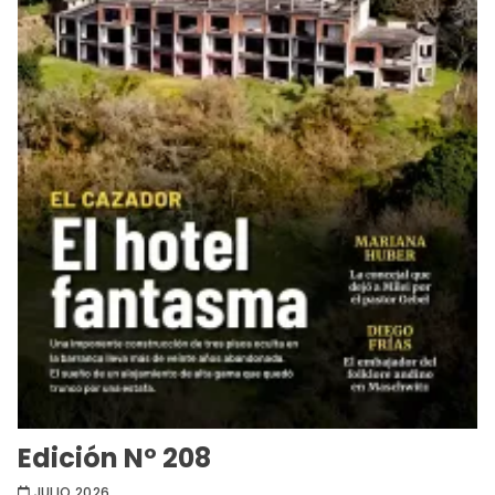
Edición Nº 208
JULIO 2026