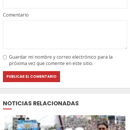
Comentario
Guardar mi nombre y correo electrónico para la
próxima vez que comente en este sitio.
NOTICIAS RELACIONADAS