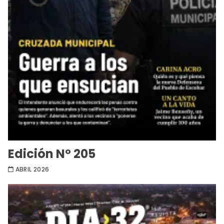
Edición Nº 205
ABRIL 2026