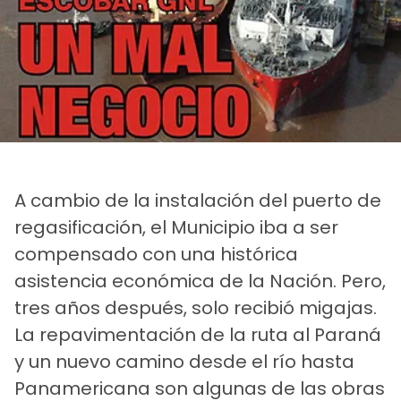
A cambio de la instalación del puerto de
regasificación, el Municipio iba a ser
compensado con una histórica
asistencia económica de la Nación. Pero,
tres años después, solo recibió migajas.
La repavimentación de la ruta al Paraná
y un nuevo camino desde el río hasta
Panamericana son algunas de las obras