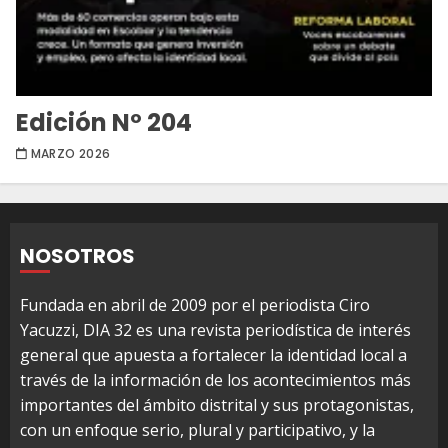
Edición Nº 204
MARZO 2026
NOSOTROS
Fundada en abril de 2009 por el periodista Ciro
Yacuzzi, DIA 32 es una revista periodística de interés
general que apuesta a fortalecer la identidad local a
través de la información de los acontecimientos más
importantes del ámbito distrital y sus protagonistas,
con un enfoque serio, plural y participativo, y la