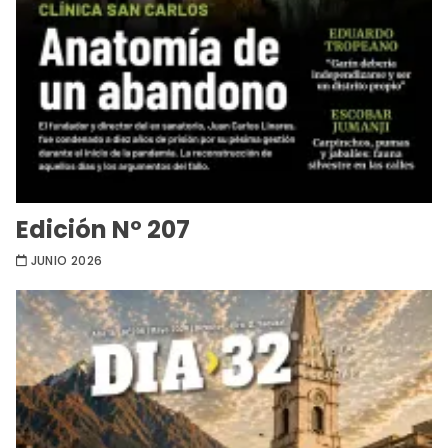
Edición Nº 207
JUNIO 2026