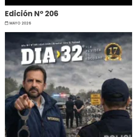
Edición Nº 206
MAYO 2026