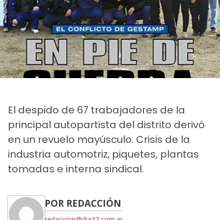
El despido de 67 trabajadores de la
principal autopartista del distrito derivó
en un revuelo mayúsculo. Crisis de la
industria automotriz, piquetes, plantas
tomadas e interna sindical.
POR REDACCIÓN
redaccion@dia32.com.ar