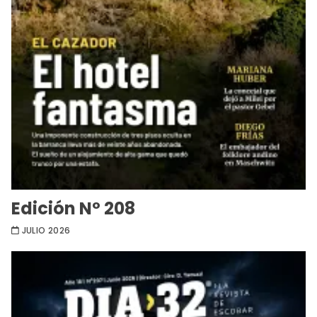
Edición Nº 208
JULIO 2026