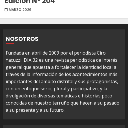
Edición Nº 204
MARZO 2026
NOSOTROS
Fundada en abril de 2009 por el periodista Ciro
Yacuzzi, DIA 32 es una revista periodística de interés
general que apuesta a fortalecer la identidad local a
través de la información de los acontecimientos más
importantes del ámbito distrital y sus protagonistas,
con un enfoque serio, plural y participativo, y la
divulgación de diversas temáticas e historias poco
conocidas de nuestro terruño que hacen a su pasado,
a su presente y a su futuro.