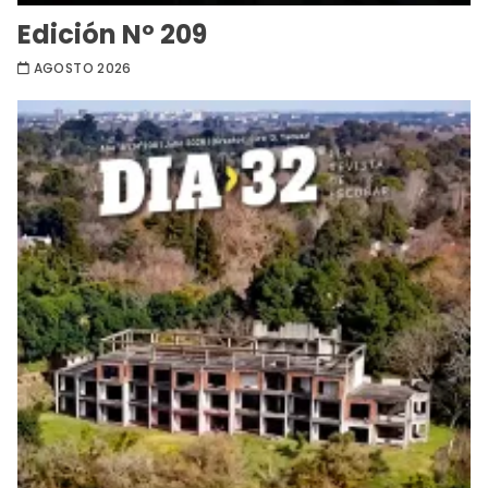
Edición Nº 209
AGOSTO 2026