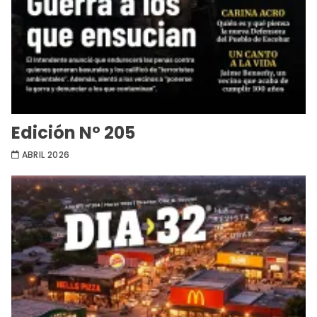
Edición Nº 205
ABRIL 2026