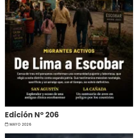
Edición Nº 206
MAYO 2026