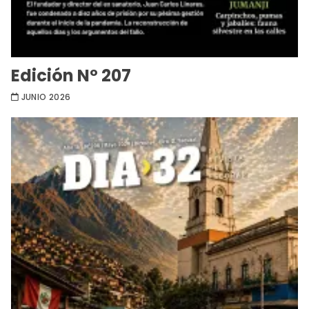
Edición Nº 207
JUNIO 2026