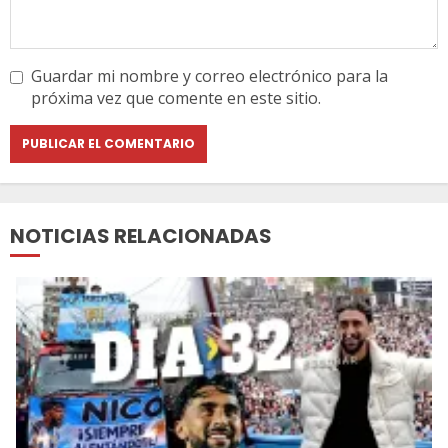
Guardar mi nombre y correo electrónico para la
próxima vez que comente en este sitio.
NOTICIAS RELACIONADAS