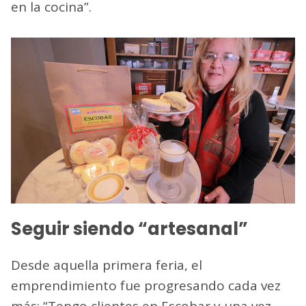
en la cocina”.
Seguir siendo “artesanal”
Desde aquella primera feria, el
emprendimiento fue progresando cada vez