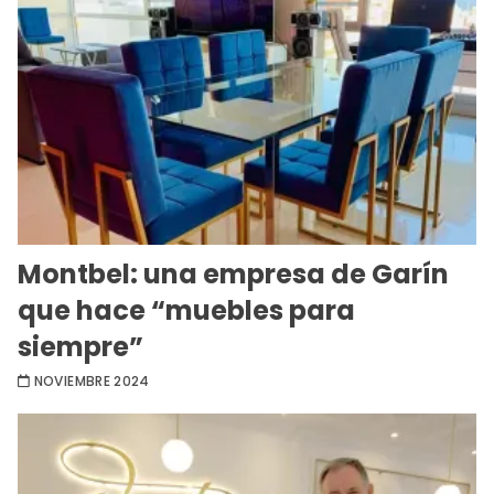
Montbel: una empresa de Garín
que hace “muebles para
siempre”
NOVIEMBRE 2024