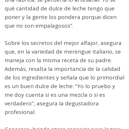
qué cantidad de dulce de leche tengo que
poner y la gente los pondera porque dicen
que no son empalagosos”.
Sobre los secretos del mejor alfajor, asegura
que, en la variedad de merengue italiano, se
maneja con la misma receta de su padre.
Además, resalta la importancia de la calidad
de los ingredientes y señala que lo primordial
es un buen dulce de leche: “Yo lo pruebo y
me doy cuenta si es una mezcla o si es
verdadero”, asegura la degustadora
profesional.