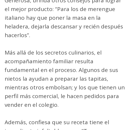
Generosa, brinda otros consejos para lograr
el mejor producto: “Para los de merengue
italiano hay que poner la masa en la
heladera, dejarla descansar y recién después
hacerlos”.
Más allá de los secretos culinarios, el
acompañamiento familiar resulta
fundamental en el proceso. Algunos de sus
nietos la ayudan a preparar las tapitas,
mientras otros embolsan; y los que tienen un
perfil más comercial, le hacen pedidos para
vender en el colegio.
Además, confiesa que su receta tiene el