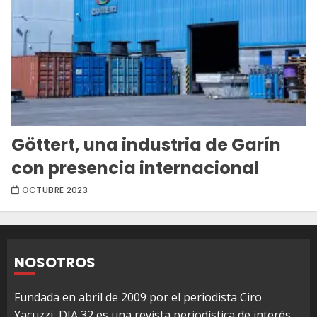
Göttert, una industria de Garín
con presencia internacional
OCTUBRE 2023
NOSOTROS
Fundada en abril de 2009 por el periodista Ciro
Yacuzzi, DIA 32 es una revista periodística de interés