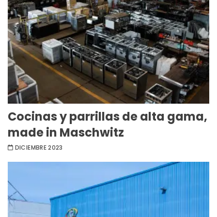
Cocinas y parrillas de alta gama,
made in Maschwitz
DICIEMBRE 2023