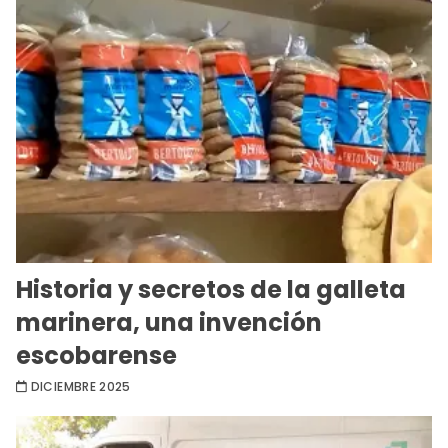
Historia y secretos de la galleta
marinera, una invención
escobarense
DICIEMBRE 2025