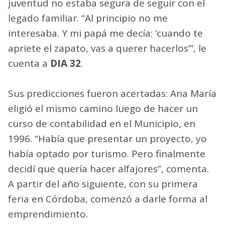
juventud no estaba segura de seguir con el
legado familiar. “Al principio no me
interesaba. Y mi papá me decía: ‘cuando te
apriete el zapato, vas a querer hacerlos’”, le
cuenta a
DIA 32
.
Sus predicciones fueron acertadas: Ana María
eligió el mismo camino luego de hacer un
curso de contabilidad en el Municipio, en
1996. “Había que presentar un proyecto, yo
había optado por turismo. Pero finalmente
decidí que quería hacer alfajores”, comenta.
A partir del año siguiente, con su primera
feria en Córdoba, comenzó a darle forma al
emprendimiento.