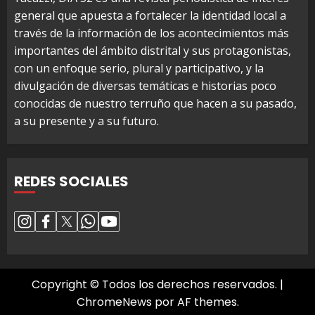
general que apuesta a fortalecer la identidad local a
través de la información de los acontecimientos más
importantes del ámbito distrital y sus protagonistas,
con un enfoque serio, plural y participativo, y la
divulgación de diversas temáticas e historias poco
conocidas de nuestro terruño que hacen a su pasado,
a su presente y a su futuro.
REDES SOCIALES
Copyright © Todos los derechos reservados.
|
ChromeNews
por AF themes.