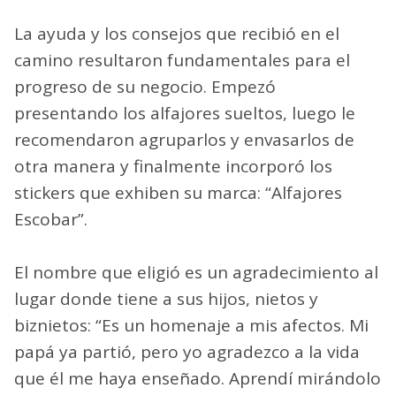
La ayuda y los consejos que recibió en el
camino resultaron fundamentales para el
progreso de su negocio. Empezó
presentando los alfajores sueltos, luego le
recomendaron agruparlos y envasarlos de
otra manera y finalmente incorporó los
stickers que exhiben su marca: “Alfajores
Escobar”.
El nombre que eligió es un agradecimiento al
lugar donde tiene a sus hijos, nietos y
biznietos: “Es un homenaje a mis afectos. Mi
papá ya partió, pero yo agradezco a la vida
que él me haya enseñado. Aprendí mirándolo