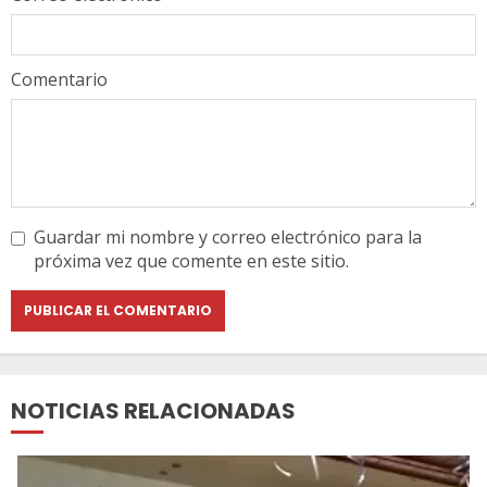
Comentario
Guardar mi nombre y correo electrónico para la
próxima vez que comente en este sitio.
NOTICIAS RELACIONADAS