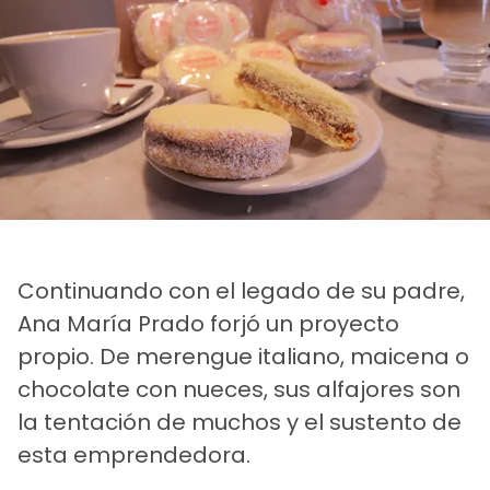
Continuando con el legado de su padre,
Ana María Prado forjó un proyecto
propio. De merengue italiano, maicena o
chocolate con nueces, sus alfajores son
la tentación de muchos y el sustento de
esta emprendedora.