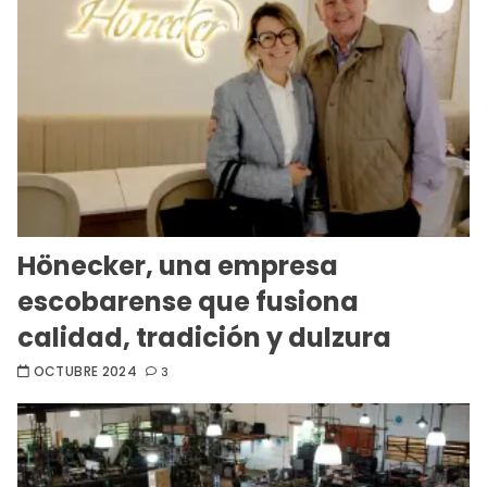
Hönecker, una empresa
escobarense que fusiona
calidad, tradición y dulzura
OCTUBRE 2024
3