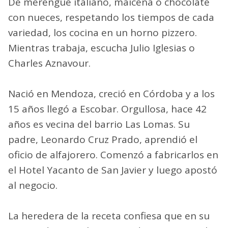
De merengue italiano, maicena o chocolate
con nueces, respetando los tiempos de cada
variedad, los cocina en un horno pizzero.
Mientras trabaja, escucha Julio Iglesias o
Charles Aznavour.
Nació en Mendoza, creció en Córdoba y a los
15 años llegó a Escobar. Orgullosa, hace 42
años es vecina del barrio Las Lomas. Su
padre, Leonardo Cruz Prado, aprendió el
oficio de alfajorero. Comenzó a fabricarlos en
el Hotel Yacanto de San Javier y luego apostó
al negocio.
La heredera de la receta confiesa que en su