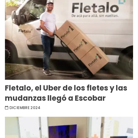
Fletalo, el Uber de los fletes y las
mudanzas llegó a Escobar
DICIEMBRE 2024