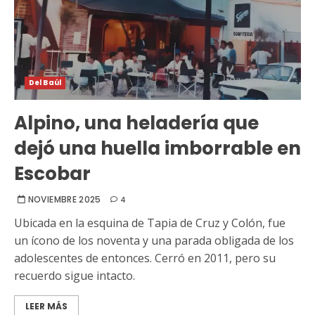
Del Baúl
Alpino, una heladería que
dejó una huella imborrable en
Escobar
NOVIEMBRE 2025
4
Ubicada en la esquina de Tapia de Cruz y Colón, fue
un ícono de los noventa y una parada obligada de los
adolescentes de entonces. Cerró en 2011, pero su
recuerdo sigue intacto.
LEER MÁS