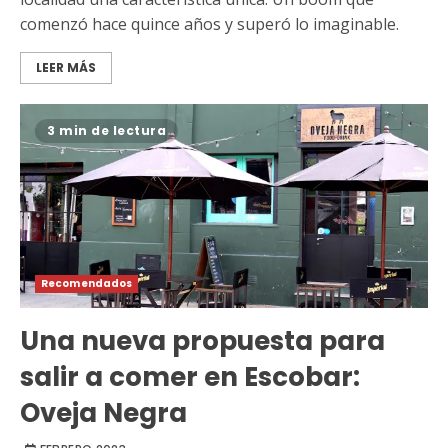
comenzó hace quince años y superó lo imaginable.
LEER MÁS
3 min de lectura
Recomendados
Una nueva propuesta para
salir a comer en Escobar:
Oveja Negra