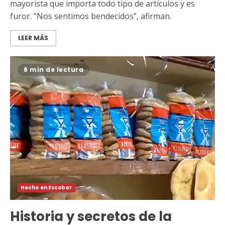
mayorista que importa todo tipo de artículos y es
furor. “Nos sentimos bendecidos”, afirman.
LEER MÁS
6 min de lectura
Hecho en Escobar
Historia y secretos de la