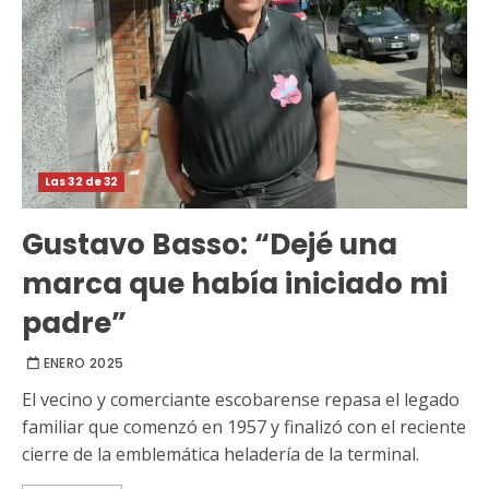
Las 32 de 32
Gustavo Basso: “Dejé una
marca que había iniciado mi
padre”
ENERO 2025
El vecino y comerciante escobarense repasa el legado
familiar que comenzó en 1957 y finalizó con el reciente
cierre de la emblemática heladería de la terminal.