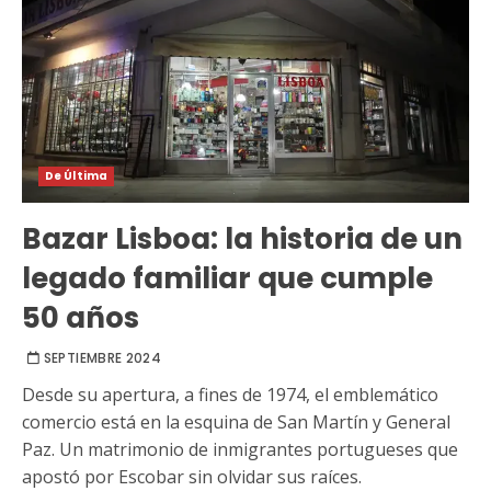
De Última
Bazar Lisboa: la historia de un
legado familiar que cumple
50 años
SEPTIEMBRE 2024
Desde su apertura, a fines de 1974, el emblemático
comercio está en la esquina de San Martín y General
Paz. Un matrimonio de inmigrantes portugueses que
apostó por Escobar sin olvidar sus raíces.