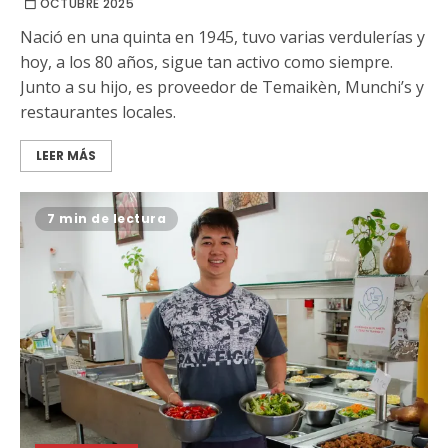
OCTUBRE 2025
Nació en una quinta en 1945, tuvo varias verdulerías y
hoy, a los 80 años, sigue tan activo como siempre.
Junto a su hijo, es proveedor de Temaikèn, Munchi’s y
restaurantes locales.
LEER MÁS
7 min de lectura