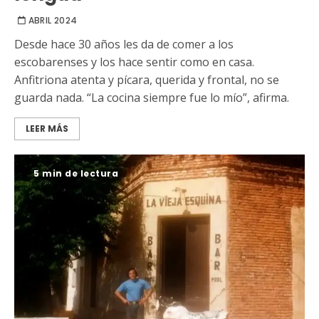
ABRIL 2024
Desde hace 30 años les da de comer a los
escobarenses y los hace sentir como en casa.
Anfitriona atenta y pícara, querida y frontal, no se
guarda nada. “La cocina siempre fue lo mío”, afirma.
LEER MÁS
5 min de lectura