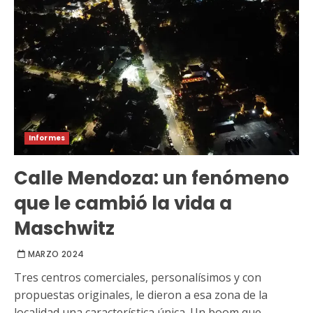
Informes
Calle Mendoza: un fenómeno
que le cambió la vida a
Maschwitz
MARZO 2024
Tres centros comerciales, personalísimos y con
propuestas originales, le dieron a esa zona de la
localidad una característica única. Un boom que