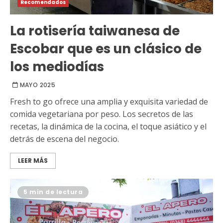
Recomendados
La rotisería taiwanesa de
Escobar que es un clásico de
los mediodías
MAYO 2025
Fresh to go ofrece una amplia y exquisita variedad de
comida vegetariana por peso. Los secretos de las
recetas, la dinámica de la cocina, el toque asiático y el
detrás de escena del negocio.
LEER MÁS
5 min de lectura