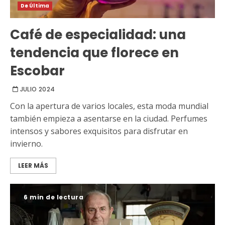
De Última
Café de especialidad: una
tendencia que florece en
Escobar
JULIO 2024
Con la apertura de varios locales, esta moda mundial
también empieza a asentarse en la ciudad. Perfumes
intensos y sabores exquisitos para disfrutar en
invierno.
LEER MÁS
6 min de lectura