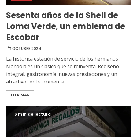
Sesenta años de la Shell de
Loma Verde, un emblema de
Escobar
OCTUBRE 2024
La histórica estación de servicio de los hermanos
Mándola es un clásico que se reinventa. Rediseño
integral, gastronomía, nuevas prestaciones y un
atractivo centro comercial.
LEER MÁS
6 min de lectura