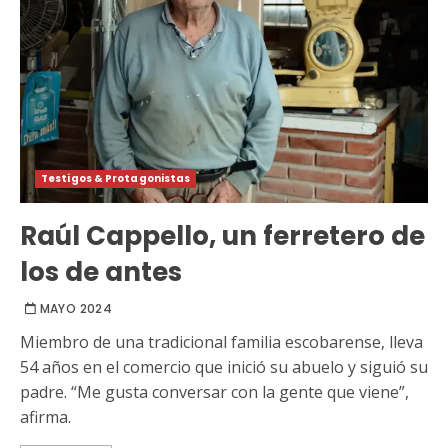
Testigos & Protagonistas
Raúl Cappello, un ferretero de
los de antes
MAYO 2024
Miembro de una tradicional familia escobarense, lleva
54 años en el comercio que inició su abuelo y siguió su
padre. “Me gusta conversar con la gente que viene”,
afirma.