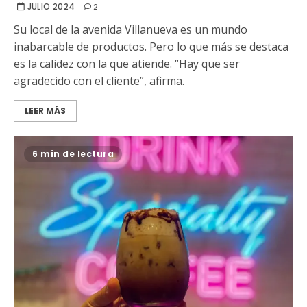
JULIO 2024
2
Su local de la avenida Villanueva es un mundo
inabarcable de productos. Pero lo que más se destaca
es la calidez con la que atiende. “Hay que ser
agradecido con el cliente”, afirma.
LEER MÁS
6 min de lectura