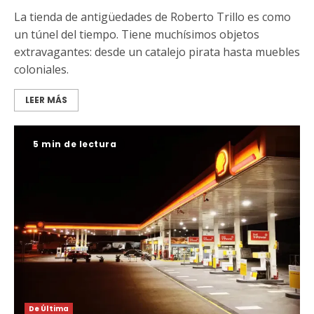
La tienda de antigüedades de Roberto Trillo es como
un túnel del tiempo. Tiene muchísimos objetos
extravagantes: desde un catalejo pirata hasta muebles
coloniales.
LEER MÁS
5 min de lectura
De Última