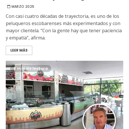
MARZO 2025
Con casi cuatro décadas de trayectoria, es uno de los
peluqueros escobarenses más experimentados y con
mayor clientela. “Con la gente hay que tener paciencia
y empatía”, afirma.
LEER MÁS
8 min de lectura