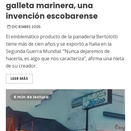
galleta marinera, una
invención escobarense
DICIEMBRE 2025
El emblemático producto de la panadería Bertolotti
tiene más de cien años y se exportó a Italia en la
Segunda Guerra Mundial. “Nunca dejaremos de
hacerla, es algo que nos caracteriza”, afirma una nieta
de su creador.
LEER MÁS
6 min de lectura