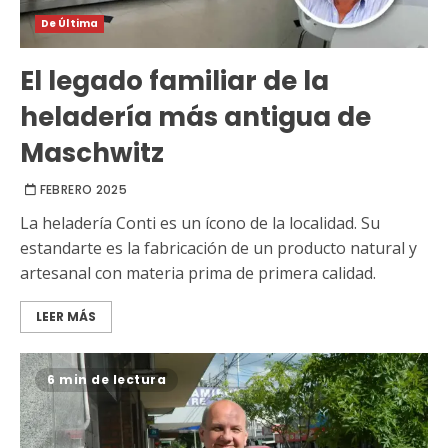
De Última
El legado familiar de la
heladería más antigua de
Maschwitz
FEBRERO 2025
La heladería Conti es un ícono de la localidad. Su
estandarte es la fabricación de un producto natural y
artesanal con materia prima de primera calidad.
LEER MÁS
6 min de lectura