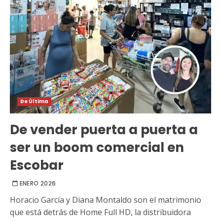
De Última
De vender puerta a puerta a
ser un boom comercial en
Escobar
ENERO 2026
Horacio García y Diana Montaldo son el matrimonio
que está detrás de Home Full HD, la distribuidora