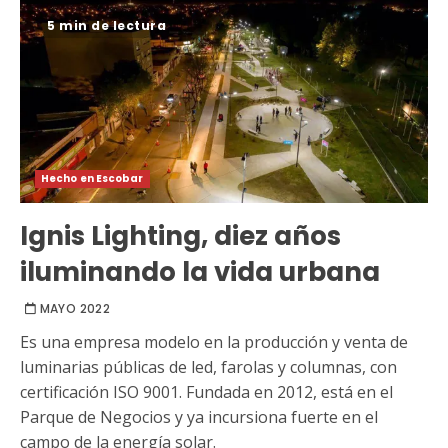
5 min de lectura
Hecho en Escobar
Ignis Lighting, diez años
iluminando la vida urbana
MAYO 2022
Es una empresa modelo en la producción y venta de
luminarias públicas de led, farolas y columnas, con
certificación ISO 9001. Fundada en 2012, está en el
Parque de Negocios y ya incursiona fuerte en el
campo de la energía solar.