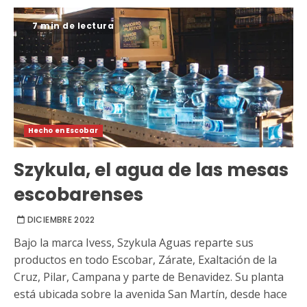
7 min de lectura
Hecho en Escobar
Szykula, el agua de las mesas
escobarenses
DICIEMBRE 2022
Bajo la marca Ivess, Szykula Aguas reparte sus
productos en todo Escobar, Zárate, Exaltación de la
Cruz, Pilar, Campana y parte de Benavidez. Su planta
está ubicada sobre la avenida San Martín, desde hace