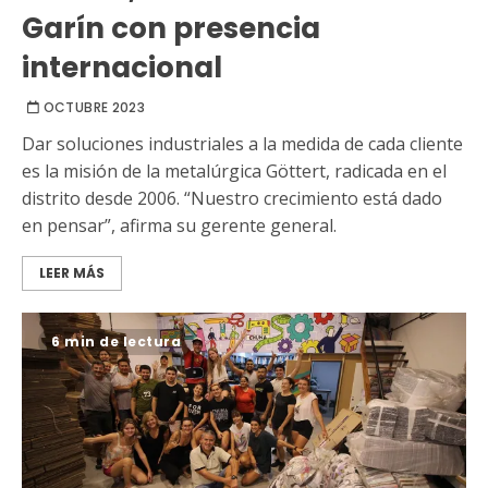
Garín con presencia
internacional
OCTUBRE 2023
Dar soluciones industriales a la medida de cada cliente
es la misión de la metalúrgica Göttert, radicada en el
distrito desde 2006. “Nuestro crecimiento está dado
en pensar”, afirma su gerente general.
LEER MÁS
6 min de lectura