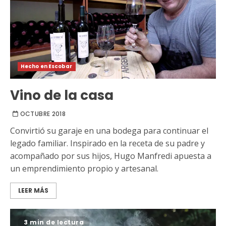
Hecho en Escobar
Vino de la casa
OCTUBRE 2018
Convirtió su garaje en una bodega para continuar el
legado familiar. Inspirado en la receta de su padre y
acompañado por sus hijos, Hugo Manfredi apuesta a
un emprendimiento propio y artesanal.
LEER MÁS
3 min de lectura