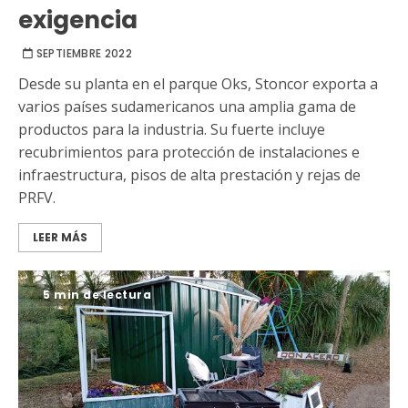
exigencia
SEPTIEMBRE 2022
Desde su planta en el parque Oks, Stoncor exporta a
varios países sudamericanos una amplia gama de
productos para la industria. Su fuerte incluye
recubrimientos para protección de instalaciones e
infraestructura, pisos de alta prestación y rejas de
PRFV.
LEER MÁS
5 min de lectura