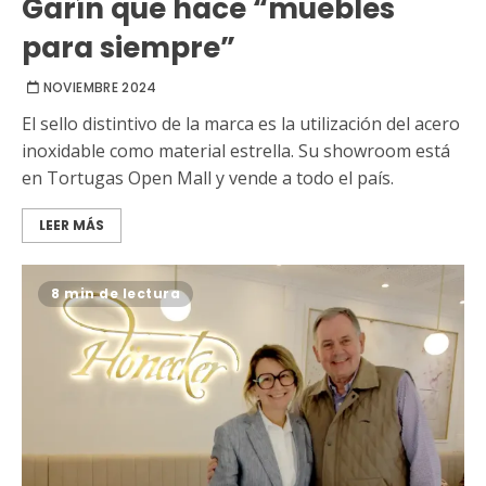
Garín que hace “muebles
para siempre”
NOVIEMBRE 2024
El sello distintivo de la marca es la utilización del acero
inoxidable como material estrella. Su showroom está
en Tortugas Open Mall y vende a todo el país.
LEER MÁS
8 min de lectura