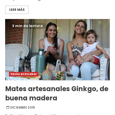
LEER MÁS
3 min de lectura
Hecho en Escobar
Mates artesanales Ginkgo, de
buena madera
DICIEMBRE 2019