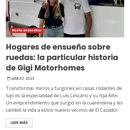
Hecho en Escobar
Hogares de ensueño sobre
ruedas: la particular historia
de Gigi Motorhomes
MARZO 2023
Transformar micros y furgones en casas rodantes de
lujo es la especialidad de Luis Lescano y su hija Ailín.
Un emprendimiento que surgió en la cuarentena y les
cambió la vida a estos nuevos vecinos de El Cazador.
LEER MÁS