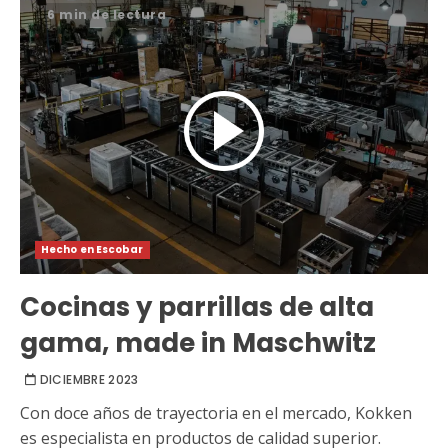
6 min de lectura
Hecho en Escobar
Cocinas y parrillas de alta
gama, made in Maschwitz
DICIEMBRE 2023
Con doce años de trayectoria en el mercado, Kokken
es especialista en productos de calidad superior.