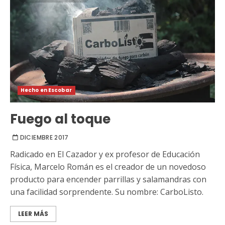
Hecho en Escobar
Fuego al toque
DICIEMBRE 2017
Radicado en El Cazador y ex profesor de Educación
Física, Marcelo Román es el creador de un novedoso
producto para encender parrillas y salamandras con
una facilidad sorprendente. Su nombre: CarboListo.
LEER MÁS