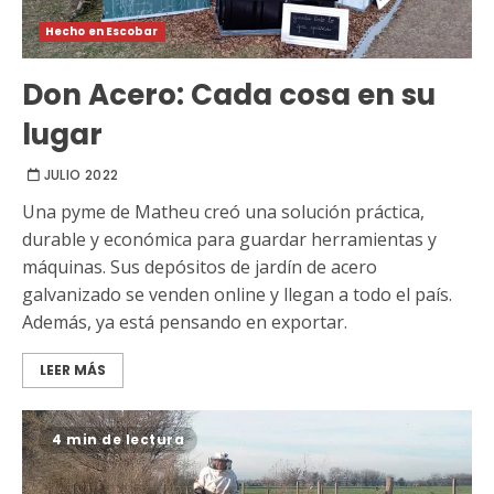
Hecho en Escobar
Don Acero: Cada cosa en su
lugar
JULIO 2022
Una pyme de Matheu creó una solución práctica,
durable y económica para guardar herramientas y
máquinas. Sus depósitos de jardín de acero
galvanizado se venden online y llegan a todo el país.
Además, ya está pensando en exportar.
LEER MÁS
4 min de lectura