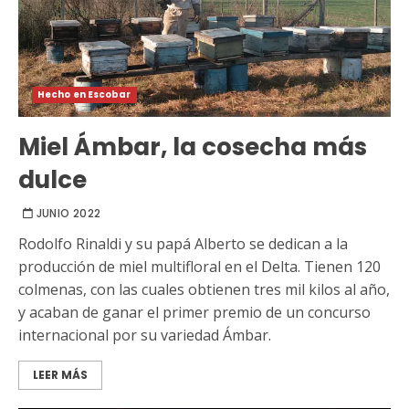
Hecho en Escobar
Miel Ámbar, la cosecha más
dulce
JUNIO 2022
Rodolfo Rinaldi y su papá Alberto se dedican a la
producción de miel multifloral en el Delta. Tienen 120
colmenas, con las cuales obtienen tres mil kilos al año,
y acaban de ganar el primer premio de un concurso
internacional por su variedad Ámbar.
LEER MÁS