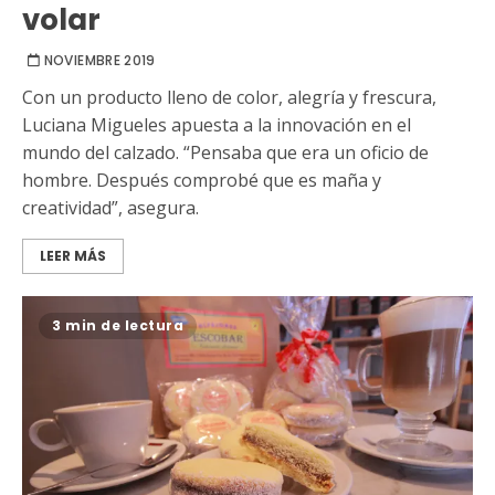
volar
NOVIEMBRE 2019
Con un producto lleno de color, alegría y frescura,
Luciana Migueles apuesta a la innovación en el
mundo del calzado. “Pensaba que era un oficio de
hombre. Después comprobé que es maña y
creatividad”, asegura.
LEER MÁS
3 min de lectura