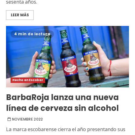
sesenta años.
LEER MÁS
4 min de lectura
Hecho en Escobar
BarbaRoja lanza una nueva
línea de cerveza sin alcohol
NOVIEMBRE 2022
La marca escobarense cierra el año presentando sus