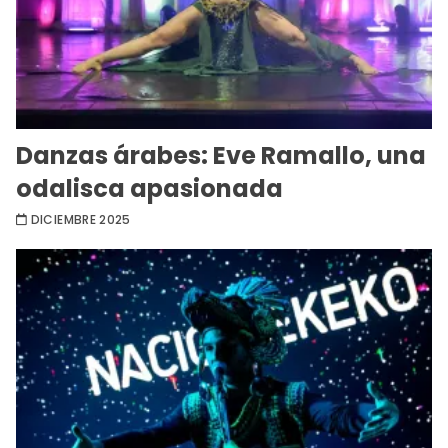
Danzas árabes: Eve Ramallo, una
odalisca apasionada
DICIEMBRE 2025