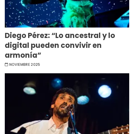
Diego Pérez: “Lo ancestral y lo
digital pueden convivir en
armonía”
NOVIEMBRE 2025