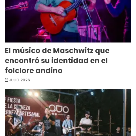
El músico de Maschwitz que
encontró su identidad en el
folclore andino
JULIO 2026