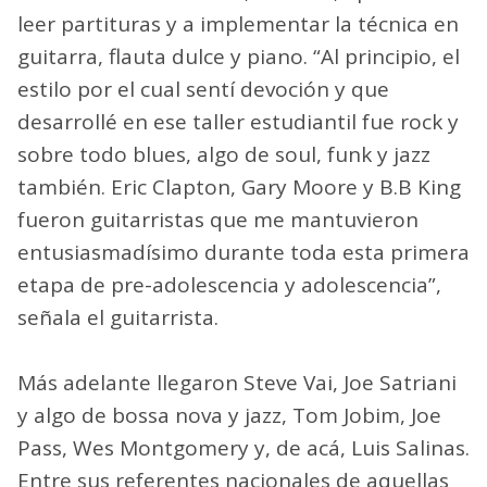
leer partituras y a implementar la técnica en
guitarra, flauta dulce y piano. “Al principio, el
estilo por el cual sentí devoción y que
desarrollé en ese taller estudiantil fue rock y
sobre todo blues, algo de soul, funk y jazz
también. Eric Clapton, Gary Moore y B.B King
fueron guitarristas que me mantuvieron
entusiasmadísimo durante toda esta primera
etapa de pre-adolescencia y adolescencia”,
señala el guitarrista.
Más adelante llegaron Steve Vai, Joe Satriani
y algo de bossa nova y jazz, Tom Jobim, Joe
Pass, Wes Montgomery y, de acá, Luis Salinas.
Entre sus referentes nacionales de aquellas