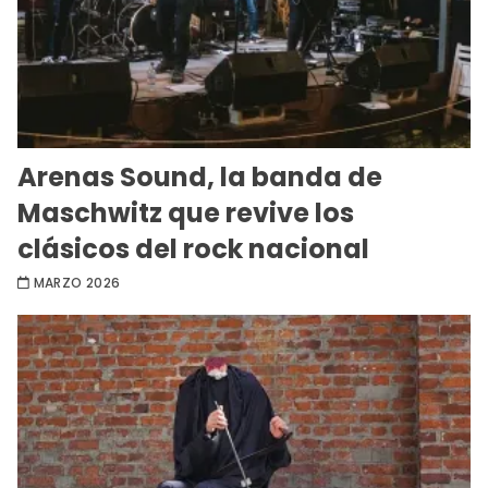
Arenas Sound, la banda de
Maschwitz que revive los
clásicos del rock nacional
MARZO 2026