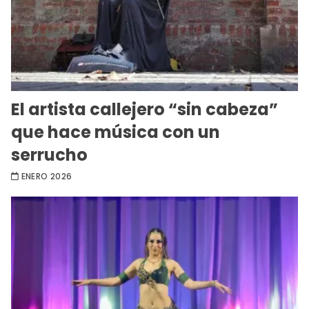
El artista callejero “sin cabeza”
que hace música con un
serrucho
ENERO 2026