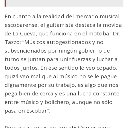
En cuanto a la realidad del mercado musical
escobarense, el guitarrista destaca la movida
de La Cueva, que funciona en el motobar Dr.
Tazzo: “Músicos autogestionados y no
subvencionados por ningún gobierno de
turno se juntan para unir fuerzas y lucharla
todos juntos. En ese sentido lo veo copado,
quizá veo mal que al músico no se le pague
dignamente por su trabajo, es algo que nos
pega bien de cerca y es una lucha constante
entre músico y bolichero, aunque no sólo
pasa en Escobar”.
Pero estas cosas no son obstáculos para