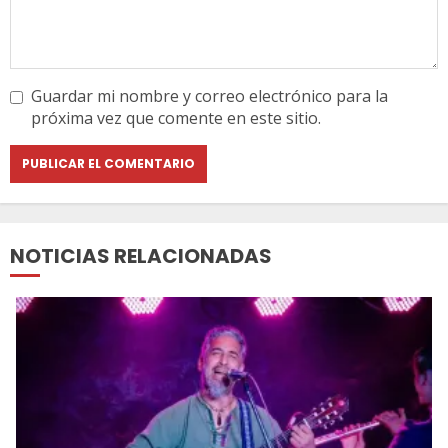
Guardar mi nombre y correo electrónico para la
próxima vez que comente en este sitio.
NOTICIAS RELACIONADAS