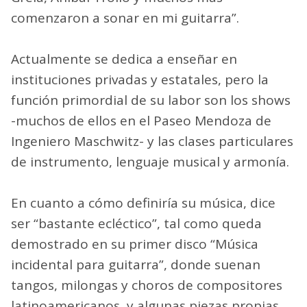
comenzaron a sonar en mi guitarra”.
Actualmente se dedica a enseñar en
instituciones privadas y estatales, pero la
función primordial de su labor son los shows
-muchos de ellos en el Paseo Mendoza de
Ingeniero Maschwitz- y las clases particulares
de instrumento, lenguaje musical y armonía.
En cuanto a cómo definiría su música, dice
ser “bastante ecléctico”, tal como queda
demostrado en su primer disco “Música
incidental para guitarra”, donde suenan
tangos, milongas y choros de compositores
latinoamericanos, y algunas piezas propias