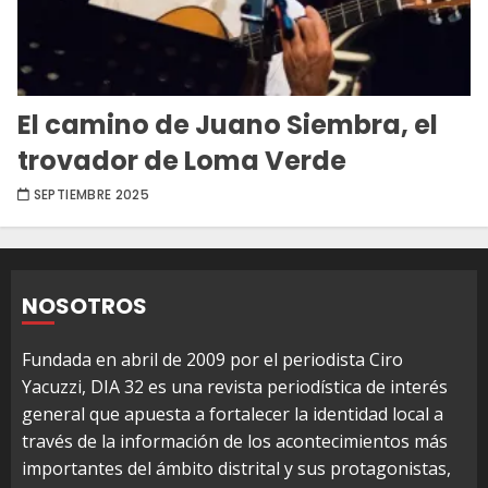
El camino de Juano Siembra, el
trovador de Loma Verde
SEPTIEMBRE 2025
NOSOTROS
Fundada en abril de 2009 por el periodista Ciro
Yacuzzi, DIA 32 es una revista periodística de interés
general que apuesta a fortalecer la identidad local a
través de la información de los acontecimientos más
importantes del ámbito distrital y sus protagonistas,