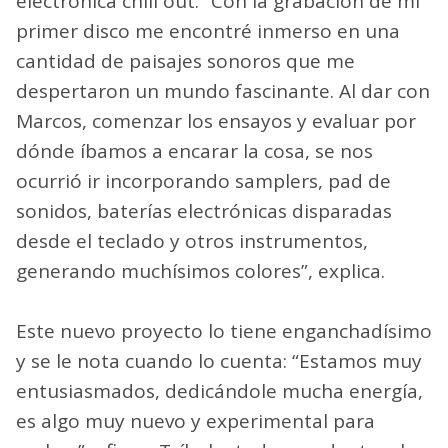
electrónica chill out. “Con la grabación de mi
primer disco me encontré inmerso en una
cantidad de paisajes sonoros que me
despertaron un mundo fascinante. Al dar con
Marcos, comenzar los ensayos y evaluar por
dónde íbamos a encarar la cosa, se nos
ocurrió ir incorporando samplers, pad de
sonidos, baterías electrónicas disparadas
desde el teclado y otros instrumentos,
generando muchísimos colores”, explica.
Este nuevo proyecto lo tiene enganchadísimo
y se le nota cuando lo cuenta: “Estamos muy
entusiasmados, dedicándole mucha energía,
es algo muy nuevo y experimental para