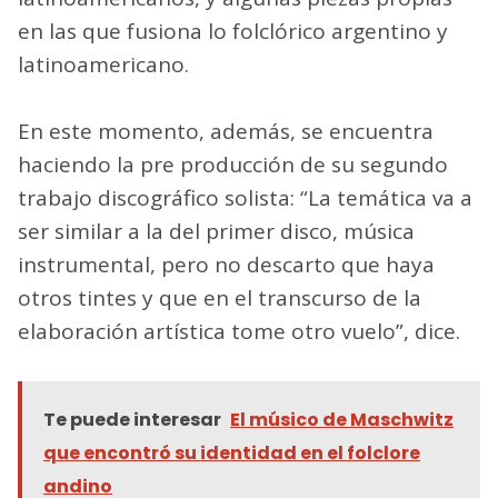
en las que fusiona lo folclórico argentino y
latinoamericano.
En este momento, además, se encuentra
haciendo la pre producción de su segundo
trabajo discográfico solista: “La temática va a
ser similar a la del primer disco, música
instrumental, pero no descarto que haya
otros tintes y que en el transcurso de la
elaboración artística tome otro vuelo”, dice.
Te puede interesar
El músico de Maschwitz
que encontró su identidad en el folclore
andino