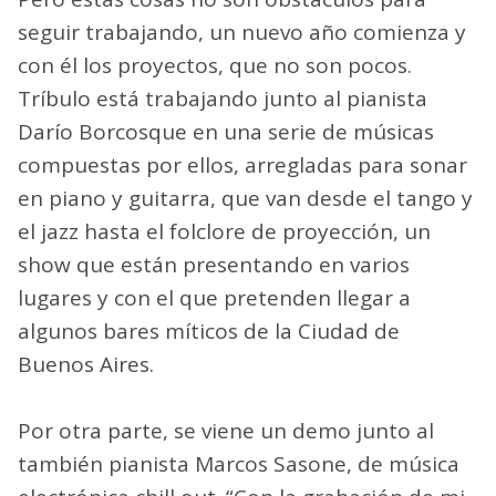
seguir trabajando, un nuevo año comienza y
con él los proyectos, que no son pocos.
Tríbulo está trabajando junto al pianista
Darío Borcosque en una serie de músicas
compuestas por ellos, arregladas para sonar
en piano y guitarra, que van desde el tango y
el jazz hasta el folclore de proyección, un
show que están presentando en varios
lugares y con el que pretenden llegar a
algunos bares míticos de la Ciudad de
Buenos Aires.
Por otra parte, se viene un demo junto al
también pianista Marcos Sasone, de música