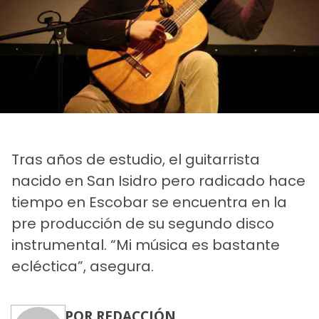
Tras años de estudio, el guitarrista
nacido en San Isidro pero radicado hace
tiempo en Escobar se encuentra en la
pre producción de su segundo disco
instrumental. “Mi música es bastante
ecléctica”, asegura.
POR REDACCIÓN