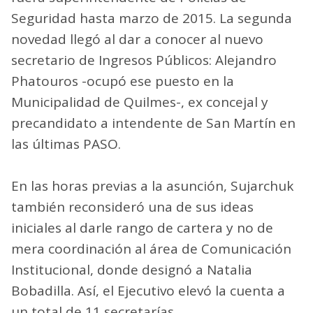
Seguridad hasta marzo de 2015. La segunda
novedad llegó al dar a conocer al nuevo
secretario de Ingresos Públicos: Alejandro
Phatouros -ocupó ese puesto en la
Municipalidad de Quilmes-, ex concejal y
precandidato a intendente de San Martín en
las últimas PASO.
En las horas previas a la asunción, Sujarchuk
también reconsideró una de sus ideas
iniciales al darle rango de cartera y no de
mera coordinación al área de Comunicación
Institucional, donde designó a Natalia
Bobadilla. Así, el Ejecutivo elevó la cuenta a
un total de 11 secretarías.