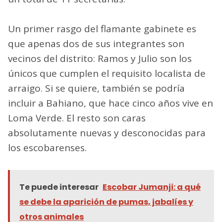
Un primer rasgo del flamante gabinete es
que apenas dos de sus integrantes son
vecinos del distrito: Ramos y Julio son los
únicos que cumplen el requisito localista de
arraigo. Si se quiere, también se podría
incluir a Bahiano, que hace cinco años vive en
Loma Verde. El resto son caras
absolutamente nuevas y desconocidas para
los escobarenses.
Te puede interesar
Escobar Jumanji: a qué
se debe la aparición de pumas, jabalíes y
otros animales