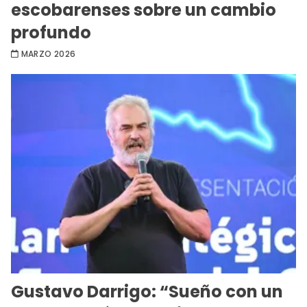
escobarenses sobre un cambio
profundo
MARZO 2026
Gustavo Darrigo: “Sueño con un