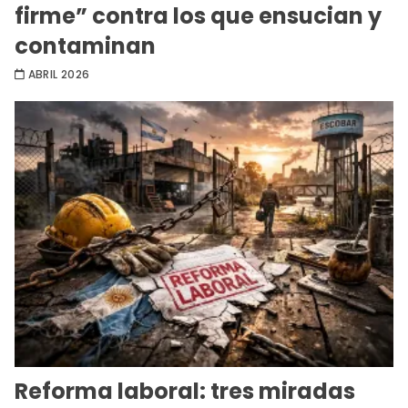
firme” contra los que ensucian y
contaminan
ABRIL 2026
Reforma laboral: tres miradas