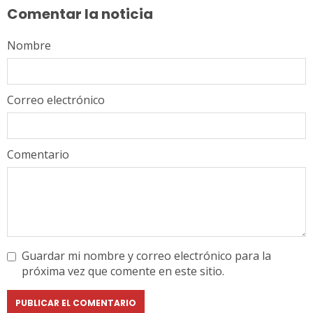
Comentar la noticia
Nombre
Correo electrónico
Comentario
Guardar mi nombre y correo electrónico para la
próxima vez que comente en este sitio.