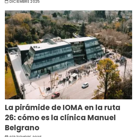
DICIEMBRE 2025
La pirámide de IOMA en la ruta
26: cómo es la clínica Manuel
Belgrano