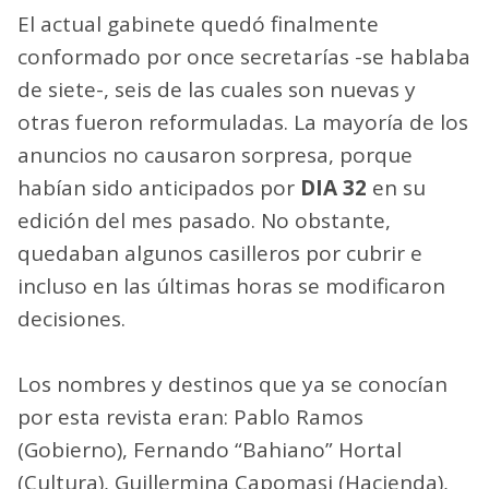
El actual gabinete quedó finalmente
conformado por once secretarías -se hablaba
de siete-, seis de las cuales son nuevas y
otras fueron reformuladas. La mayoría de los
anuncios no causaron sorpresa, porque
habían sido anticipados por
DIA 32
en su
edición del mes pasado. No obstante,
quedaban algunos casilleros por cubrir e
incluso en las últimas horas se modificaron
decisiones.
Los nombres y destinos que ya se conocían
por esta revista eran: Pablo Ramos
(Gobierno), Fernando “Bahiano” Hortal
(Cultura), Guillermina Capomasi (Hacienda),