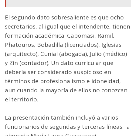
El segundo dato sobresaliente es que ocho
secretarios, al igual que el intendente, tienen
formación académica: Capomasi, Ramil,
Phatouros, Bobadilla (licenciados), Iglesias
(arquitecto), Cunial (abogada), Julio (médico)
y Zin (contador). Un dato curricular que
debería ser considerado auspicioso en
términos de profesionalismo e idoneidad,
aun cuando la mayoría de ellos no conozcan
el territorio.
La presentación también incluyó a varios
funcionarios de segundas y terceras líneas: la
abogada María Laura Guazzaroni,