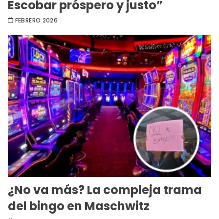
Escobar próspero y justo”
FEBRERO 2026
¿No va más? La compleja trama
del bingo en Maschwitz