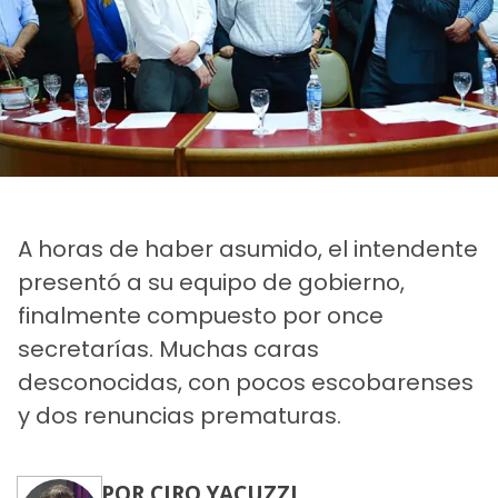
A horas de haber asumido, el intendente
presentó a su equipo de gobierno,
finalmente compuesto por once
secretarías. Muchas caras
desconocidas, con pocos escobarenses
y dos renuncias prematuras.
POR CIRO YACUZZI