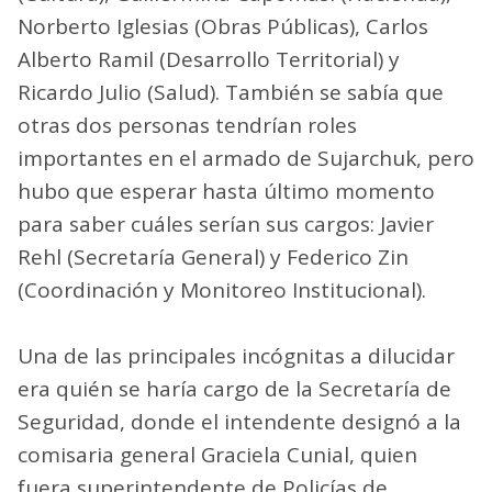
Norberto Iglesias (Obras Públicas), Carlos
Alberto Ramil (Desarrollo Territorial) y
Ricardo Julio (Salud). También se sabía que
otras dos personas tendrían roles
importantes en el armado de Sujarchuk, pero
hubo que esperar hasta último momento
para saber cuáles serían sus cargos: Javier
Rehl (Secretaría General) y Federico Zin
(Coordinación y Monitoreo Institucional).
Una de las principales incógnitas a dilucidar
era quién se haría cargo de la Secretaría de
Seguridad, donde el intendente designó a la
comisaria general Graciela Cunial, quien
fuera superintendente de Policías de