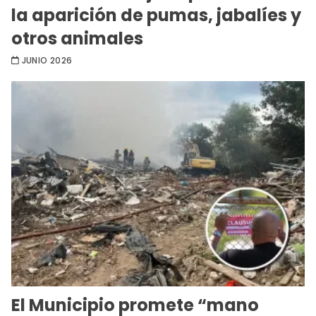
la aparición de pumas, jabalíes y
otros animales
JUNIO 2026
El Municipio promete “mano