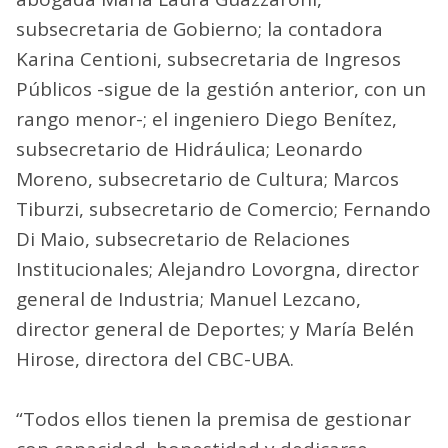
subsecretaria de Gobierno; la contadora
Karina Centioni, subsecretaria de Ingresos
Públicos -sigue de la gestión anterior, con un
rango menor-; el ingeniero Diego Benítez,
subsecretario de Hidráulica; Leonardo
Moreno, subsecretario de Cultura; Marcos
Tiburzi, subsecretario de Comercio; Fernando
Di Maio, subsecretario de Relaciones
Institucionales; Alejandro Lovorgna, director
general de Industria; Manuel Lezcano,
director general de Deportes; y María Belén
Hirose, directora del CBC-UBA.
“Todos ellos tienen la premisa de gestionar