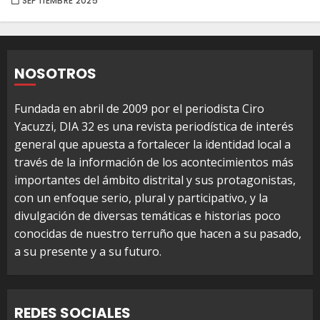
SEPTIEMBRE 2025
NOSOTROS
Fundada en abril de 2009 por el periodista Ciro
Yacuzzi, DIA 32 es una revista periodística de interés
general que apuesta a fortalecer la identidad local a
través de la información de los acontecimientos más
importantes del ámbito distrital y sus protagonistas,
con un enfoque serio, plural y participativo, y la
divulgación de diversas temáticas e historias poco
conocidas de nuestro terruño que hacen a su pasado,
a su presente y a su futuro.
REDES SOCIALES