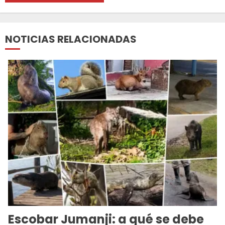
NOTICIAS RELACIONADAS
Escobar Jumanji: a qué se debe