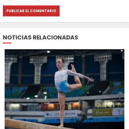
NOTICIAS RELACIONADAS