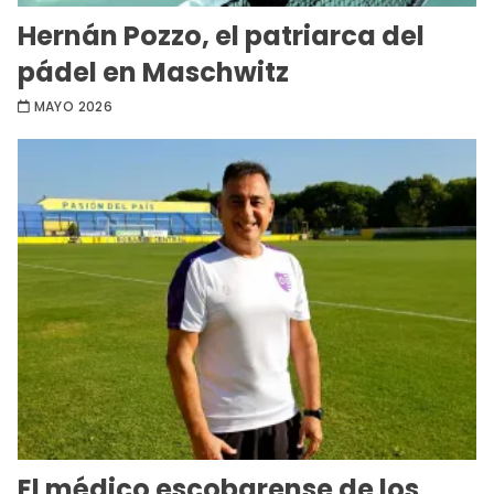
Hernán Pozzo, el patriarca del
pádel en Maschwitz
MAYO 2026
El médico escobarense de los