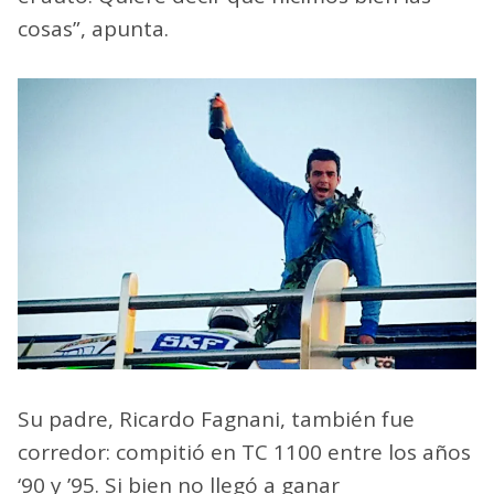
cosas”, apunta.
Su padre, Ricardo Fagnani, también fue
corredor: compitió en TC 1100 entre los años
‘90 y ’95. Si bien no llegó a ganar