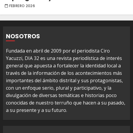
FEBRERO 2026
NOSOTROS
Fundada en abril de 2009 por el periodista Ciro
Yacuzzi, DIA 32 es una revista periodística de interés
general que apuesta a fortalecer la identidad local a
través de la información de los acontecimientos más
importantes del ámbito distrital y sus protagonistas,
con un enfoque serio, plural y participativo, y la
divulgación de diversas temáticas e historias poco
conocidas de nuestro terruño que hacen a su pasado,
a su presente y a su futuro.