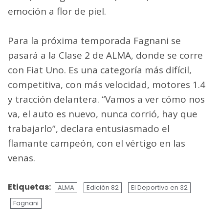
emoción a flor de piel.
Para la próxima temporada Fagnani se
pasará a la Clase 2 de ALMA, donde se corre
con Fiat Uno. Es una categoría más difícil,
competitiva, con más velocidad, motores 1.4
y tracción delantera. “Vamos a ver cómo nos
va, el auto es nuevo, nunca corrió, hay que
trabajarlo”, declara entusiasmado el
flamante campeón, con el vértigo en las
venas.
Etiquetas:
ALMA
Edición 82
El Deportivo en 32
Fagnani