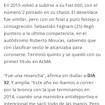
En 2015 volvió a subirse a su Fiat 600, con el
número 2 pintado en su chasis. El desenlace
fue similar, pero con un final a puro festejo y
consagración. Sebastián Fagnani (25) llegó
puntero a la última competencia, en el
autódromo Roberto Mouras, sabiendo que
con clasificar sexto le alcanzaba para
coronarse. Terminó quinto y se quedó con su
primer título en ALMA.
“Fue una revancha”, afirma sin dudar a
DIA
32
. Y amplía: “Este año no íbamos a correr
por la bronca con la que terminamos en
2014, cuando una maniobra antideportiva e
intencional me sacó todo de las manos. Pero