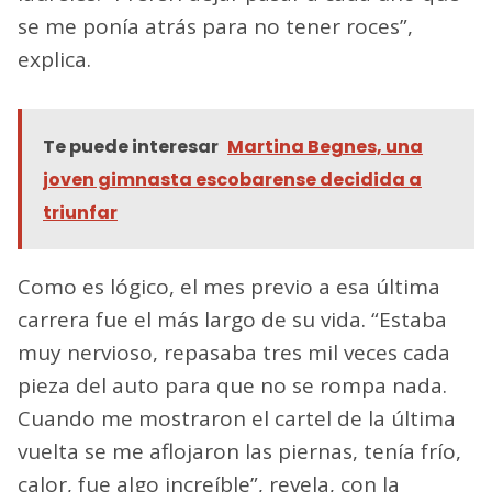
se me ponía atrás para no tener roces”,
explica.
Te puede interesar
Martina Begnes, una
joven gimnasta escobarense decidida a
triunfar
Como es lógico, el mes previo a esa última
carrera fue el más largo de su vida. “Estaba
muy nervioso, repasaba tres mil veces cada
pieza del auto para que no se rompa nada.
Cuando me mostraron el cartel de la última
vuelta se me aflojaron las piernas, tenía frío,
calor, fue algo increíble”, revela, con la