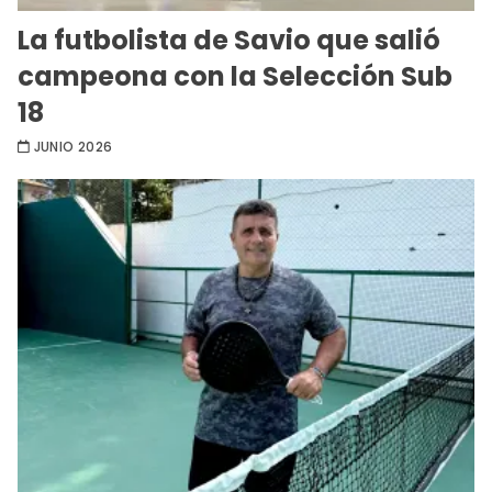
La futbolista de Savio que salió
campeona con la Selección Sub
18
JUNIO 2026