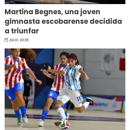
Martina Begnes, una joven
gimnasta escobarense decidida
a triunfar
JULIO 2026