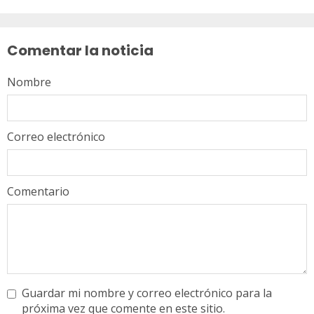
Sigue
leyendo
Comentar la noticia
Nombre
Correo electrónico
Comentario
Guardar mi nombre y correo electrónico para la
próxima vez que comente en este sitio.