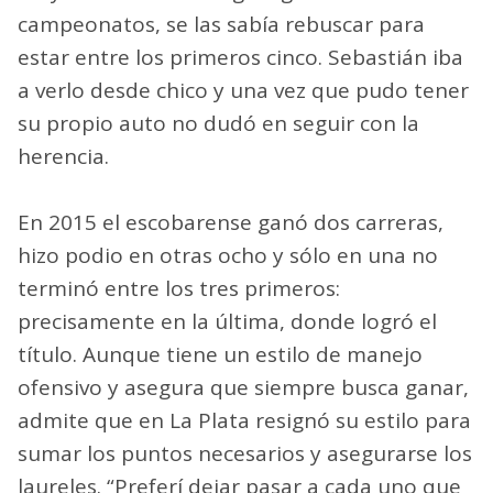
campeonatos, se las sabía rebuscar para
estar entre los primeros cinco. Sebastián iba
a verlo desde chico y una vez que pudo tener
su propio auto no dudó en seguir con la
herencia.
En 2015 el escobarense ganó dos carreras,
hizo podio en otras ocho y sólo en una no
terminó entre los tres primeros:
precisamente en la última, donde logró el
título. Aunque tiene un estilo de manejo
ofensivo y asegura que siempre busca ganar,
admite que en La Plata resignó su estilo para
sumar los puntos necesarios y asegurarse los
laureles. “Preferí dejar pasar a cada uno que