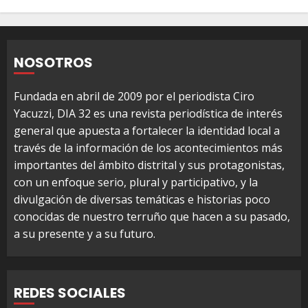
NOSOTROS
Fundada en abril de 2009 por el periodista Ciro
Yacuzzi, DIA 32 es una revista periodística de interés
general que apuesta a fortalecer la identidad local a
través de la información de los acontecimientos más
importantes del ámbito distrital y sus protagonistas,
con un enfoque serio, plural y participativo, y la
divulgación de diversas temáticas e historias poco
conocidas de nuestro terruño que hacen a su pasado,
a su presente y a su futuro.
REDES SOCIALES