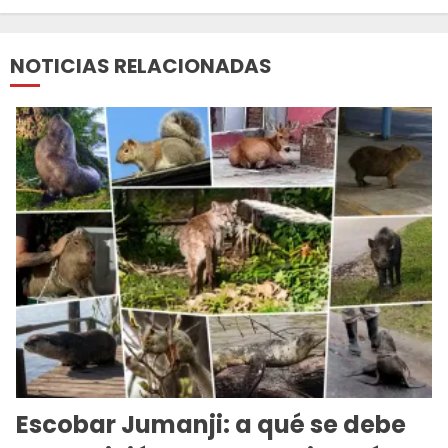
NOTICIAS RELACIONADAS
Escobar Jumanji: a qué se debe