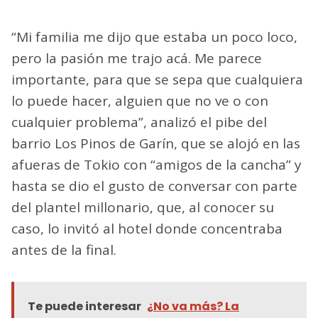
“Mi familia me dijo que estaba un poco loco,
pero la pasión me trajo acá. Me parece
importante, para que se sepa que cualquiera
lo puede hacer, alguien que no ve o con
cualquier problema”, analizó el pibe del
barrio Los Pinos de Garín, que se alojó en las
afueras de Tokio con “amigos de la cancha” y
hasta se dio el gusto de conversar con parte
del plantel millonario, que, al conocer su
caso, lo invitó al hotel donde concentraba
antes de la final.
Te puede interesar
¿No va más? La