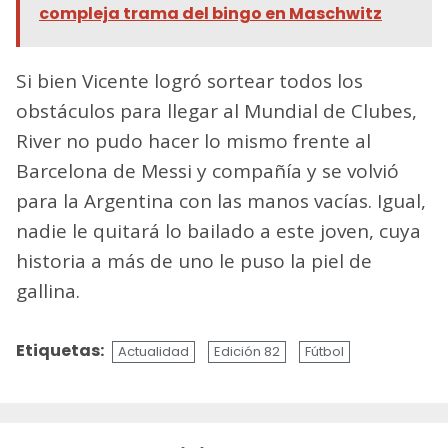
compleja trama del bingo en Maschwitz
Si bien Vicente logró sortear todos los
obstáculos para llegar al Mundial de Clubes,
River no pudo hacer lo mismo frente al
Barcelona de Messi y compañía y se volvió
para la Argentina con las manos vacías. Igual,
nadie le quitará lo bailado a este joven, cuya
historia a más de uno le puso la piel de
gallina.
Etiquetas:
Actualidad
Edición 82
Fútbol
Sigue
leyendo