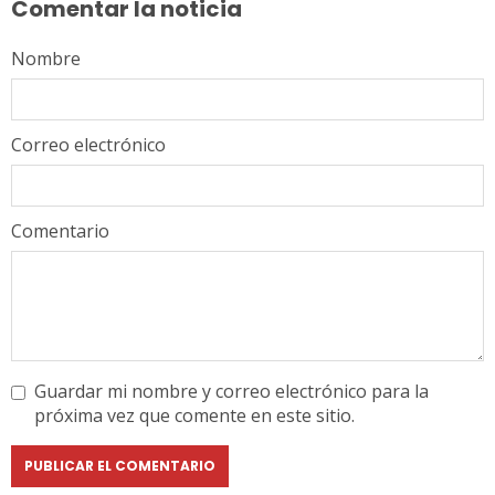
Comentar la noticia
Nombre
Correo electrónico
Comentario
Guardar mi nombre y correo electrónico para la
próxima vez que comente en este sitio.