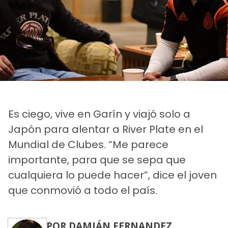
Es ciego, vive en Garín y viajó solo a
Japón para alentar a River Plate en el
Mundial de Clubes. “Me parece
importante, para que se sepa que
cualquiera lo puede hacer”, dice el joven
que conmovió a todo el país.
POR DAMIÁN FERNANDEZ