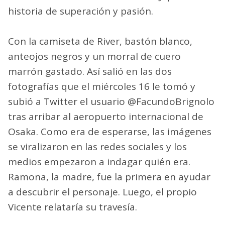
historia de superación y pasión.
Con la camiseta de River, bastón blanco,
anteojos negros y un morral de cuero
marrón gastado. Así salió en las dos
fotografías que el miércoles 16 le tomó y
subió a Twitter el usuario @FacundoBrignolo
tras arribar al aeropuerto internacional de
Osaka. Como era de esperarse, las imágenes
se viralizaron en las redes sociales y los
medios empezaron a indagar quién era.
Ramona, la madre, fue la primera en ayudar
a descubrir el personaje. Luego, el propio
Vicente relataría su travesía.