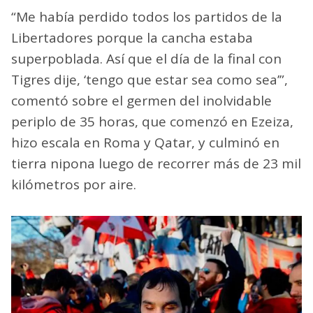
“Me había perdido todos los partidos de la
Libertadores porque la cancha estaba
superpoblada. Así que el día de la final con
Tigres dije, ‘tengo que estar sea como sea’”,
comentó sobre el germen del inolvidable
periplo de 35 horas, que comenzó en Ezeiza,
hizo escala en Roma y Qatar, y culminó en
tierra nipona luego de recorrer más de 23 mil
kilómetros por aire.