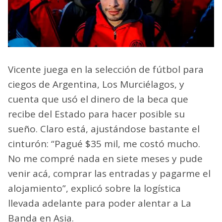
Vicente juega en la selección de fútbol para
ciegos de Argentina, Los Murciélagos, y
cuenta que usó el dinero de la beca que
recibe del Estado para hacer posible su
sueño. Claro está, ajustándose bastante el
cinturón: “Pagué $35 mil, me costó mucho.
No me compré nada en siete meses y pude
venir acá, comprar las entradas y pagarme el
alojamiento”, explicó sobre la logística
llevada adelante para poder alentar a La
Banda en Asia.