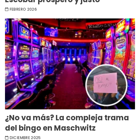
FEBRERO 2026
¿No va más? La compleja trama
del bingo en Maschwitz
DICIEMBRE 2025