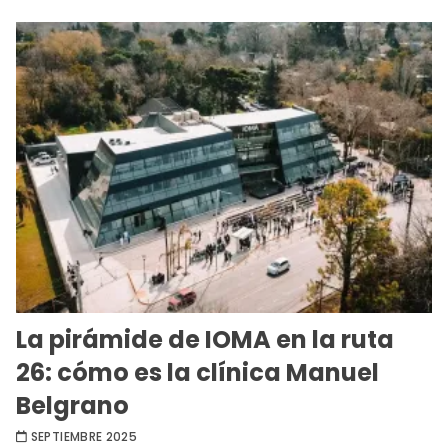
La pirámide de IOMA en la ruta
26: cómo es la clínica Manuel
Belgrano
SEPTIEMBRE 2025