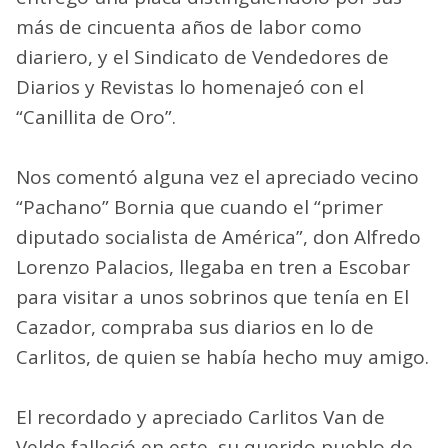
más de cincuenta años de labor como
diariero, y el Sindicato de Vendedores de
Diarios y Revistas lo homenajeó con el
“Canillita de Oro”.
Nos comentó alguna vez el apreciado vecino
“Pachano” Bornia que cuando el “primer
diputado socialista de América”, don Alfredo
Lorenzo Palacios, llegaba en tren a Escobar
para visitar a unos sobrinos que tenía en El
Cazador, compraba sus diarios en lo de
Carlitos, de quien se había hecho muy amigo.
El recordado y apreciado Carlitos Van de
Velde falleció en este, su querido pueblo de