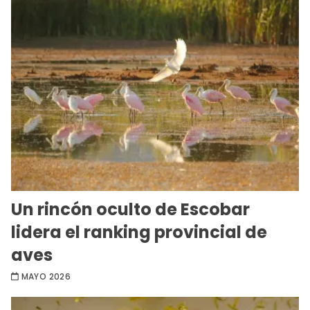
Un rincón oculto de Escobar
lidera el ranking provincial de
aves
MAYO 2026