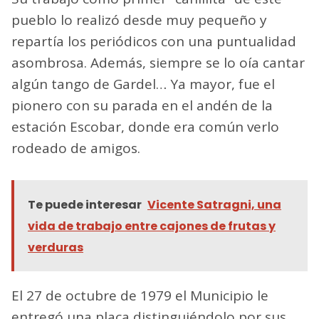
pueblo lo realizó desde muy pequeño y
repartía los periódicos con una puntualidad
asombrosa. Además, siempre se lo oía cantar
algún tango de Gardel… Ya mayor, fue el
pionero con su parada en el andén de la
estación Escobar, donde era común verlo
rodeado de amigos.
Te puede interesar
Vicente Satragni, una
vida de trabajo entre cajones de frutas y
verduras
El 27 de octubre de 1979 el Municipio le
entregó una placa distinguiéndolo por sus