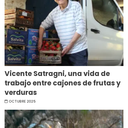
Vicente Satragni, una vida de
trabajo entre cajones de frutas y
verduras
OCTUBRE 2025