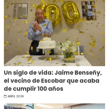
Un siglo de vida: Jaime Benseñy,
el vecino de Escobar que acaba
de cumplir 100 años
ABRIL 2026