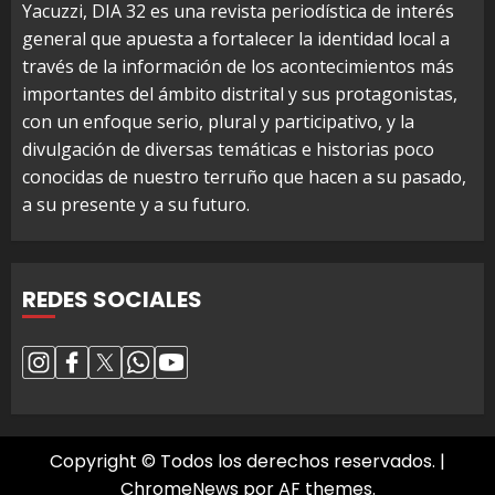
Yacuzzi, DIA 32 es una revista periodística de interés
general que apuesta a fortalecer la identidad local a
través de la información de los acontecimientos más
importantes del ámbito distrital y sus protagonistas,
con un enfoque serio, plural y participativo, y la
divulgación de diversas temáticas e historias poco
conocidas de nuestro terruño que hacen a su pasado,
a su presente y a su futuro.
REDES SOCIALES
Copyright © Todos los derechos reservados.
|
ChromeNews
por AF themes.