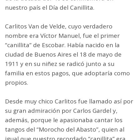
nuestro país el Día del Canillita.
Carlitos Van de Velde, cuyo verdadero
nombre era Víctor Manuel, fue el primer
“canillita” de Escobar. Había nacido en la
ciudad de Buenos Aires el 18 de mayo de
1911 y en su niñez se radicó junto a su
familia en estos pagos, que adoptaría como
propios.
Desde muy chico Carlitos fue llamado así por
su gran admiración por Carlos Gardel y,
además, porque le apasionaba cantar los
tangos del “Morocho del Abasto”, quien al
igual que nuestro recordado “canillita” era