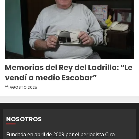
Memorias del Rey del Ladrillo: “Le
vendí a medio Escobar”
AGOSTO 2025
NOSOTROS
Fundada en abril de 2009 por el periodista Ciro