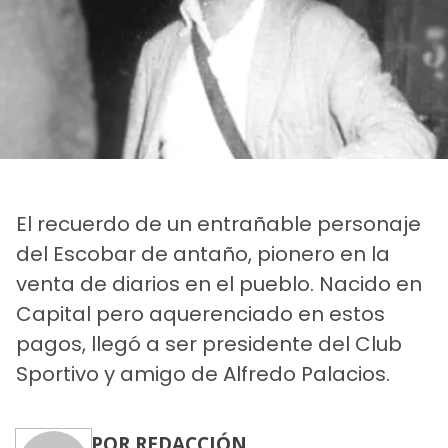
El recuerdo de un entrañable personaje
del Escobar de antaño, pionero en la
venta de diarios en el pueblo. Nacido en
Capital pero aquerenciado en estos
pagos, llegó a ser presidente del Club
Sportivo y amigo de Alfredo Palacios.
POR REDACCIÓN