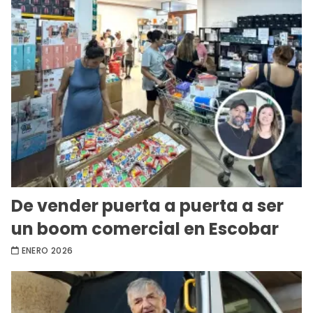
De vender puerta a puerta a ser
un boom comercial en Escobar
ENERO 2026