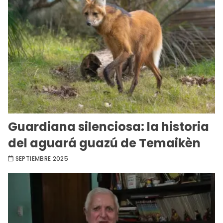
Guardiana silenciosa: la historia
del aguará guazú de Temaikèn
SEPTIEMBRE 2025