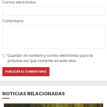
Correo electrónico
Comentario
Guardar mi nombre y correo electrónico para la
próxima vez que comente en este sitio.
NOTICIAS RELACIONADAS