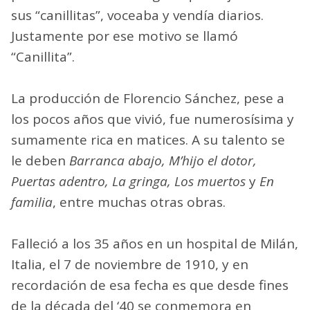
sus “canillitas”, voceaba y vendía diarios.
Justamente por ese motivo se llamó
“Canillita”.
La producción de Florencio Sánchez, pese a
los pocos años que vivió, fue numerosísima y
sumamente rica en matices. A su talento se
le deben
Barranca abajo, M’hijo el dotor,
Puertas adentro, La gringa, Los muertos
y
En
familia
, entre muchas otras obras.
Falleció a los 35 años en un hospital de Milán,
Italia, el 7 de noviembre de 1910, y en
recordación de esa fecha es que desde fines
de la década del ‘40 se conmemora en