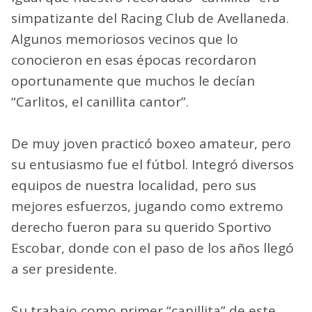
simpatizante del Racing Club de Avellaneda.
Algunos memoriosos vecinos que lo
conocieron en esas épocas recordaron
oportunamente que muchos le decían
“Carlitos, el canillita cantor”.
De muy joven practicó boxeo amateur, pero
su entusiasmo fue el fútbol. Integró diversos
equipos de nuestra localidad, pero sus
mejores esfuerzos, jugando como extremo
derecho fueron para su querido Sportivo
Escobar, donde con el paso de los años llegó
a ser presidente.
Su trabajo como primer “canillita” de este