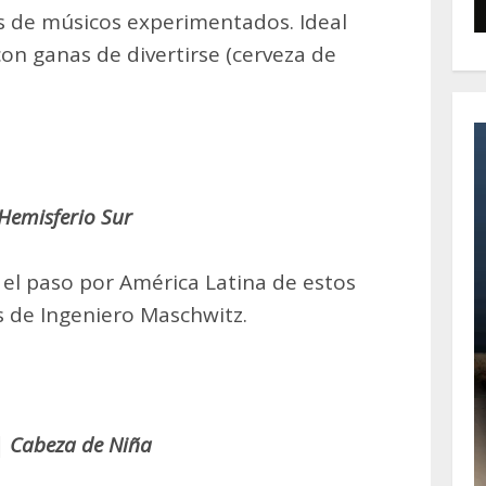
 de músicos experimentados. Ideal
on ganas de divertirse (cerveza de
Hemisferio Sur
 el paso por América Latina de estos
 de Ingeniero Maschwitz.
|
Cabeza de Niña