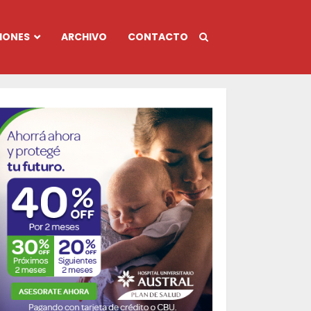
IONES
ARCHIVO
CONTACTO