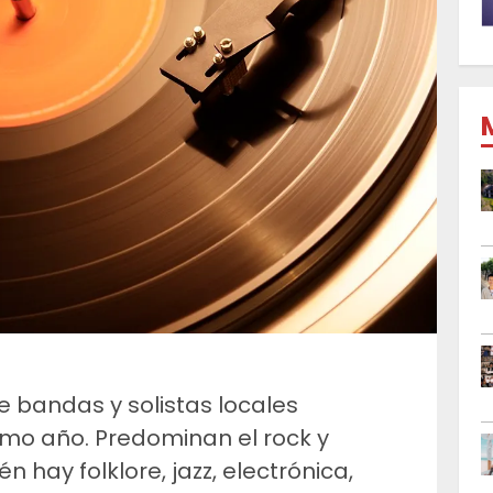
 bandas y solistas locales
timo año. Predominan el rock y
 hay folklore, jazz, electrónica,