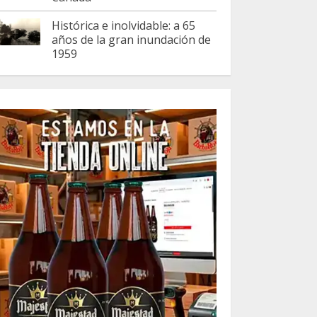
Histórica e inolvidable: a 65
años de la gran inundación de
1959