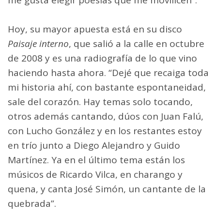
Hoy, su mayor apuesta está en su disco
Paisaje interno
, que salió a la calle en octubre
de 2008 y es una radiografía de lo que vino
haciendo hasta ahora. “Dejé que recaiga toda
mi historia ahí, con bastante espontaneidad,
sale del corazón. Hay temas solo tocando,
otros además cantando, dúos con Juan Falú,
con Lucho González y en los restantes estoy
en trío junto a Diego Alejandro y Guido
Martínez. Ya en el último tema están los
músicos de Ricardo Vilca, en charango y
quena, y canta José Simón, un cantante de la
quebrada”.