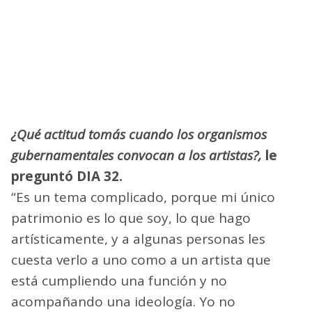
¿Qué actitud tomás cuando los organismos
gubernamentales convocan a los artistas?,
le
preguntó DIA 32.
“Es un tema complicado, porque mi único
patrimonio es lo que soy, lo que hago
artísticamente, y a algunas personas les
cuesta verlo a uno como a un artista que
está cumpliendo una función y no
acompañando una ideología. Yo no