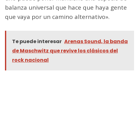
balanza universal que hace que haya gente
que vaya por un camino alternativo».
Te puede interesar
Arenas Sound, la banda
de Maschwitz que revive los clásicos del
rock nacional