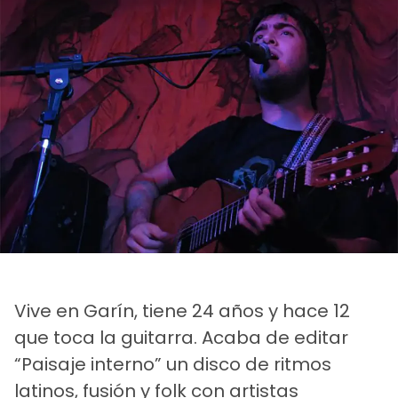
Vive en Garín, tiene 24 años y hace 12
que toca la guitarra. Acaba de editar
“Paisaje interno” un disco de ritmos
latinos, fusión y folk con artistas