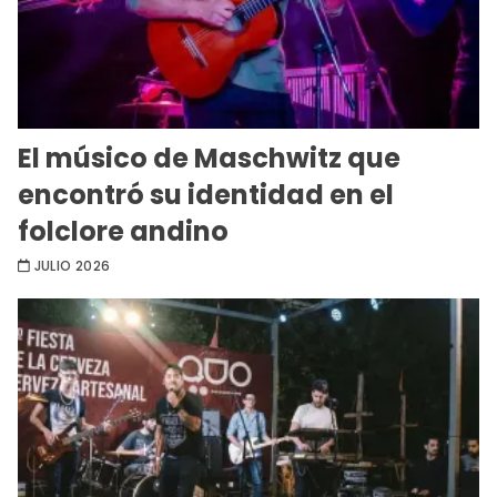
El músico de Maschwitz que
encontró su identidad en el
folclore andino
JULIO 2026