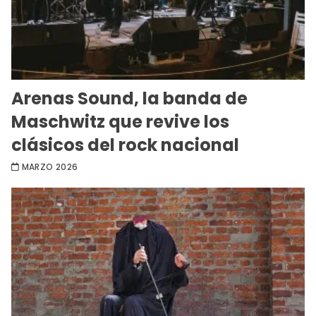
Arenas Sound, la banda de
Maschwitz que revive los
clásicos del rock nacional
MARZO 2026