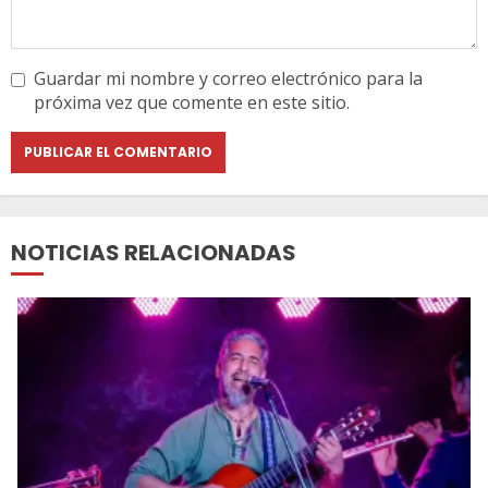
Guardar mi nombre y correo electrónico para la
próxima vez que comente en este sitio.
NOTICIAS RELACIONADAS