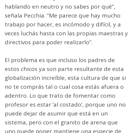
hablando en neutro y no sabes por qué”,
señala Pecchia. “Me parece que hay mucho
trabajo por hacer, es incómodo y difícil, y a
veces luchás hasta con las propias maestras y
directivos para poder realizarlo”.
El problema es que incluso los padres de
estos chicos ya son parte resultante de esta
globalización increíble, esta cultura de que si
no te comprás tal o cual cosa estás afuera o
adentro. Lo que trato de fomentar como
profesor es estar ‘al costado’, porque uno no
puede dejar de asumir que está en un
sistema, pero con el granito de arena que
uno puede poner mantiene una especie de