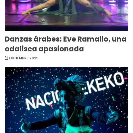
Danzas árabes: Eve Ramallo, una
odalisca apasionada
DICIEMBRE 2025