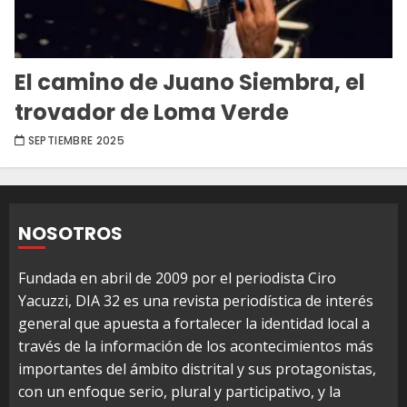
El camino de Juano Siembra, el
trovador de Loma Verde
SEPTIEMBRE 2025
NOSOTROS
Fundada en abril de 2009 por el periodista Ciro
Yacuzzi, DIA 32 es una revista periodística de interés
general que apuesta a fortalecer la identidad local a
través de la información de los acontecimientos más
importantes del ámbito distrital y sus protagonistas,
con un enfoque serio, plural y participativo, y la