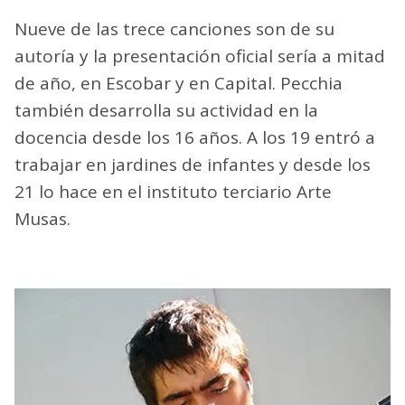
Nueve de las trece canciones son de su
autoría y la presentación oficial sería a mitad
de año, en Escobar y en Capital. Pecchia
también desarrolla su actividad en la
docencia desde los 16 años. A los 19 entró a
trabajar en jardines de infantes y desde los
21 lo hace en el instituto terciario Arte
Musas.