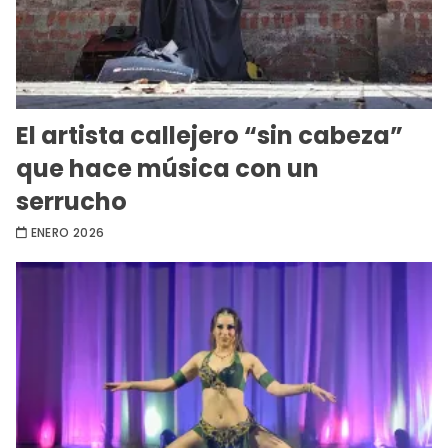
El artista callejero “sin cabeza”
que hace música con un
serrucho
ENERO 2026