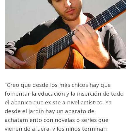
“Creo que desde los más chicos hay que
fomentar la educación y la inserción de todo
el abanico que existe a nivel artístico. Ya
desde el jardín hay un aparato de
achatamiento con novelas o series que
vienen de afuera, y los niños terminan