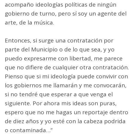
acompaño ideologías políticas de ningún
gobierno de turno, pero sí soy un agente del
arte, de la música.
Entonces, si surge una contratación por
parte del Municipio o de lo que sea, y yo
puedo expresarme con libertad, me parece
que no difiere de cualquier otra contratación.
Pienso que si mi ideología puede convivir con
los gobiernos me llamarán y me convocarán,
si no tendré que esperar a que venga el
siguiente. Por ahora mis ideas son puras,
espero que no me hagas un reportaje dentro
de diez años y yo esté con la cabeza podrida
o contaminada…”