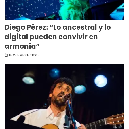
Diego Pérez: “Lo ancestral y lo
digital pueden convivir en
armonía”
NOVIEMBRE 2025