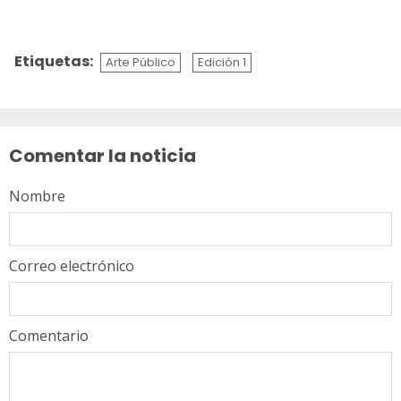
Etiquetas:
Arte Público
Edición 1
Sigue
leyendo
Comentar la noticia
Nombre
Correo electrónico
Comentario