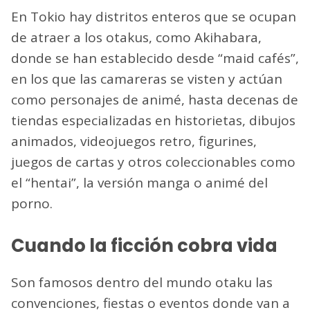
En Tokio hay distritos enteros que se ocupan
de atraer a los otakus, como Akihabara,
donde se han establecido desde “maid cafés”,
en los que las camareras se visten y actúan
como personajes de animé, hasta decenas de
tiendas especializadas en historietas, dibujos
animados, videojuegos retro, figurines,
juegos de cartas y otros coleccionables como
el “hentai”, la versión manga o animé del
porno.
Cuando la ficción cobra vida
Son famosos dentro del mundo otaku las
convenciones, fiestas o eventos donde van a