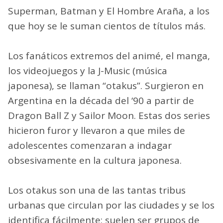
Superman, Batman y El Hombre Araña, a los
que hoy se le suman cientos de títulos más.
Los fanáticos extremos del animé, el manga,
los videojuegos y la J-Music (música
japonesa), se llaman “otakus”. Surgieron en
Argentina en la década del ‘90 a partir de
Dragon Ball Z y Sailor Moon. Estas dos series
hicieron furor y llevaron a que miles de
adolescentes comenzaran a indagar
obsesivamente en la cultura japonesa.
Los otakus son una de las tantas tribus
urbanas que circulan por las ciudades y se los
identifica fácilmente: suelen ser grupos de