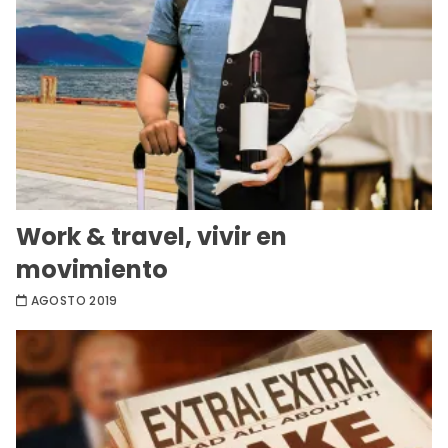
Work & travel, vivir en
movimiento
AGOSTO 2019