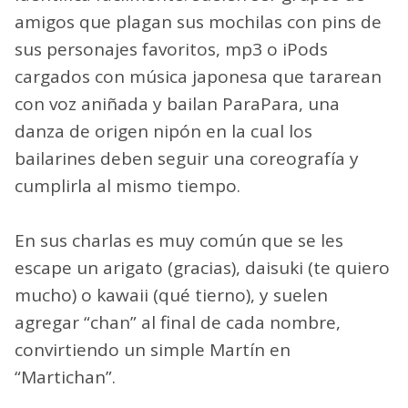
amigos que plagan sus mochilas con pins de
sus personajes favoritos, mp3 o iPods
cargados con música japonesa que tararean
con voz aniñada y bailan ParaPara, una
danza de origen nipón en la cual los
bailarines deben seguir una coreografía y
cumplirla al mismo tiempo.
En sus charlas es muy común que se les
escape un arigato (gracias), daisuki (te quiero
mucho) o kawaii (qué tierno), y suelen
agregar “chan” al final de cada nombre,
convirtiendo un simple Martín en
“Martichan”.