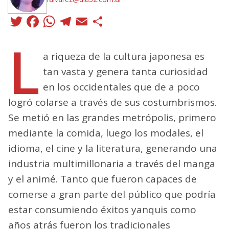
Twitter
Facebook
WhatsApp
Telegram
Email
Compartir
L
a riqueza de la cultura japonesa es
tan vasta y genera tanta curiosidad
en los occidentales que de a poco
logró colarse a través de sus costumbrismos.
Se metió en las grandes metrópolis, primero
mediante la comida, luego los modales, el
idioma, el cine y la literatura, generando una
industria multimillonaria a través del manga
y el animé. Tanto que fueron capaces de
comerse a gran parte del público que podría
estar consumiendo éxitos yanquis como
años atrás fueron los tradicionales