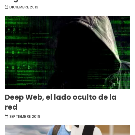
DICIEMBRE 2019
Deep Web, el lado oculto de la
red
SEPTIEMBRE 2019