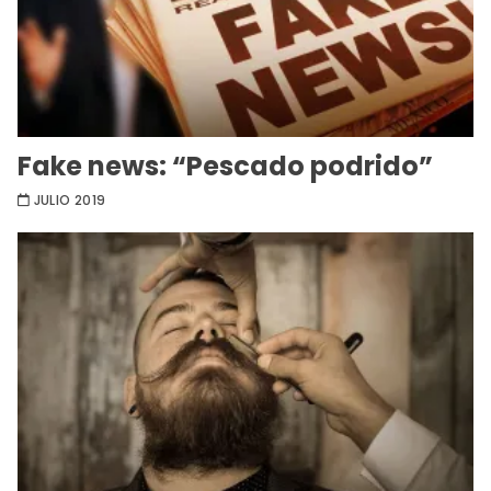
Fake news: “Pescado podrido”
JULIO 2019