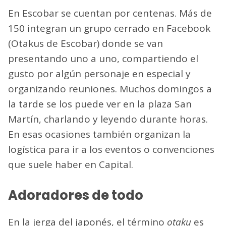
En Escobar se cuentan por centenas. Más de
150 integran un grupo cerrado en Facebook
(Otakus de Escobar) donde se van
presentando uno a uno, compartiendo el
gusto por algún personaje en especial y
organizando reuniones. Muchos domingos a
la tarde se los puede ver en la plaza San
Martín, charlando y leyendo durante horas.
En esas ocasiones también organizan la
logística para ir a los eventos o convenciones
que suele haber en Capital.
Adoradores de todo
En la jerga del japonés, el término
otaku
es