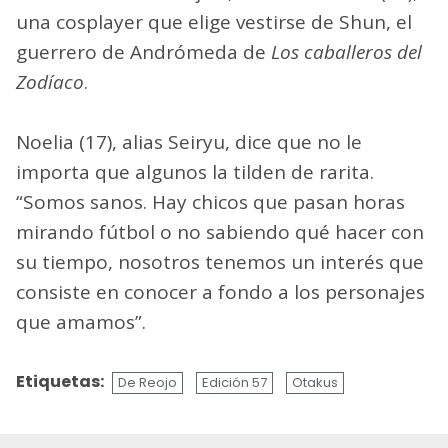
una cosplayer que elige vestirse de Shun, el
guerrero de Andrómeda de
Los caballeros del
Zodíaco
.
Noelia (17), alias Seiryu, dice que no le
importa que algunos la tilden de rarita.
“Somos sanos. Hay chicos que pasan horas
mirando fútbol o no sabiendo qué hacer con
su tiempo, nosotros tenemos un interés que
consiste en conocer a fondo a los personajes
que amamos”.
Etiquetas:
De Reojo
Edición 57
Otakus
Sigue