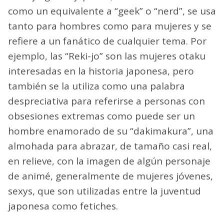
como un equivalente a “geek” o “nerd”, se usa
tanto para hombres como para mujeres y se
refiere a un fanático de cualquier tema. Por
ejemplo, las “Reki-jo” son las mujeres otaku
interesadas en la historia japonesa, pero
también se la utiliza como una palabra
despreciativa para referirse a personas con
obsesiones extremas como puede ser un
hombre enamorado de su “dakimakura”, una
almohada para abrazar, de tamaño casi real,
en relieve, con la imagen de algún personaje
de animé, generalmente de mujeres jóvenes,
sexys, que son utilizadas entre la juventud
japonesa como fetiches.