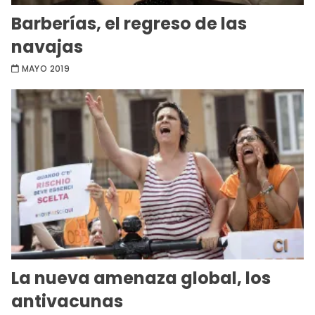
Barberías, el regreso de las
navajas
MAYO 2019
La nueva amenaza global, los
antivacunas