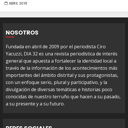
ABRIL 2019
NOSOTROS
Fundada en abril de 2009 por el periodista Ciro
Yacuzzi, DIA 32 es una revista periodística de interés
general que apuesta a fortalecer la identidad local a
través de la información de los acontecimientos más
importantes del ámbito distrital y sus protagonistas,
con un enfoque serio, plural y participativo, y la
divulgación de diversas temáticas e historias poco
conocidas de nuestro terruño que hacen a su pasado,
a su presente y a su futuro.