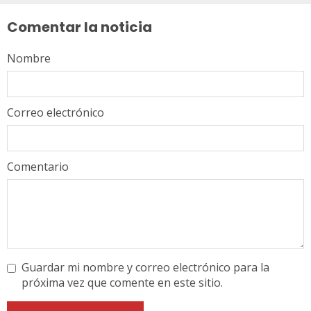
leyendo
Comentar la noticia
Nombre
Correo electrónico
Comentario
Guardar mi nombre y correo electrónico para la
próxima vez que comente en este sitio.