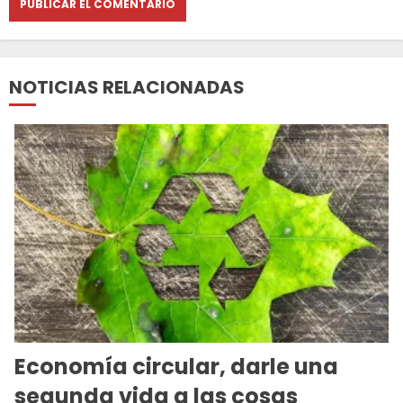
NOTICIAS RELACIONADAS
Economía circular, darle una
segunda vida a las cosas