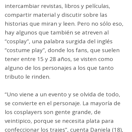
intercambiar revistas, libros y películas,
compartir material y discutir sobre las
historias que miran y leen. Pero no sólo eso,
hay algunos que también se atreven al
“cosplay”, una palabra surgida del inglés
“costume play”, donde los fans, que suelen
tener entre 15 y 28 años, se visten como
alguno de los personajes a los que tanto
tributo le rinden.
“Uno viene a un evento y se olvida de todo,
se convierte en el personaje. La mayoría de
los cosplayers son gente grande, de
veintipico, porque se necesita plata para
confeccionar los trajes”, cuenta Daniela (18),