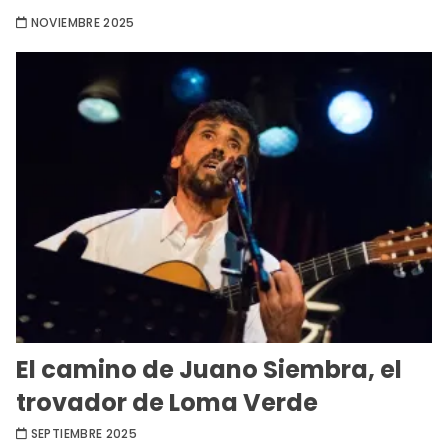
NOVIEMBRE 2025
El camino de Juano Siembra, el
trovador de Loma Verde
SEPTIEMBRE 2025