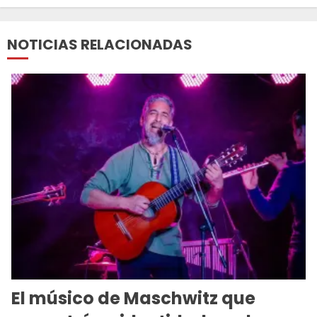
NOTICIAS RELACIONADAS
El músico de Maschwitz que