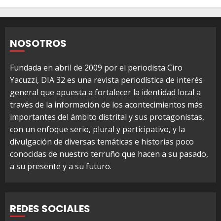
NOSOTROS
Fundada en abril de 2009 por el periodista Ciro
Yacuzzi, DIA 32 es una revista periodística de interés
general que apuesta a fortalecer la identidad local a
través de la información de los acontecimientos más
importantes del ámbito distrital y sus protagonistas,
con un enfoque serio, plural y participativo, y la
divulgación de diversas temáticas e historias poco
conocidas de nuestro terruño que hacen a su pasado,
a su presente y a su futuro.
REDES SOCIALES