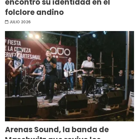
encontró su identidad en el
folclore andino
JULIO 2026
Arenas Sound, la banda de