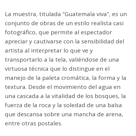
La muestra, titulada “Guatemala viva”, es un
conjunto de obras de un estilo realista casi
fotográfico, que permite al espectador
apreciar y cautivarse con la sensibilidad del
artista al interpretar lo que ve y
transportarlo a la tela, valiéndose de una
virtuosa técnica que lo distingue en el
manejo de la paleta cromática, la forma y la
textura. Desde el movimiento del agua en
una cascada a la vitalidad de los bosques, la
fuerza de la roca y la soledad de una balsa
que descansa sobre una mancha de arena,
entre otras postales.