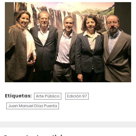
Etiquetas:
Arte Público
Edición 97
Juan Manuel Díaz Puerta
Sigue
leyendo