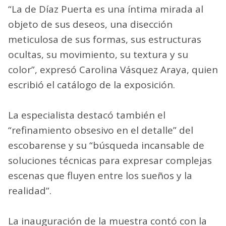
“La de Díaz Puerta es una íntima mirada al
objeto de sus deseos, una disección
meticulosa de sus formas, sus estructuras
ocultas, su movimiento, su textura y su
color”, expresó Carolina Vásquez Araya, quien
escribió el catálogo de la exposición.
La especialista destacó también el
“refinamiento obsesivo en el detalle” del
escobarense y su “búsqueda incansable de
soluciones técnicas para expresar complejas
escenas que fluyen entre los sueños y la
realidad”.
La inauguración de la muestra contó con la