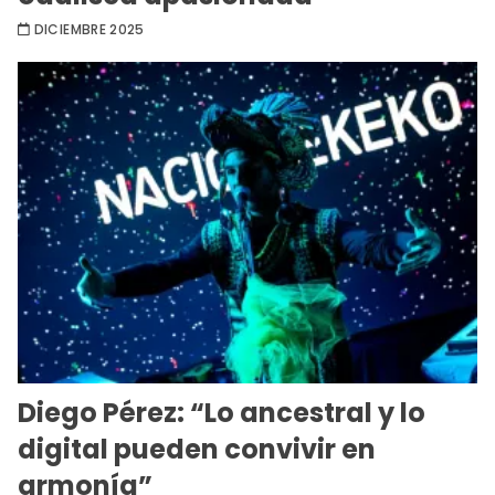
DICIEMBRE 2025
Diego Pérez: “Lo ancestral y lo
digital pueden convivir en
armonía”