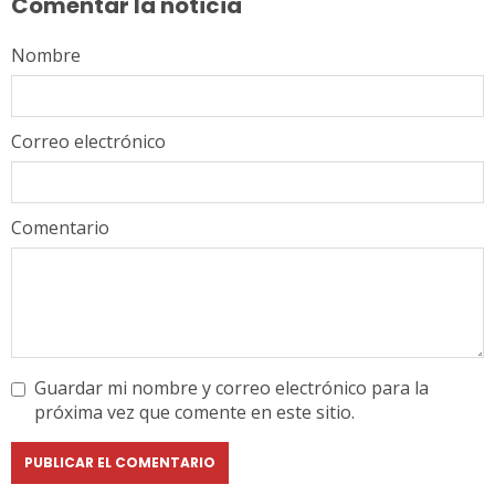
Comentar la noticia
Nombre
Correo electrónico
Comentario
Guardar mi nombre y correo electrónico para la
próxima vez que comente en este sitio.