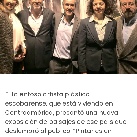
El talentoso artista plástico
escobarense, que está viviendo en
Centroamérica, presentó una nueva
exposición de paisajes de ese país que
deslumbró al público. “Pintar es un