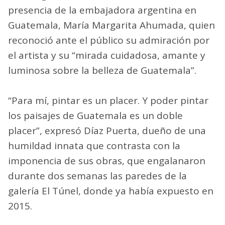
presencia de la embajadora argentina en
Guatemala, María Margarita Ahumada, quien
reconoció ante el público su admiración por
el artista y su “mirada cuidadosa, amante y
luminosa sobre la belleza de Guatemala”.
“Para mí, pintar es un placer. Y poder pintar
los paisajes de Guatemala es un doble
placer”, expresó Díaz Puerta, dueño de una
humildad innata que contrasta con la
imponencia de sus obras, que engalanaron
durante dos semanas las paredes de la
galería El Túnel, donde ya había expuesto en
2015.