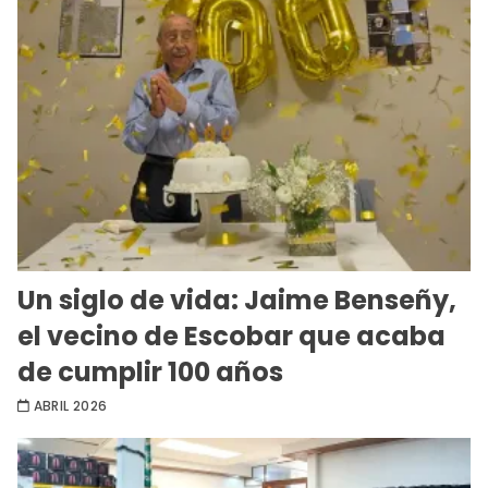
Un siglo de vida: Jaime Benseñy,
el vecino de Escobar que acaba
de cumplir 100 años
ABRIL 2026