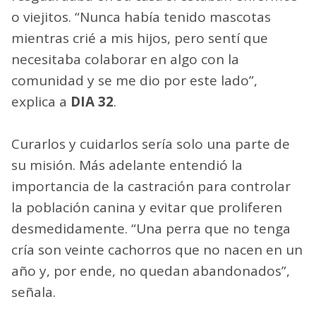
o viejitos. “Nunca había tenido mascotas
mientras crié a mis hijos, pero sentí que
necesitaba colaborar en algo con la
comunidad y se me dio por este lado”,
explica a
DIA 32
.
Curarlos y cuidarlos sería solo una parte de
su misión. Más adelante entendió la
importancia de la castración para controlar
la población canina y evitar que proliferen
desmedidamente. “Una perra que no tenga
cría son veinte cachorros que no nacen en un
año y, por ende, no quedan abandonados”,
señala.