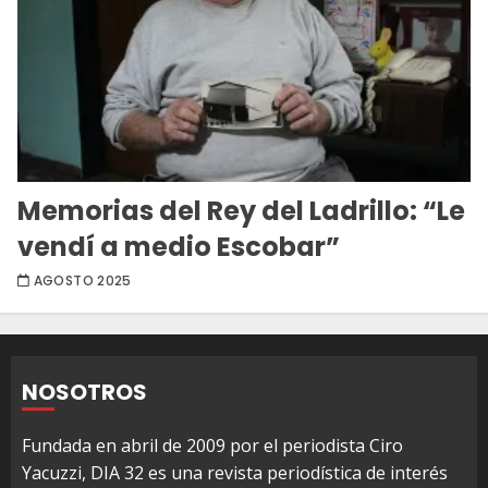
Memorias del Rey del Ladrillo: “Le
vendí a medio Escobar”
AGOSTO 2025
NOSOTROS
Fundada en abril de 2009 por el periodista Ciro
Yacuzzi, DIA 32 es una revista periodística de interés