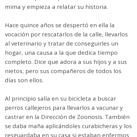
mima y empieza a relatar su historia.
Hace quince años se despertó en ella la
vocación por rescatarlos de la calle, llevarlos
al veterinario y tratar de conseguirles un
hogar, una causa a la que dedica tiempo
completo. Dice que adora a sus hijos y a sus
nietos, pero sus compañeros de todos los
días son ellos.
Al principio salía en su bicicleta a buscar
perros callejeros para llevarlos a vacunar y
castrar en la Dirección de Zoonosis. También
se daba maña aplicándoles curabicheras y los
resguardaba en su casa si estaban enfermos