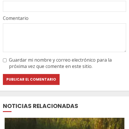
Comentario
Guardar mi nombre y correo electrónico para la
próxima vez que comente en este sitio.
NOTICIAS RELACIONADAS