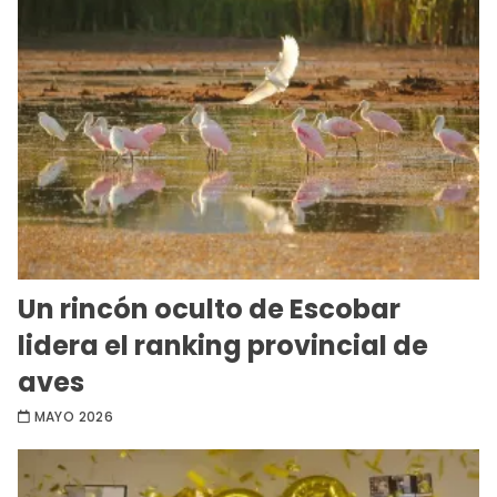
Un rincón oculto de Escobar
lidera el ranking provincial de
aves
MAYO 2026