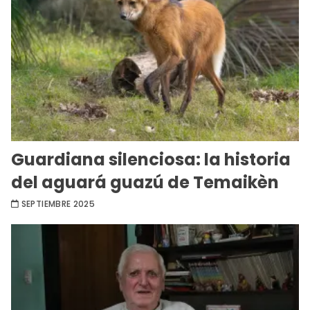
Guardiana silenciosa: la historia
del aguará guazú de Temaikèn
SEPTIEMBRE 2025