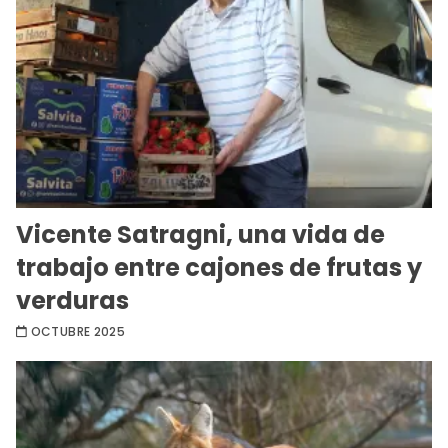
Vicente Satragni, una vida de
trabajo entre cajones de frutas y
verduras
OCTUBRE 2025