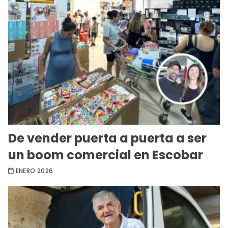
De vender puerta a puerta a ser
un boom comercial en Escobar
ENERO 2026