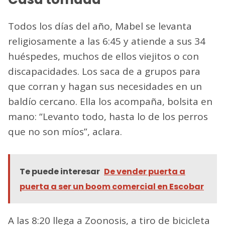
Todos los días del año, Mabel se levanta
religiosamente a las 6:45 y atiende a sus 34
huéspedes, muchos de ellos viejitos o con
discapacidades. Los saca de a grupos para
que corran y hagan sus necesidades en un
baldío cercano. Ella los acompaña, bolsita en
mano: “Levanto todo, hasta lo de los perros
que no son míos”, aclara.
Te puede interesar
De vender puerta a
puerta a ser un boom comercial en Escobar
A las 8:20 llega a Zoonosis, a tiro de bicicleta