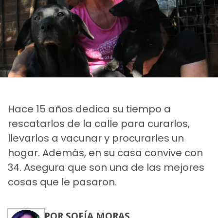
Hace 15 años dedica su tiempo a
rescatarlos de la calle para curarlos,
llevarlos a vacunar y procurarles un
hogar. Además, en su casa convive con
34. Asegura que son una de las mejores
cosas que le pasaron.
POR SOFÍA MORAS