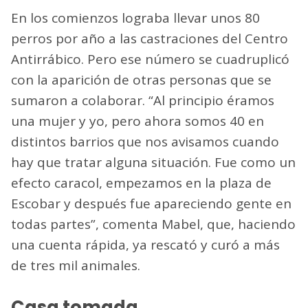
En los comienzos lograba llevar unos 80
perros por año a las castraciones del Centro
Antirrábico. Pero ese número se cuadruplicó
con la aparición de otras personas que se
sumaron a colaborar. “Al principio éramos
una mujer y yo, pero ahora somos 40 en
distintos barrios que nos avisamos cuando
hay que tratar alguna situación. Fue como un
efecto caracol, empezamos en la plaza de
Escobar y después fue apareciendo gente en
todas partes”, comenta Mabel, que, haciendo
una cuenta rápida, ya rescató y curó a más
de tres mil animales.
Casa tomada