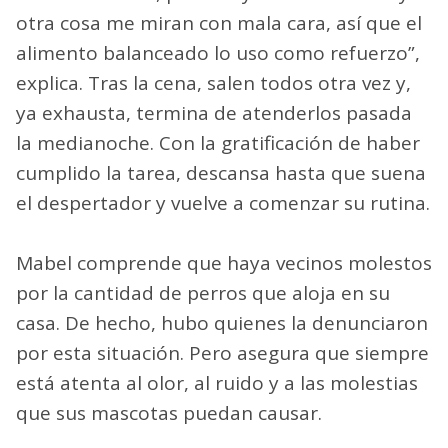
otra cosa me miran con mala cara, así que el
alimento balanceado lo uso como refuerzo”,
explica. Tras la cena, salen todos otra vez y,
ya exhausta, termina de atenderlos pasada
la medianoche. Con la gratificación de haber
cumplido la tarea, descansa hasta que suena
el despertador y vuelve a comenzar su rutina.
Mabel comprende que haya vecinos molestos
por la cantidad de perros que aloja en su
casa. De hecho, hubo quienes la denunciaron
por esta situación. Pero asegura que siempre
está atenta al olor, al ruido y a las molestias
que sus mascotas puedan causar.