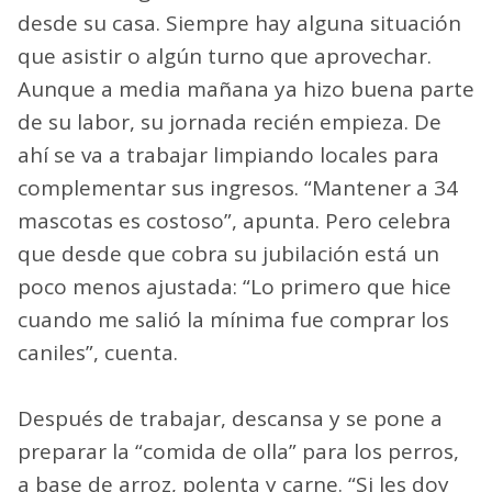
desde su casa. Siempre hay alguna situación
que asistir o algún turno que aprovechar.
Aunque a media mañana ya hizo buena parte
de su labor, su jornada recién empieza. De
ahí se va a trabajar limpiando locales para
complementar sus ingresos. “Mantener a 34
mascotas es costoso”, apunta. Pero celebra
que desde que cobra su jubilación está un
poco menos ajustada: “Lo primero que hice
cuando me salió la mínima fue comprar los
caniles”, cuenta.
Después de trabajar, descansa y se pone a
preparar la “comida de olla” para los perros,
a base de arroz, polenta y carne. “Si les doy