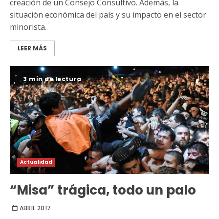
creación de un Consejo Consultivo. Además, la
situación económica del país y su impacto en el sector
minorista.
LEER MÁS
3 min de lectura
Actualidad
“Misa” trágica, todo un palo
ABRIL 2017