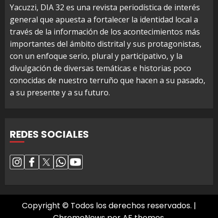
Yacuzzi, DIA 32 es una revista periodística de interés
general que apuesta a fortalecer la identidad local a
través de la información de los acontecimientos más
importantes del ámbito distrital y sus protagonistas,
con un enfoque serio, plural y participativo, y la
divulgación de diversas temáticas e historias poco
conocidas de nuestro terruño que hacen a su pasado,
a su presente y a su futuro.
REDES SOCIALES
Copyright © Todos los derechos reservados.
|
ChromeNews
por AF themes.