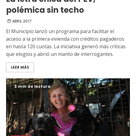
polémica sin techo
ABRIL 2017
El Municipio lanzó un programa para facilitar el
acceso a la primera vivienda con créditos pagaderos
en hasta 120 cuotas. La iniciativa generó más críticas
que elogios y abrió un manto de interrogantes.
LEER MÁS
3 min de lectura