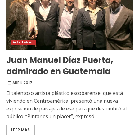
Arte Público
Juan Manuel Díaz Puerta,
admirado en Guatemala
ABRIL 2017
El talentoso artista plástico escobarense, que está
viviendo en Centroamérica, presentó una nueva
exposición de paisajes de ese país que deslumbró al
público. “Pintar es un placer”, expresó.
LEER MÁS