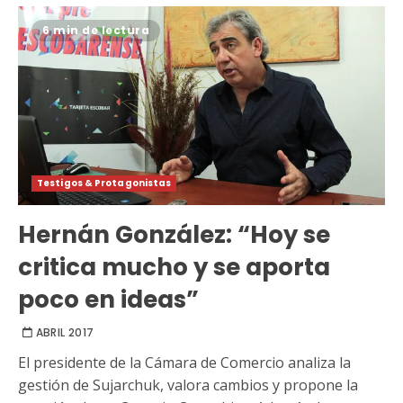
6 min de lectura
Testigos & Protagonistas
Hernán González: “Hoy se
critica mucho y se aporta
poco en ideas”
ABRIL 2017
El presidente de la Cámara de Comercio analiza la
gestión de Sujarchuk, valora cambios y propone la