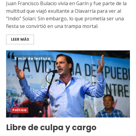
Juan Francisco Bulacio vivía en Garín y fue parte de la
multitud que viajó exultante a Olavarría para ver al
“Indio” Solari. Sin embargo, lo que prometía ser una
fiesta se convirtió en una trampa mortal.
LEER MÁS
3 min de lectura
Política
Libre de culpa y cargo