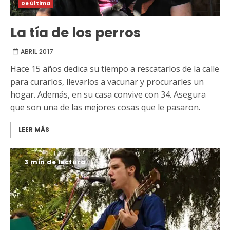
De Última
La tía de los perros
ABRIL 2017
Hace 15 años dedica su tiempo a rescatarlos de la calle
para curarlos, llevarlos a vacunar y procurarles un
hogar. Además, en su casa convive con 34. Asegura
que son una de las mejores cosas que le pasaron.
LEER MÁS
3 min de lectura