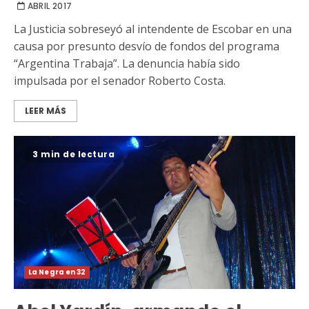
ABRIL 2017
La Justicia sobreseyó al intendente de Escobar en una
causa por presunto desvío de fondos del programa
“Argentina Trabaja”. La denuncia había sido
impulsada por el senador Roberto Costa.
LEER MÁS
3 min de lectura
La Negra en 32