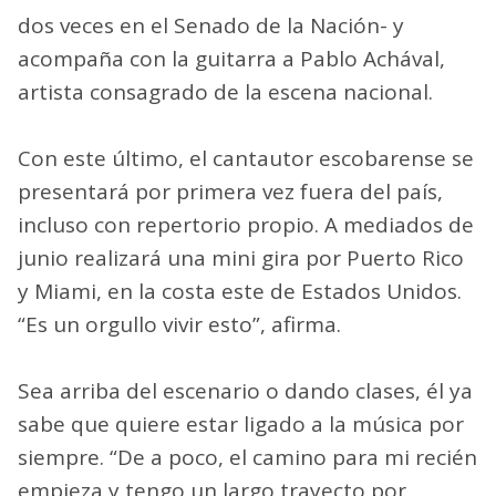
dos veces en el Senado de la Nación- y
acompaña con la guitarra a Pablo Achával,
artista consagrado de la escena nacional.
Con este último, el cantautor escobarense se
presentará por primera vez fuera del país,
incluso con repertorio propio. A mediados de
junio realizará una mini gira por Puerto Rico
y Miami, en la costa este de Estados Unidos.
“Es un orgullo vivir esto”, afirma.
Sea arriba del escenario o dando clases, él ya
sabe que quiere estar ligado a la música por
siempre. “De a poco, el camino para mi recién
empieza y tengo un largo trayecto por