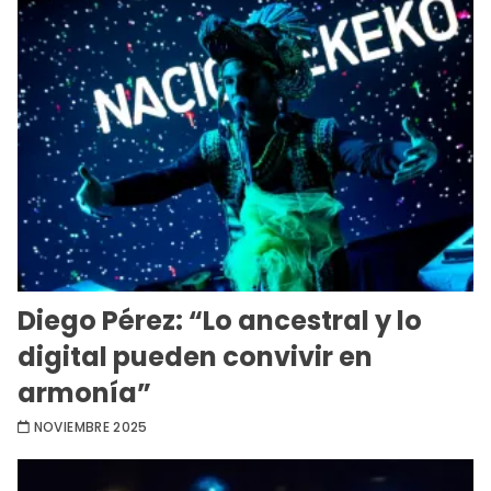
Diego Pérez: “Lo ancestral y lo
digital pueden convivir en
armonía”
NOVIEMBRE 2025