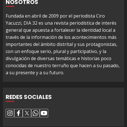
NOSOTROS
Fundada en abril de 2009 por el periodista Ciro
Yacuzzi, DIA 32 es una revista periodística de interés
general que apuesta a fortalecer la identidad local a
través de la información de los acontecimientos más
importantes del ámbito distrital y sus protagonistas,
con un enfoque serio, plural y participativo, y la
divulgación de diversas temáticas e historias poco
conocidas de nuestro terruño que hacen a su pasado,
a su presente y a su futuro.
REDES SOCIALES