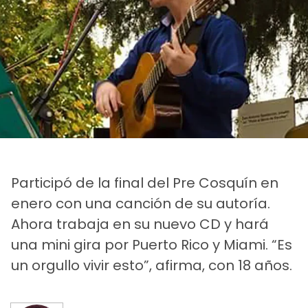
Participó de la final del Pre Cosquín en
enero con una canción de su autoría.
Ahora trabaja en su nuevo CD y hará
una mini gira por Puerto Rico y Miami. “Es
un orgullo vivir esto”, afirma, con 18 años.