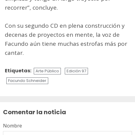
recorrer”, concluye.
Con su segundo CD en plena construcción y
decenas de proyectos en mente, la voz de
Facundo aún tiene muchas estrofas más por
cantar.
Etiquetas:
Arte Público
Edición 97
Facundo Schneider
Sigue
leyendo
Comentar la noticia
Nombre