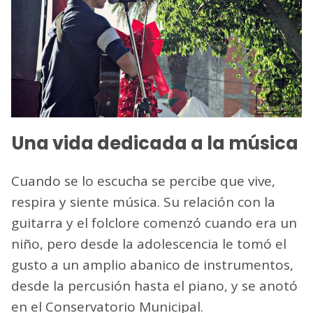
Una vida dedicada a la música
Cuando se lo escucha se percibe que vive,
respira y siente música. Su relación con la
guitarra y el folclore comenzó cuando era un
niño, pero desde la adolescencia le tomó el
gusto a un amplio abanico de instrumentos,
desde la percusión hasta el piano, y se anotó
en el Conservatorio Municipal.