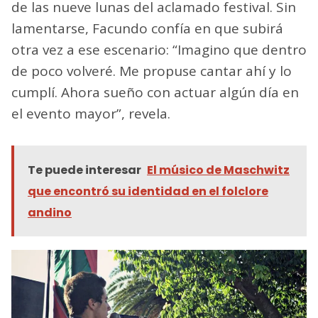
de las nueve lunas del aclamado festival. Sin
lamentarse, Facundo confía en que subirá
otra vez a ese escenario: “Imagino que dentro
de poco volveré. Me propuse cantar ahí y lo
cumplí. Ahora sueño con actuar algún día en
el evento mayor”, revela.
Te puede interesar
El músico de Maschwitz
que encontró su identidad en el folclore
andino