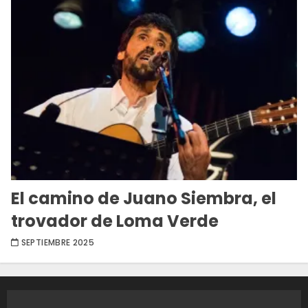
El camino de Juano Siembra, el
trovador de Loma Verde
SEPTIEMBRE 2025