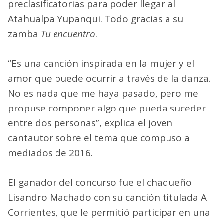
preclasificatorias para poder llegar al
Atahualpa Yupanqui. Todo gracias a su
zamba
Tu encuentro
.
“Es una canción inspirada en la mujer y el
amor que puede ocurrir a través de la danza.
No es nada que me haya pasado, pero me
propuse componer algo que pueda suceder
entre dos personas”, explica el joven
cantautor sobre el tema que compuso a
mediados de 2016.
El ganador del concurso fue el chaqueño
Lisandro Machado con su canción titulada A
Corrientes, que le permitió participar en una