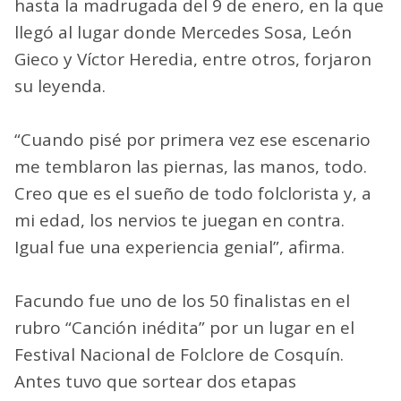
hasta la madrugada del 9 de enero, en la que
llegó al lugar donde Mercedes Sosa, León
Gieco y Víctor Heredia, entre otros, forjaron
su leyenda.
“Cuando pisé por primera vez ese escenario
me temblaron las piernas, las manos, todo.
Creo que es el sueño de todo folclorista y, a
mi edad, los nervios te juegan en contra.
Igual fue una experiencia genial”, afirma.
Facundo fue uno de los 50 finalistas en el
rubro “Canción inédita” por un lugar en el
Festival Nacional de Folclore de Cosquín.
Antes tuvo que sortear dos etapas