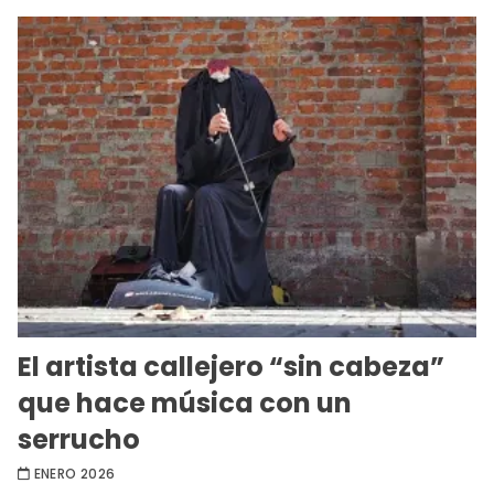
El artista callejero “sin cabeza”
que hace música con un
serrucho
ENERO 2026