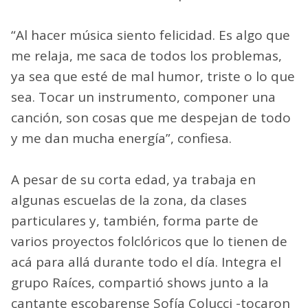
“Al hacer música siento felicidad. Es algo que
me relaja, me saca de todos los problemas,
ya sea que esté de mal humor, triste o lo que
sea. Tocar un instrumento, componer una
canción, son cosas que me despejan de todo
y me dan mucha energía”, confiesa.
A pesar de su corta edad, ya trabaja en
algunas escuelas de la zona, da clases
particulares y, también, forma parte de
varios proyectos folclóricos que lo tienen de
acá para allá durante todo el día. Integra el
grupo Raíces, compartió shows junto a la
cantante escobarense Sofía Colucci -tocaron