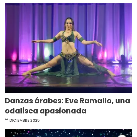
Danzas árabes: Eve Ramallo, una
odalisca apasionada
DICIEMBRE 2025