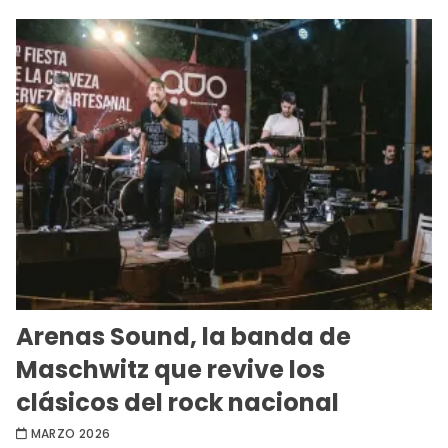
Arenas Sound, la banda de
Maschwitz que revive los
clásicos del rock nacional
MARZO 2026