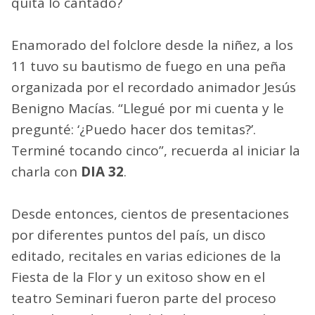
quita lo cantado?
Enamorado del folclore desde la niñez, a los
11 tuvo su bautismo de fuego en una peña
organizada por el recordado animador Jesús
Benigno Macías. “Llegué por mi cuenta y le
pregunté: ‘¿Puedo hacer dos temitas?’.
Terminé tocando cinco”, recuerda al iniciar la
charla con
DIA 32
.
Desde entonces, cientos de presentaciones
por diferentes puntos del país, un disco
editado, recitales en varias ediciones de la
Fiesta de la Flor y un exitoso show en el
teatro Seminari fueron parte del proceso