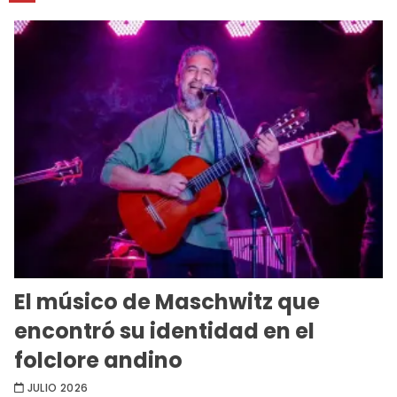
El músico de Maschwitz que
encontró su identidad en el
folclore andino
JULIO 2026