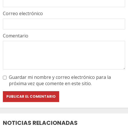
Correo electrónico
Comentario
Guardar mi nombre y correo electrónico para la
próxima vez que comente en este sitio.
NOTICIAS RELACIONADAS