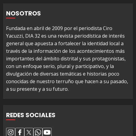
NOSOTROS
Fundada en abril de 2009 por el periodista Ciro
Yacuzzi, DIA 32 es una revista periodística de interés
general que apuesta a fortalecer la identidad local a
través de la información de los acontecimientos más
importantes del ámbito distrital y sus protagonistas,
con un enfoque serio, plural y participativo, y la
divulgación de diversas temáticas e historias poco
conocidas de nuestro terruño que hacen a su pasado,
a su presente y a su futuro.
REDES SOCIALES