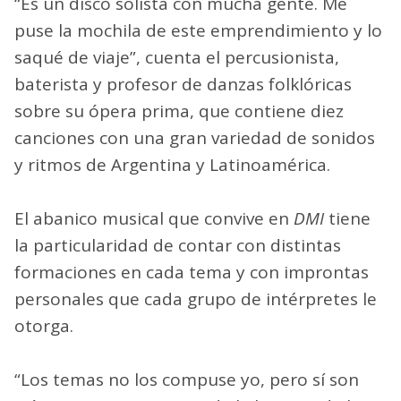
“Es un disco solista con mucha gente. Me
puse la mochila de este emprendimiento y lo
saqué de viaje”, cuenta el percusionista,
baterista y profesor de danzas folklóricas
sobre su ópera prima, que contiene diez
canciones con una gran variedad de sonidos
y ritmos de Argentina y Latinoamérica.
El abanico musical que convive en
DMI
tiene
la particularidad de contar con distintas
formaciones en cada tema y con improntas
personales que cada grupo de intérpretes le
otorga.
“Los temas no los compuse yo, pero sí son