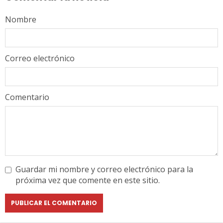
Nombre
Correo electrónico
Comentario
Guardar mi nombre y correo electrónico para la
próxima vez que comente en este sitio.