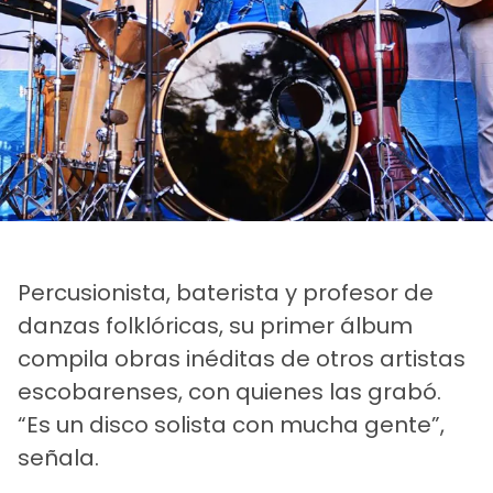
Percusionista, baterista y profesor de
danzas folklóricas, su primer álbum
compila obras inéditas de otros artistas
escobarenses, con quienes las grabó.
“Es un disco solista con mucha gente”,
señala.