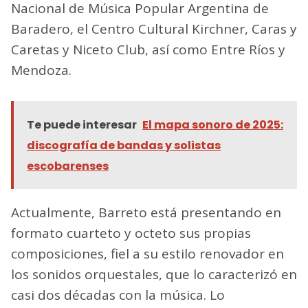
Nacional de Música Popular Argentina de
Baradero, el Centro Cultural Kirchner, Caras y
Caretas y Niceto Club, así como Entre Ríos y
Mendoza.
Te puede interesar
El mapa sonoro de 2025:
discografía de bandas y solistas
escobarenses
Actualmente, Barreto está presentando en
formato cuarteto y octeto sus propias
composiciones, fiel a su estilo renovador en
los sonidos orquestales, que lo caracterizó en
casi dos décadas con la música. Lo