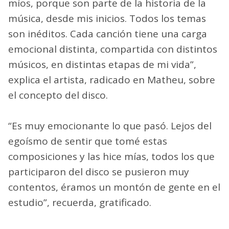
míos, porque son parte de la historia de la
música, desde mis inicios. Todos los temas
son inéditos. Cada canción tiene una carga
emocional distinta, compartida con distintos
músicos, en distintas etapas de mi vida”,
explica el artista, radicado en Matheu, sobre
el concepto del disco.
“Es muy emocionante lo que pasó. Lejos del
egoísmo de sentir que tomé estas
composiciones y las hice mías, todos los que
participaron del disco se pusieron muy
contentos, éramos un montón de gente en el
estudio”, recuerda, gratificado.