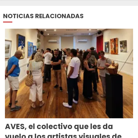
NOTICIAS RELACIONADAS
AVES, el colectivo que les da
vuelo a los artistas visuales de