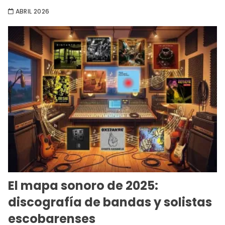
ABRIL 2026
El mapa sonoro de 2025:
discografía de bandas y solistas
escobarenses