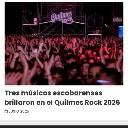
Tres músicos escobarenses
brillaron en el Quilmes Rock 2025
JUNIO 2025