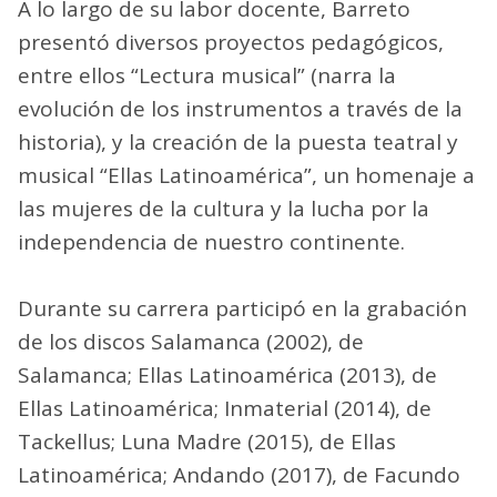
A lo largo de su labor docente, Barreto
presentó diversos proyectos pedagógicos,
entre ellos “Lectura musical” (narra la
evolución de los instrumentos a través de la
historia), y la creación de la puesta teatral y
musical “Ellas Latinoamérica”, un homenaje a
las mujeres de la cultura y la lucha por la
independencia de nuestro continente.
Durante su carrera participó en la grabación
de los discos Salamanca (2002), de
Salamanca; Ellas Latinoamérica (2013), de
Ellas Latinoamérica; Inmaterial (2014), de
Tackellus; Luna Madre (2015), de Ellas
Latinoamérica; Andando (2017), de Facundo