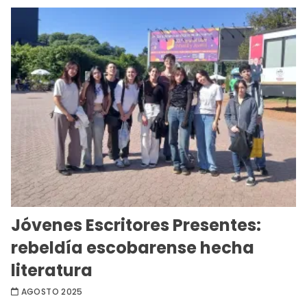
Jóvenes Escritores Presentes:
rebeldía escobarense hecha
literatura
AGOSTO 2025