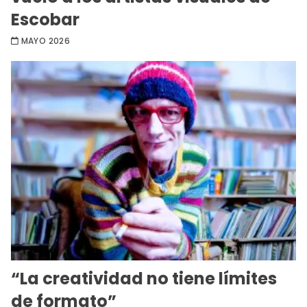
Escobar
MAYO 2026
“La creatividad no tiene límites
de formato”