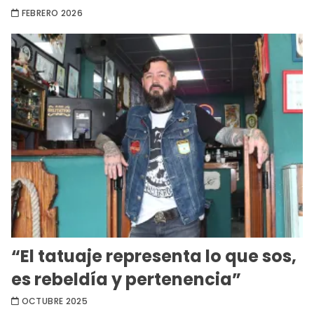
FEBRERO 2026
“El tatuaje representa lo que sos,
es rebeldía y pertenencia”
OCTUBRE 2025