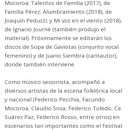
Mocoroa; Talentos de Familia (2017), de
Familia Pérez; Alumbramiento (2018), de
Joaquín Peduzzi; y Mi voz en el viento (2018),
de Ignacio Journé (también produjo el
material). Próximamente se editarán los
discos de Sopa de Gaviotas (conjunto vocal
femenino) y de Juano Siembra (cantautor),
donde también interviene.
Como músico sesionista, acompañó a
diversos artistas de la escena folklórica local
y nacional (Federico Pecchia, Facundo
Mocoroa, Claudio Sosa, Federico Toledo, Ce
Suárez Paz, Federico Rosso, entre otros) en
escenarios tan importantes como el Festival