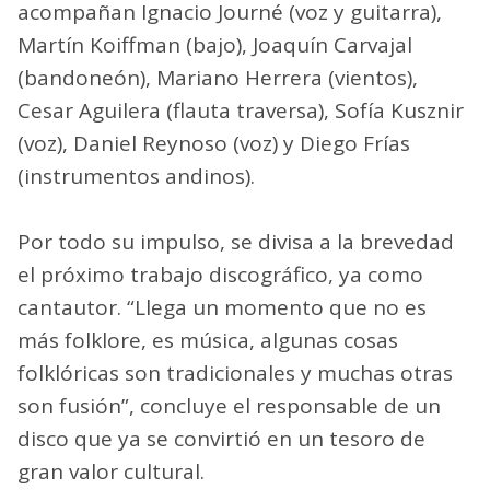
acompañan Ignacio Journé (voz y guitarra),
Martín Koiffman (bajo), Joaquín Carvajal
(bandoneón), Mariano Herrera (vientos),
Cesar Aguilera (flauta traversa), Sofía Kusznir
(voz), Daniel Reynoso (voz) y Diego Frías
(instrumentos andinos).
Por todo su impulso, se divisa a la brevedad
el próximo trabajo discográfico, ya como
cantautor. “Llega un momento que no es
más folklore, es música, algunas cosas
folklóricas son tradicionales y muchas otras
son fusión”, concluye el responsable de un
disco que ya se convirtió en un tesoro de
gran valor cultural.