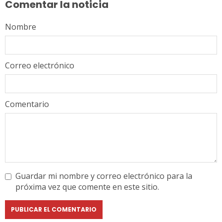
Comentar la noticia
Nombre
Correo electrónico
Comentario
Guardar mi nombre y correo electrónico para la
próxima vez que comente en este sitio.