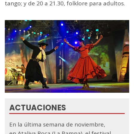
tango; y de 20 a 21.30, folklore para adultos.
ACTUACIONES
En la última semana de noviembre,
en Ataliva Roca (La Pampa), el festival