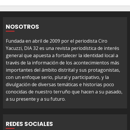
NOSOTROS
Fundada en abril de 2009 por el periodista Ciro
Yacuzzi, DIA 32 es una revista periodística de interés
general que apuesta a fortalecer la identidad local a
través de la información de los acontecimientos más
importantes del ámbito distrital y sus protagonistas,
con un enfoque serio, plural y participativo, y la
divulgación de diversas temáticas e historias poco
conocidas de nuestro terruño que hacen a su pasado,
a su presente y a su futuro.
REDES SOCIALES