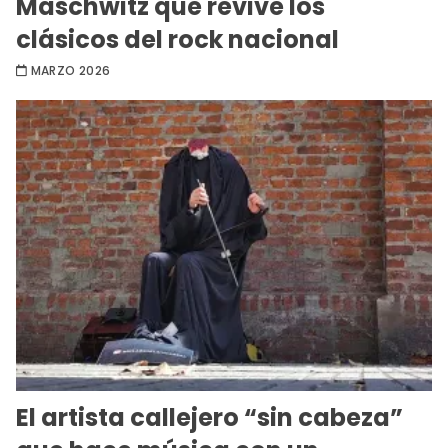
Maschwitz que revive los
clásicos del rock nacional
MARZO 2026
El artista callejero “sin cabeza”