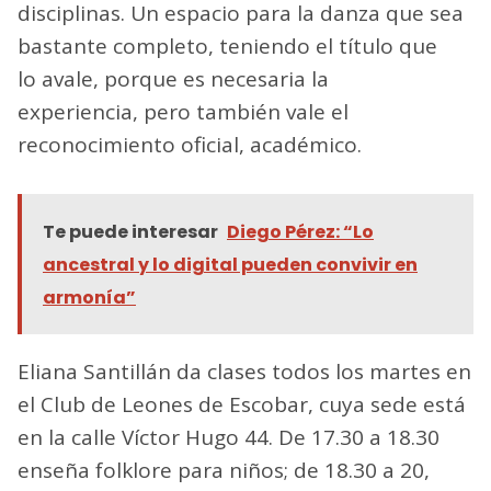
disciplinas. Un espacio para la danza que sea
bastante completo, teniendo el título que
lo avale, porque es necesaria la
experiencia, pero también vale el
reconocimiento oficial, académico.
Te puede interesar
Diego Pérez: “Lo
ancestral y lo digital pueden convivir en
armonía”
Eliana Santillán da clases todos los martes en
el Club de Leones de Escobar, cuya sede está
en la calle Víctor Hugo 44. De 17.30 a 18.30
enseña folklore para niños; de 18.30 a 20,