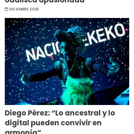
DICIEMBRE 2025
Diego Pérez: “Lo ancestral y lo
digital pueden convivir en
armonía”