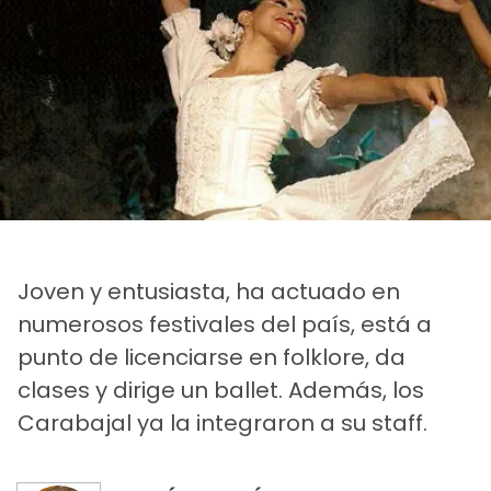
Joven y entusiasta, ha actuado en
numerosos festivales del país, está a
punto de licenciarse en folklore, da
clases y dirige un ballet. Además, los
Carabajal ya la integraron a su staff.