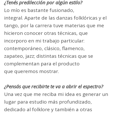
¿Tenés predilección por algún estilo?
Lo mío es bastante fusionado,
integral. Aparte de las danzas folklóricas y el
tango, por la carrera tuve materias que me
hicieron conocer otras técnicas, que
incorporo en mi trabajo particular:
contemporáneo, clásico, flamenco,
zapateo, jazz; distintas técnicas que se
complementan para el producto
que queremos mostrar.
¿Pensás que recibirte te va a abrir el espectro?
Una vez que me reciba mi idea es generar un
lugar para estudio más profundizado,
dedicado al folklore y también a otras