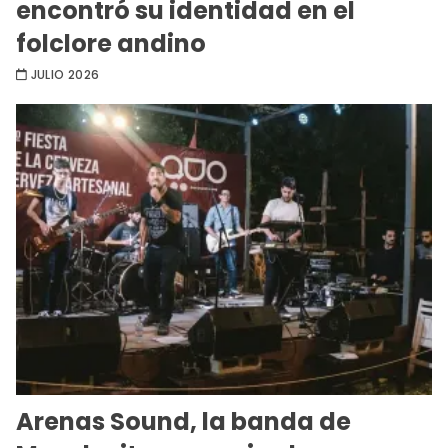
encontró su identidad en el
folclore andino
JULIO 2026
Arenas Sound, la banda de