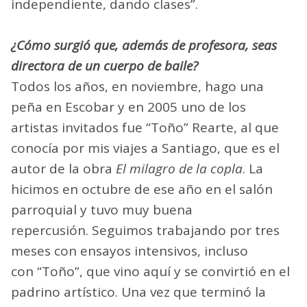
independiente, dando clases”.
¿Cómo surgió que, además de profesora, seas
directora de un cuerpo de baile?
Todos los años, en noviembre, hago una
peña en Escobar y en 2005 uno de los
artistas invitados fue “Toño” Rearte, al que
conocía por mis viajes a Santiago, que es el
autor de la obra
El milagro de la copla
. La
hicimos en octubre de ese año en el salón
parroquial y tuvo muy buena
repercusión. Seguimos trabajando por tres
meses con ensayos intensivos, incluso
con “Toño”, que vino aquí y se convirtió en el
padrino artístico. Una vez que terminó la