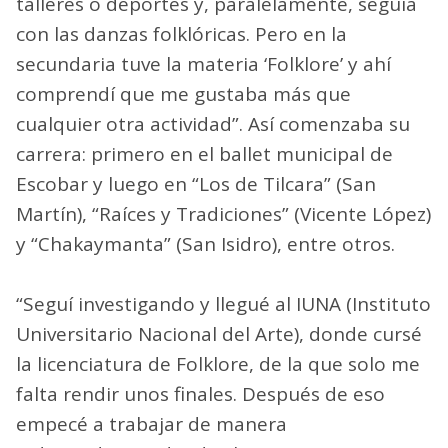
talleres o deportes y, paralelamente, seguía
con las danzas folklóricas. Pero en la
secundaria tuve la materia ‘Folklore’ y ahí
comprendí que me gustaba más que
cualquier otra actividad”. Así comenzaba su
carrera: primero en el ballet municipal de
Escobar y luego en “Los de Tilcara” (San
Martín), “Raíces y Tradiciones” (Vicente López)
y “Chakaymanta” (San Isidro), entre otros.
“Seguí investigando y llegué al IUNA (Instituto
Universitario Nacional del Arte), donde cursé
la licenciatura de Folklore, de la que solo me
falta rendir unos finales. Después de eso
empecé a trabajar de manera