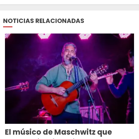
NOTICIAS RELACIONADAS
El músico de Maschwitz que