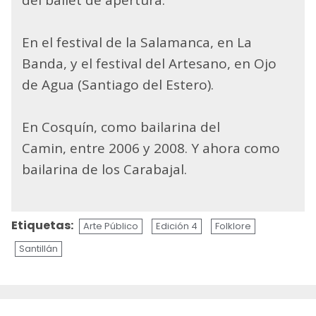
En el festival de la Salamanca, en La
Banda, y el festival del Artesano, en Ojo
de Agua (Santiago del Estero).
En Cosquín, como bailarina del
Camin, entre 2006 y 2008. Y ahora como
bailarina de los Carabajal.
Etiquetas:
Arte Público
Edición 4
Folklore
Santillán
Sigue
leyendo