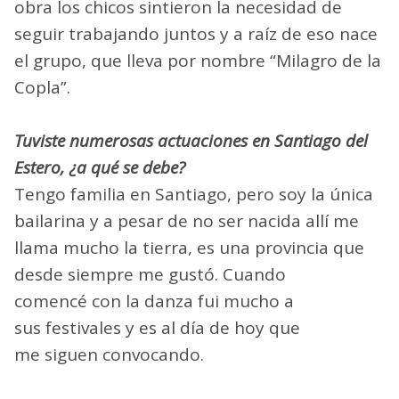
obra los chicos sintieron la necesidad de
seguir trabajando juntos y a raíz de eso nace
el grupo, que lleva por nombre “Milagro de la
Copla”.
Tuviste numerosas actuaciones en Santiago del
Estero, ¿a qué se debe?
Tengo familia en Santiago, pero soy la única
bailarina y a pesar de no ser nacida allí me
llama mucho la tierra, es una provincia que
desde siempre me gustó. Cuando
comencé con la danza fui mucho a
sus festivales y es al día de hoy que
me siguen convocando.