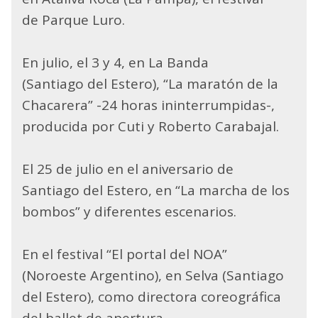
de Parque Luro.
En julio, el 3 y 4, en La Banda
(Santiago del Estero), “La maratón de la
Chacarera” -24 horas ininterrumpidas-,
producida por Cuti y Roberto Carabajal.
El 25 de julio en el aniversario de
Santiago del Estero, en “La marcha de los
bombos” y diferentes escenarios.
En el festival “El portal del NOA”
(Noroeste Argentino), en Selva (Santiago
del Estero), como directora coreográfica
del ballet de apertura.