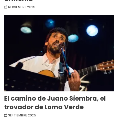
NOVIEMBRE 2025
El camino de Juano Siembra, el
trovador de Loma Verde
SEPTIEMBRE 2025