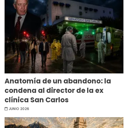
Anatomía de un abandono: la
condena al director de la ex
clínica San Carlos
JUNIO 2026