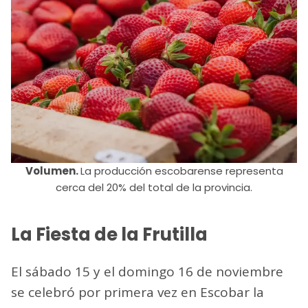
Volumen.
La producción escobarense representa
cerca del 20% del total de la provincia.
La Fiesta de la Frutilla
El sábado 15 y el domingo 16 de noviembre
se celebró por primera vez en Escobar la