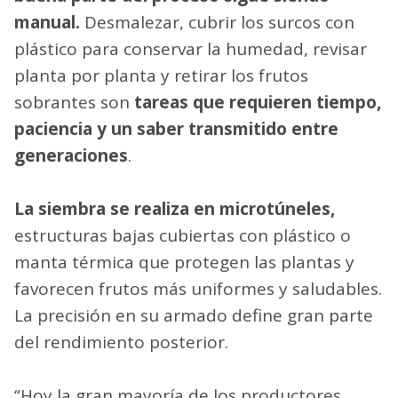
manual.
Desmalezar, cubrir los surcos con
plástico para conservar la humedad, revisar
planta por planta y retirar los frutos
sobrantes son
tareas que requieren tiempo,
paciencia y un saber transmitido entre
generaciones
.
La siembra se realiza en microtúneles,
estructuras bajas cubiertas con plástico o
manta térmica que protegen las plantas y
favorecen frutos más uniformes y saludables.
La precisión en su armado define gran parte
del rendimiento posterior.
“Hoy la gran mayoría de los productores