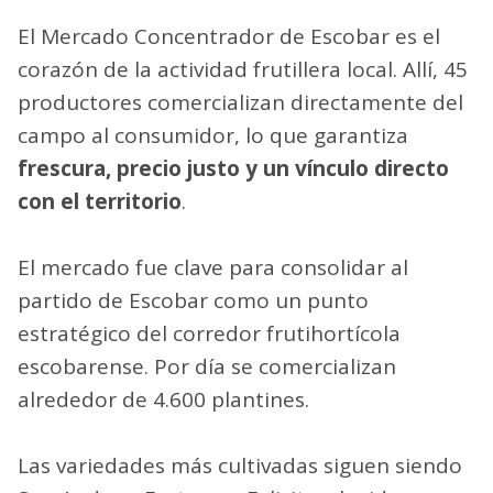
El Mercado Concentrador de Escobar es el
corazón de la actividad frutillera local. Allí, 45
productores comercializan directamente del
campo al consumidor, lo que garantiza
frescura, precio justo y un vínculo directo
con el territorio
.
El mercado fue clave para consolidar al
partido de Escobar como un punto
estratégico del corredor frutihortícola
escobarense. Por día se comercializan
alrededor de 4.600 plantines.
Las variedades más cultivadas siguen siendo