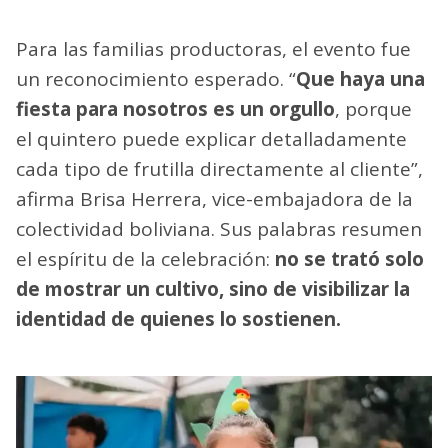
Para las familias productoras, el evento fue
un reconocimiento esperado. “
Que haya una
fiesta para nosotros es un orgullo
, porque
el quintero puede explicar detalladamente
cada tipo de frutilla directamente al cliente”,
afirma Brisa Herrera, vice-embajadora de la
colectividad boliviana. Sus palabras resumen
el espíritu de la celebración:
no se trató solo
de mostrar un cultivo, sino de visibilizar la
identidad de quienes lo sostienen.