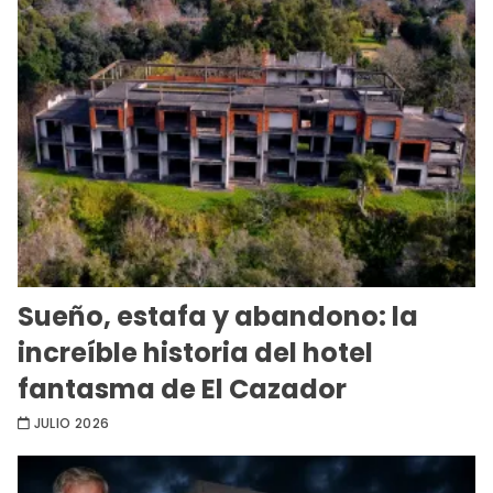
Sueño, estafa y abandono: la
increíble historia del hotel
fantasma de El Cazador
JULIO 2026