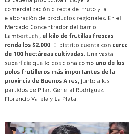
La cadena productiva incluye la
comercialización directa del fruto y la
elaboración de productos regionales. En el
Mercado Concentrador del barrio
Lambertuchi,
el kilo de frutillas frescas
ronda los $2.000
. El distrito cuenta con
cerca
de 100 hectáreas cultivadas.
Una vasta
superficie que lo posiciona como
uno de los
polos frutilleros más importantes de la
provincia de Buenos Aires,
junto a los
partidos de Pilar, General Rodríguez,
Florencio Varela y La Plata.