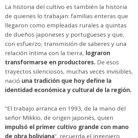
La historia del cultivo es también la historia
de quienes lo trabajan: familias enteras que
llegaron como empleadas rurales a quintas
de dueños japoneses y portugueses y que,
con esfuerzo, transmisión de saberes y una
relación íntima con la tierra,
lograron
transformarse en productores.
De esos
trayectos silenciosos, muchas veces invisibles,
nació
una tradición que hoy define la
identidad económica y cultural de la región.
“El trabajo arranca en 1993, de la mano del
señor Mikkio, de origen japonés, quien
impulsó el primer cultivo grande con mano
de obra boliviana
”, recuerda el ingeniero