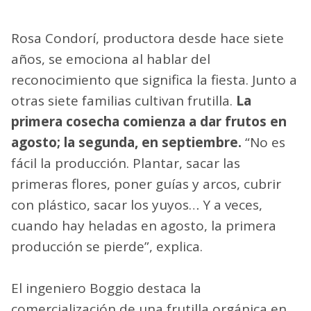
Rosa Condorí, productora desde hace siete
años, se emociona al hablar del
reconocimiento que significa la fiesta. Junto a
otras siete familias cultivan frutilla.
La
primera cosecha comienza a dar frutos en
agosto; la segunda, en septiembre.
“No es
fácil la producción. Plantar, sacar las
primeras flores, poner guías y arcos, cubrir
con plástico, sacar los yuyos… Y a veces,
cuando hay heladas en agosto, la primera
producción se pierde”, explica.
El ingeniero Boggio destaca la
comercialización de una frutilla orgánica en