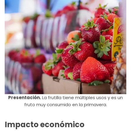
Presentación.
La frutilla tiene múltiples usos y es un
fruto muy consumido en la primavera.
Impacto económico