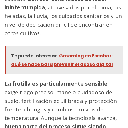
ininterrumpida
, atravesados por el clima, las
heladas, la lluvia, los cuidados sanitarios y un
nivel de dedicación difícil de encontrar en
otros cultivos.
Te puede interesar
Grooming en Escobar:
qué se hace para prevenir el acoso digital
La frutilla es particularmente sensible
:
exige riego preciso, manejo cuidadoso del
suelo, fertilización equilibrada y protección
frente a hongos y cambios bruscos de
temperatura. Aunque la tecnología avanza,
buena parte del proceso sigue siendo