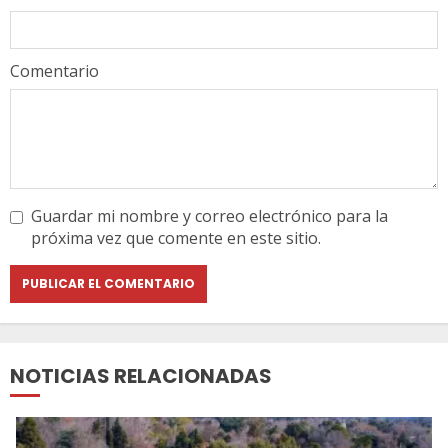
Comentario
Guardar mi nombre y correo electrónico para la
próxima vez que comente en este sitio.
NOTICIAS RELACIONADAS