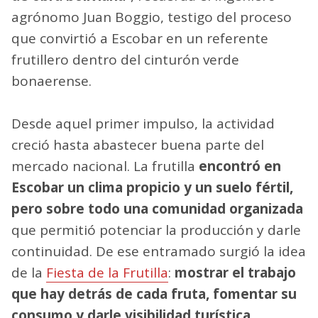
agrónomo Juan Boggio, testigo del proceso
que convirtió a Escobar en un referente
frutillero dentro del cinturón verde
bonaerense.
Desde aquel primer impulso, la actividad
creció hasta abastecer buena parte del
mercado nacional. La frutilla
encontró en
Escobar un clima propicio y un suelo fértil,
pero sobre todo una comunidad organizada
que permitió potenciar la producción y darle
continuidad. De ese entramado surgió la idea
de la
Fiesta de la Frutilla
:
mostrar el trabajo
que hay detrás de cada fruta, fomentar su
consumo y darle visibilidad turística
.