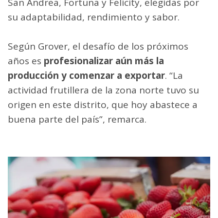
San Andrea, Fortuna y Felicity, elegidas por
su adaptabilidad, rendimiento y sabor.
Según Grover, el desafío de los próximos
años es
profesionalizar aún más la
producción y comenzar a exportar
. “La
actividad frutillera de la zona norte tuvo su
origen en este distrito, que hoy abastece a
buena parte del país”, remarca.