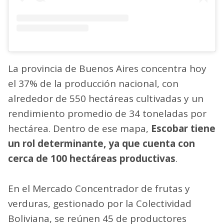
La provincia de Buenos Aires concentra hoy
el 37% de la producción nacional, con
alrededor de 550 hectáreas cultivadas y un
rendimiento promedio de 34 toneladas por
hectárea. Dentro de ese mapa,
Escobar tiene
un rol determinante, ya que cuenta con
cerca de 100 hectáreas productivas
.
En el Mercado Concentrador de frutas y
verduras, gestionado por la Colectividad
Boliviana, se reúnen 45 de productores