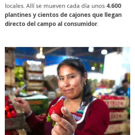
locales. Allí se mueven cada día unos
4.600
plantines y cientos de cajones que llegan
directo del campo al consumidor
.