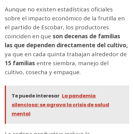
Aunque no existen estadísticas oficiales
sobre el impacto económico de la frutilla en
el partido de Escobar, los productores
coinciden en que
son decenas de familias
las que dependen directamente del cultivo
,
ya que en cada quinta trabajan alrededor de
15 familias
entre siembra, manejo del
cultivo, cosecha y empaque.
Te puede interesar
La pandemia
silenciosa: se agrava la crisis de salud
mental