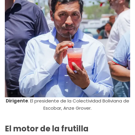
Dirigente
. El presidente de la Colectividad Boliviana de
Escobar, Anze Grover.
El motor de la frutilla