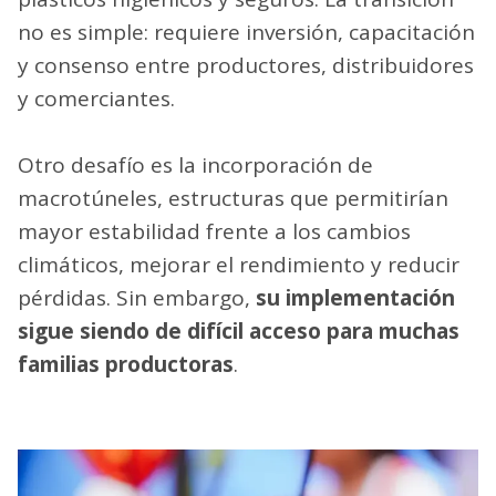
no es simple: requiere inversión, capacitación
y consenso entre productores, distribuidores
y comerciantes.
Otro desafío es la incorporación de
macrotúneles, estructuras que permitirían
mayor estabilidad frente a los cambios
climáticos, mejorar el rendimiento y reducir
pérdidas. Sin embargo,
su implementación
sigue siendo de difícil acceso para muchas
familias productoras
.