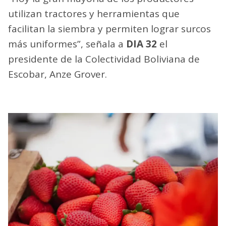
utilizan tractores y herramientas que
facilitan la siembra y permiten lograr surcos
más uniformes”, señala a
DIA 32
el
presidente de la Colectividad Boliviana de
Escobar, Anze Grover.