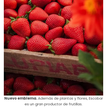
Nuevo emblema.
Además de plantas y flores, Escobar
es un gran productor de frutillas.