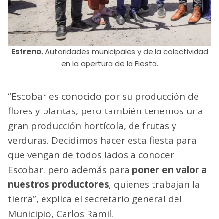
Estreno.
Autoridades municipales y de la colectividad
en la apertura de la Fiesta.
“Escobar es conocido por su producción de
flores y plantas, pero también tenemos una
gran producción hortícola, de frutas y
verduras. Decidimos hacer esta fiesta para
que vengan de todos lados a conocer
Escobar, pero además para
poner en valor a
nuestros productores
, quienes trabajan la
tierra”, explica el secretario general del
Municipio, Carlos Ramil.