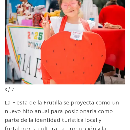
4 / 7
La Fiesta de la Frutilla se proyecta como un
nuevo hito anual para posicionarla como
parte de la identidad turística local y
fortalecer la cultura, la producción y la