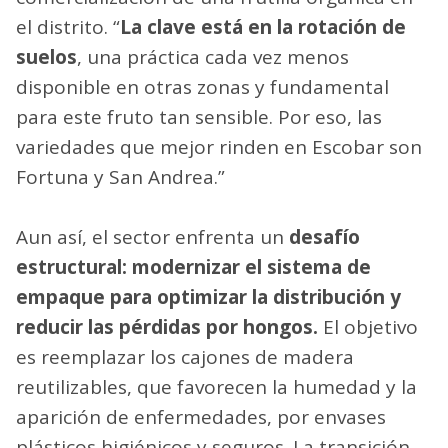
el distrito. “
La clave está en la rotación de
suelos
, una práctica cada vez menos
disponible en otras zonas y fundamental
para este fruto tan sensible. Por eso, las
variedades que mejor rinden en Escobar son
Fortuna y San Andrea.”
Aun así, el sector enfrenta un
desafío
estructural: modernizar el sistema de
empaque para optimizar la distribución y
reducir las pérdidas por hongos.
El objetivo
es reemplazar los cajones de madera
reutilizables, que favorecen la humedad y la
aparición de enfermedades, por envases
plásticos higiénicos y seguros. La transición