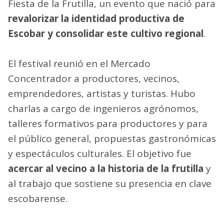
Fiesta de la Frutilla, un evento que nació para
revalorizar la identidad productiva de
Escobar y consolidar este cultivo regional
.
El festival reunió en el Mercado
Concentrador a productores, vecinos,
emprendedores, artistas y turistas. Hubo
charlas a cargo de ingenieros agrónomos,
talleres formativos para productores y para
el público general, propuestas gastronómicas
y espectáculos culturales. El objetivo fue
acercar al vecino a la historia de la frutilla
y
al trabajo que sostiene su presencia en clave
escobarense.