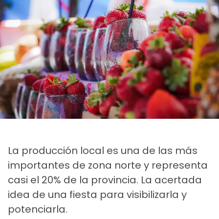
La producción local es una de las más
importantes de zona norte y representa
casi el 20% de la provincia. La acertada
idea de una fiesta para visibilizarla y
potenciarla.