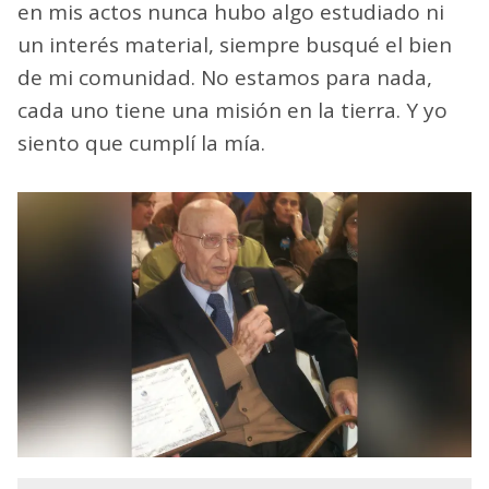
en mis actos nunca hubo algo estudiado ni
un interés material, siempre busqué el bien
de mi comunidad. No estamos para nada,
cada uno tiene una misión en la tierra. Y yo
siento que cumplí la mía.