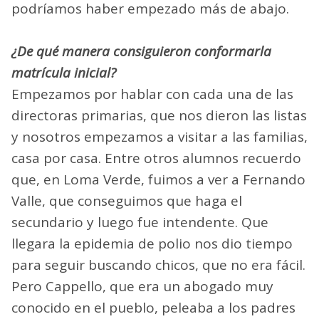
podríamos haber empezado más de abajo.
¿De qué manera consiguieron conformarla
matrícula inicial?
Empezamos por hablar con cada una de las
directoras primarias, que nos dieron las listas
y nosotros empezamos a visitar a las familias,
casa por casa. Entre otros alumnos recuerdo
que, en Loma Verde, fuimos a ver a Fernando
Valle, que conseguimos que haga el
secundario y luego fue intendente. Que
llegara la epidemia de polio nos dio tiempo
para seguir buscando chicos, que no era fácil.
Pero Cappello, que era un abogado muy
conocido en el pueblo, peleaba a los padres