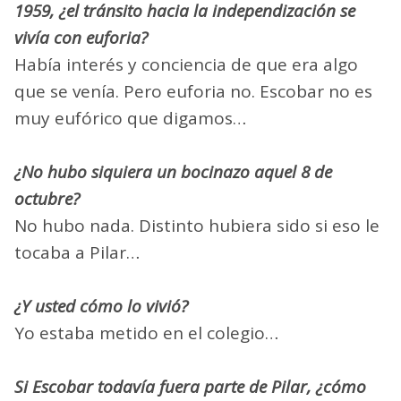
1959, ¿el tránsito hacia la independización se
vivía con euforia?
Había interés y conciencia de que era algo
que se venía. Pero euforia no. Escobar no es
muy eufórico que digamos…
¿No hubo siquiera un bocinazo aquel 8 de
octubre?
No hubo nada. Distinto hubiera sido si eso le
tocaba a Pilar…
¿Y usted cómo lo vivió?
Yo estaba metido en el colegio…
Si Escobar todavía fuera parte de Pilar, ¿cómo