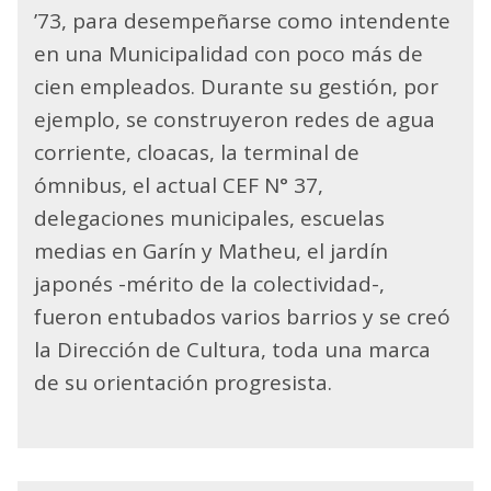
’73, para desempeñarse como intendente
en una Municipalidad con poco más de
cien empleados. Durante su gestión, por
ejemplo, se construyeron redes de agua
corriente, cloacas, la terminal de
ómnibus, el actual CEF N° 37,
delegaciones municipales, escuelas
medias en Garín y Matheu, el jardín
japonés -mérito de la colectividad-,
fueron entubados varios barrios y se creó
la Dirección de Cultura, toda una marca
de su orientación progresista.