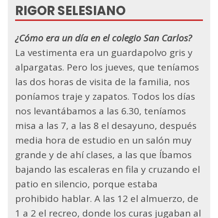
RIGOR SELESIANO
¿Cómo era un día en el colegio San Carlos?
La vestimenta era un guardapolvo gris y
alpargatas. Pero los jueves, que teníamos
las dos horas de visita de la familia, nos
poníamos traje y zapatos. Todos los días
nos levan­tábamos a las 6.30, teníamos
misa a las 7, a las 8 el desayuno, después
media hora de estudio en un salón muy
grande y de ahí clases, a las que Íbamos
bajando las escaleras en fila y cruzando el
patio en silencio, porque estaba
prohibido hablar. A las 12 el almuerzo, de
1 a 2 el recreo, donde los curas jugaban al