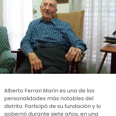
Alberto Ferrari Marín es una de las
personalidades más notables del
distrito. Participó de su fundación y lo
gobernó durante siete años, en una