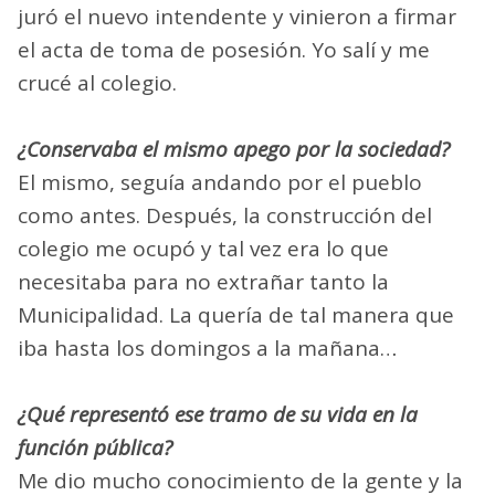
juró el nuevo intendente y vinieron a firmar
el acta de toma de posesión. Yo salí y me
crucé al colegio.
¿Conservaba el mismo apego por la sociedad?
El mismo, seguía andando por el pueblo
como antes. Después, la construcción del
colegio me ocupó y tal vez era lo que
necesitaba para no extrañar tanto la
Municipalidad. La quería de tal manera que
iba hasta los domingos a la mañana…
¿Qué representó ese tramo de su vida en la
función pública?
Me dio mucho conocimiento de la gente y la