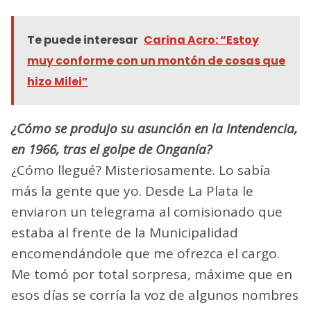
Te puede interesar
Carina Acro: “Estoy
muy conforme con un montón de cosas que
hizo Milei”
¿Cómo se produjo su asunción en la Intendencia,
en 1966, tras el golpe de Onganía?
¿Cómo llegué? Misteriosamente. Lo sabía
más la gente que yo. Desde La Plata le
enviaron un telegrama al comisionado que
estaba al frente de la Municipalidad
encomendándole que me ofrezca el cargo.
Me tomó por total sorpresa, máxime que en
esos días se corría la voz de algunos nombres