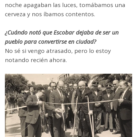
noche apagaban las luces, tomábamos una
cerveza y nos íbamos contentos.
¿Cuándo notó que Escobar dejaba de ser un
pueblo para convertirse en ciudad?
No sé si vengo atrasado, pero lo estoy
notando recién ahora.