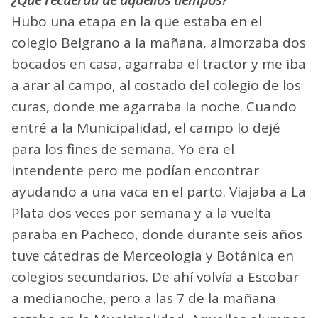
Hubo una etapa en la que estaba en el
colegio Belgrano a la mañana, almorzaba dos
bocados en casa, agarraba el tractor y me iba
a arar al campo, al costado del colegio de los
curas, donde me agarraba la noche. Cuando
entré a la Municipalidad, el campo lo dejé
para los fines de semana. Yo era el
intendente pero me podían encontrar
ayudando a una vaca en el parto. Viajaba a La
Plata dos veces por semana y a la vuelta
paraba en Pacheco, donde durante seis años
tuve cátedras de Merceologia y Botánica en
colegios secundarios. De ahí volvía a Escobar
a medianoche, pero a las 7 de la mañana