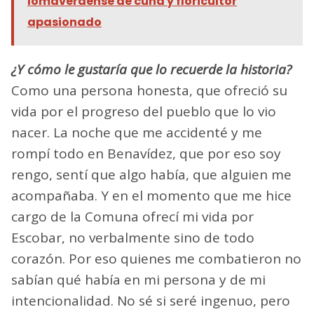
lomaverdense de cuna y floricultor
apasionado
¿Y cómo le gustaría que lo recuerde la historia?
Como una persona honesta, que ofreció su
vida por el progreso del pueblo que lo vio
nacer. La noche que me accidenté y me
rompí todo en Benavídez, que por eso soy
rengo, sentí que algo había, que alguien me
acompañaba. Y en el momento que me hice
cargo de la Comuna ofrecí mi vida por
Escobar, no verbalmente sino de todo
corazón. Por eso quienes me combatieron no
sabían qué había en mi persona y de mi
intencionalidad. No sé si seré ingenuo, pero