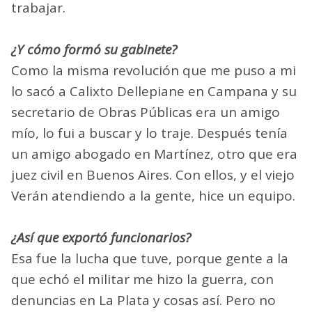
trabajar.
¿Y cómo formó su gabinete?
Como la misma revolución que me puso a mi
lo sacó a Calixto Dellepiane en Campana y su
secretario de Obras Públicas era un amigo
mío, lo fui a buscar y lo traje. Después tenía
un amigo abogado en Martínez, otro que era
juez civil en Buenos Aires. Con ellos, y el viejo
Verán atendiendo a la gente, hice un equipo.
¿Así que exportó funcionarios?
Esa fue la lucha que tuve, porque gente a la
que echó el militar me hizo la guerra, con
denuncias en La Plata y cosas así. Pero no