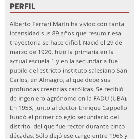
PERFIL
Alberto Ferrari Marín ha vivido con tanta
intensidad sus 89 años que resumir esa
trayectoria se hace difícil. Nació el 29 de
marzo de 1920, hizo la primaria en la
actual escuela 1 y en la secundaria fue
pupilo del estricto instituto salesiano San
Carlos, en Almagro, al que debe sus
profundas creencias católicas. Se recibió
de ingeniero agrónomo en la FADU (UBA).
En 1953, junto al doctor Enrique Cappello
fundó el primer colegio secundario del
distrito, del que fue rector durante cinco
décadas. Sólo dejó ese cargo entre 1966 y