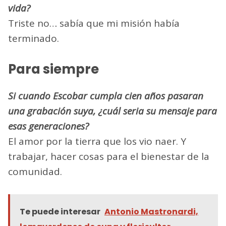
vida?
Triste no… sabía que mi misión había
terminado.
Para siempre
Si cuando Escobar cumpla cien años pasaran
una grabación suya, ¿cuál seria su mensaje para
esas generaciones?
El amor por la tierra que los vio na­er. Y
trabajar, hacer cosas para el bienestar de la
comunidad.
Te puede interesar
Antonio Mastronardi,