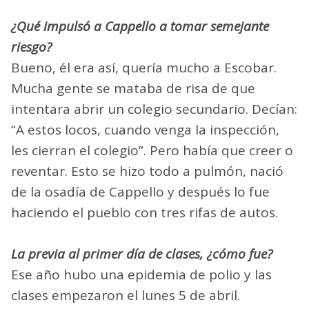
¿Qué impulsó a Cappello a tomar semejante
riesgo?
Bueno, él era así, quería mucho a Escobar.
Mucha gente se mataba de risa de que
intentara abrir un colegio secundario. Decían:
“A estos locos, cuando venga la inspección,
les cierran el colegio”. Pero había que creer o
reventar. Esto se hizo todo a pulmón, nació
de la osadía de Cappello y después lo fue
haciendo el pueblo con tres rifas de autos.
La previa al primer día de clases, ¿cómo fue?
Ese año hubo una epidemia de polio y las
clases empezaron el lunes 5 de abril.