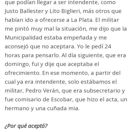
que podían llegar a ser intendente, como
Justo Ballester y Lito Biglieri, más otros que
habían ido a ofrecerse a La Plata. El militar
me pintó muy mal la situación, me dijo que la
Municipalidad estaba empeñada y me
aconsejó que no aceptara. Yo le pedí 24
horas para pensarlo. Al día siguiente, que era
domingo, fui y dije que aceptaba el
ofrecimiento. En ese momento, a partir del
cual ya era intendente, solo estábamos el
militar, Pedro Verán, que era subsecretario y
fue comisario de Escobar, que hizo el acta, un
hermano y una cuñada mia.
¿Por qué aceptó?