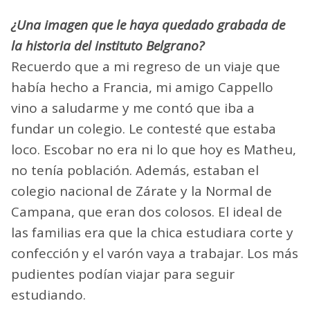
¿Una imagen que le haya quedado grabada de
la historia del instituto Belgrano?
Recuerdo que a mi regreso de un viaje que
había hecho a Francia, mi amigo Cappello
vino a saludarme y me contó que iba a
fundar un colegio. Le contesté que estaba
loco. Escobar no era ni lo que hoy es Matheu,
no tenía población. Además, estaban el
colegio nacional de Zárate y la Normal de
Campana, que eran dos colosos. El ideal de
las familias era que la chica estudiara corte y
confección y el varón vaya a trabajar. Los más
pudientes podían viajar para seguir
estudiando.