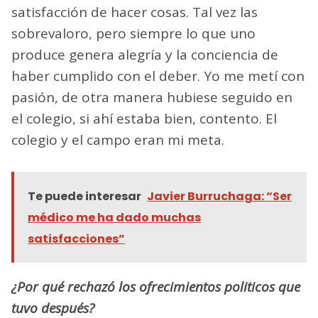
satisfacción de hacer cosas. Tal vez las
sobrevaloro, pero siempre lo que uno
produce genera alegría y la conciencia de
haber cumplido con el deber. Yo me metí con
pasión, de otra manera hubiese seguido en
el colegio, si ahí estaba bien, contento. El
colegio y el campo eran mi meta.
Te puede interesar
Javier Burruchaga: “Ser
médico me ha dado muchas
satisfacciones”
¿Por qué rechazó los ofrecimientos politicos que
tuvo después?