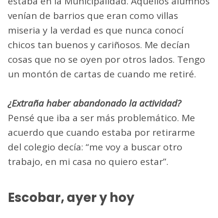
estaba en la Municipalidad. Aquellos alumnos
venían de barrios que eran como villas
miseria y la verdad es que nunca conocí
chicos tan buenos y cariñosos. Me decían
cosas que no se oyen por otros lados. Tengo
un montón de cartas de cuando me retiré.
¿Extraña haber abandonado la actividad?
Pensé que iba a ser más problemático. Me
acuerdo que cuando estaba por retirarme
del colegio decía: “me voy a buscar otro
trabajo, en mi casa no quiero estar”.
Escobar, ayer y hoy