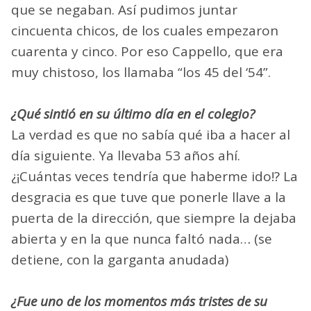
que se negaban. Así pudimos juntar
cincuenta chicos, de los cuales empezaron
cuarenta y cinco. Por eso Cappello, que era
muy chistoso, los llamaba “los 45 del ‘54”.
¿Qué sintió en su último día en el colegio?
La verdad es que no sabía qué iba a hacer al
día siguiente. Ya llevaba 53 años ahí.
¿¡Cuántas veces tendría que haberme ido!? La
desgracia es que tuve que ponerle llave a la
puerta de la dirección, que siempre la dejaba
abierta y en la que nunca faltó nada… (se
detiene, con la garganta anudada)
¿Fue uno de los momentos más tristes de su