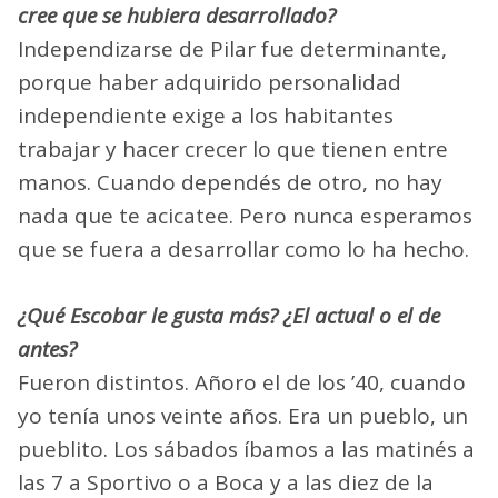
cree que se hubiera desarrollado?
Independizarse de Pilar fue determinante,
porque haber adquirido personalidad
independiente exige a los habitantes
trabajar y hacer crecer lo que tienen entre
manos. Cuando dependés de otro, no hay
nada que te acicatee. Pero nunca esperamos
que se fuera a desarrollar como lo ha hecho.
¿Qué Escobar le gusta más? ¿El actual o el de
antes?
Fueron distintos. Añoro el de los ’40, cuando
yo tenía unos veinte años. Era un pueblo, un
pueblito. Los sábados íbamos a las matinés a
las 7 a Sportivo o a Boca y a las diez de la