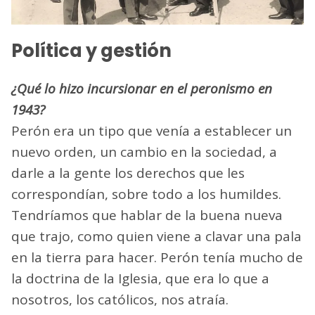
Política y gestión
¿Qué lo hizo incursionar en el peronismo en
1943?
Perón era un tipo que venía a establecer un
nuevo orden, un cambio en la sociedad, a
darle a la gente los derechos que les
correspondían, sobre todo a los humildes.
Tendríamos que hablar de la buena nueva
que trajo, como quien viene a clavar una pala
en la tierra para hacer. Perón tenía mucho de
la doctrina de la Iglesia, que era lo que a
noso­tros, los católicos, nos atraía.