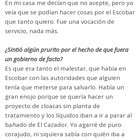
En mi casa me decían que no acepte, pero yo
veía que se podían hacer cosas por el Escobar
que tanto quiero. Fue una vocación de
servicio, nada más.
¿Sintió algún prurito por el hecho de que fuera
un gobierno de facto?
Es que era tanto el malestar, que había en
Escobar con las autoridades que alguien
tenía que meterse para salvarlo. Había un
gran enojo porque se quería hacer un
proyecto de cloacas sin planta de
tratamiento y los líquidos iban a ir a parar al
bañado de El Cazador. Yo agarré de puro
corajudo, ni siquiera sabía con quién iba a