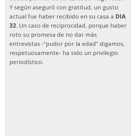
Y según aseguró con gratitud, un gusto
actual fue haber recibido en su casa a
DIA
32
. Un caso de reciprocidad, porque haber
roto su promesa de no dar más
entrevistas -“pudor por la edad” digamos,
respetuosamente- ha sido un privilegio
periodístico.