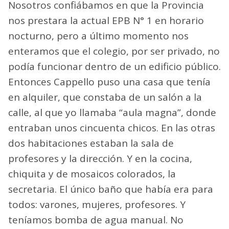
Nosotros confiábamos en que la Provincia
nos prestara la actual EPB N° 1 en horario
nocturno, pero a último momento nos
enteramos que el colegio, por ser privado, no
podía funcionar dentro de un edificio público.
Entonces Cappello puso una casa que tenía
en alquiler, que constaba de un salón a la
calle, al que yo llamaba “aula magna”, donde
entraban unos cincuenta chicos. En las otras
dos habitaciones estaban la sala de
profesores y la dirección. Y en la cocina,
chiquita y de mosaicos colorados, la
secretaria. El único baño que había era para
todos: varones, mujeres, profesores. Y
teníamos bomba de agua manual. No