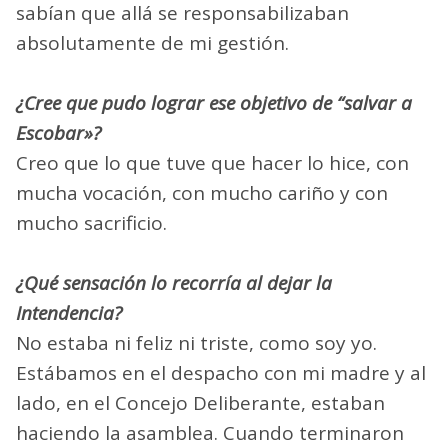
sabían que allá se responsabilizaban
absolutamente de mi gestión.
¿Cree que pudo lograr ese objetivo de “salvar a
Escobar»?
Creo que lo que tuve que hacer lo hice, con
mucha vocación, con mucho cariño y con
mucho sacrificio.
¿Qué sensación lo recorría al dejar la
Intendencia?
No estaba ni feliz ni triste, como soy yo.
Estábamos en el despacho con mi madre y al
lado, en el Concejo Deliberante, estaban
haciendo la asamblea. Cuando terminaron