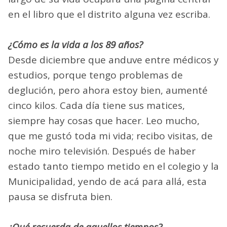
en el libro que el distrito alguna vez escriba.
¿Cómo es la vida a los 89 años?
Desde diciembre que anduve entre médicos y
estudios, porque tengo problemas de
deglución, pero ahora estoy bien, aumenté
cinco kilos. Cada día tiene sus matices,
siempre hay cosas que hacer. Leo mucho,
que me gustó toda mi vida; recibo visitas, de
noche miro televisión. Después de haber
estado tanto tiempo metido en el colegio y la
Municipalidad, yendo de acá para allá, esta
pausa se disfruta bien.
¿Qué recuerda de aquellos tiempos?