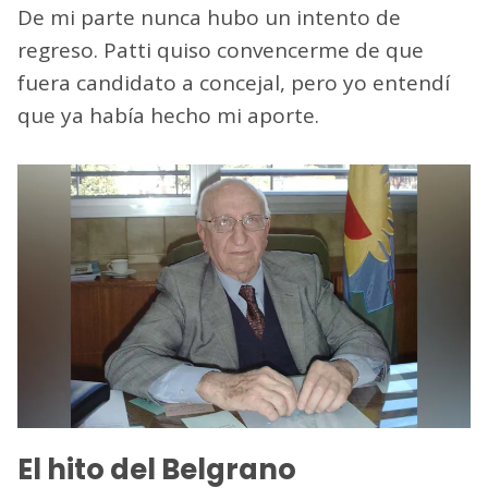
De mi parte nunca hubo un intento de
regreso. Patti quiso convencerme de que
fuera candidato a concejal, pero yo entendí
que ya había hecho mi aporte.
El hito del Belgrano