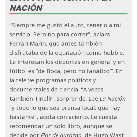
NACIÓN
“Siempre me gustó el auto, tenerlo a mi
servicio. Pero no para correr”, aclara
Ferrari Marín, que antes también
disfrutaba de la equitación como hobbie.
Le interesan los deportes en general y en
fútbol es “de Boca, pero no fanático”’. En
la tele ve programas políticos y
documentales de ciencia. “A veces
también Tinelli”, sorprende. Lee
La Nación
“y todo lo que sea prensa local, que hay
bastante”, acota con acierto. Le cuesta
recomendar un solo libro, aunque se
decide por
Flor de durazno
, de Hugo Wast.