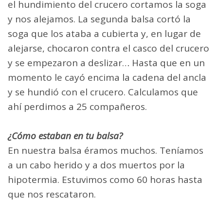
el hundimiento del crucero cortamos la soga
y nos alejamos. La segunda balsa cortó la
soga que los ataba a cubierta y, en lugar de
alejarse, chocaron contra el casco del crucero
y se empezaron a deslizar… Hasta que en un
momento le cayó encima la cadena del ancla
y se hundió con el crucero. Calculamos que
ahí perdimos a 25 compañeros.
¿Cómo estaban en tu balsa?
En nuestra balsa éramos muchos. Teníamos
a un cabo herido y a dos muertos por la
hipotermia. Estuvimos como 60 horas hasta
que nos rescataron.