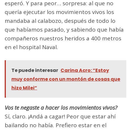
esperó. Y para peor… sorpresa: al que no
quería ejecutar los movimientos vivos los
mandaba al calabozo, después de todo lo
que habíamos pasado, y sabiendo que había
compañeros nuestros heridos a 400 metros
en el hospital Naval.
Te puede interesar
Carina Acro: “Estoy
muy conforme con un montón de cosas que
hizo Milei”
Vos te negaste a hacer los movimientos vivos?
Sí, claro. ¡Andá a cagar! Peor que estar ahí
bailando no había. Prefiero estar en el