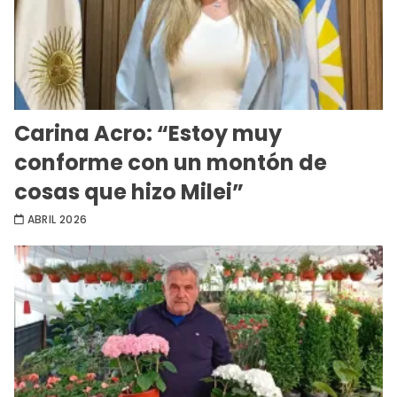
Carina Acro: “Estoy muy
conforme con un montón de
cosas que hizo Milei”
ABRIL 2026