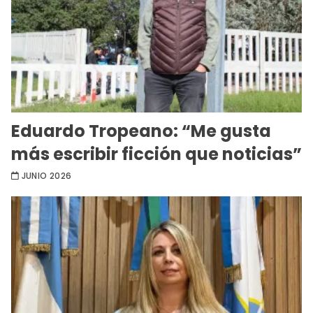
Eduardo Tropeano: “Me gusta
más escribir ficción que noticias”
JUNIO 2026