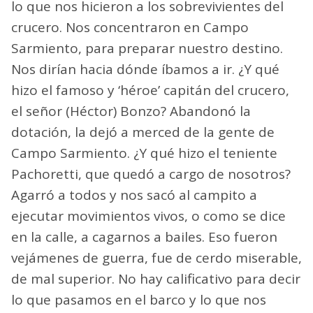
lo que nos hicieron a los sobrevivientes del
crucero. Nos concentraron en Campo
Sarmiento, para preparar nuestro destino.
Nos dirían hacia dónde íbamos a ir. ¿Y qué
hizo el famoso y ‘héroe’ capitán del crucero,
el señor (Héctor) Bonzo? Abandonó la
dotación, la dejó a merced de la gente de
Campo Sarmiento. ¿Y qué hizo el teniente
Pachoretti, que quedó a cargo de nosotros?
Agarró a todos y nos sacó al campito a
ejecutar movimientos vivos, o como se dice
en la calle, a cagarnos a bailes. Eso fueron
vejámenes de guerra, fue de cerdo miserable,
de mal superior. No hay calificativo para decir
lo que pasamos en el barco y lo que nos