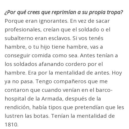
¿Por qué crees que reprimían a su propia tropa?
Porque eran ignorantes. En vez de sacar
profesionales, creían que el soldado o el
subalterno eran esclavos. Si vos tenés
hambre, o tu hijo tiene hambre, vas a
conseguir comida como sea. Antes tenían a
los soldados afanando cordero por el
hambre. Era por la mentalidad de antes. Hoy
ya no pasa. Tengo compañeros que me
contaron que cuando venían en el barco-
hospital de la Armada, después de la
rendición, había tipos que pretendían que les
lustren las botas. Tenían la mentalidad de
1810.