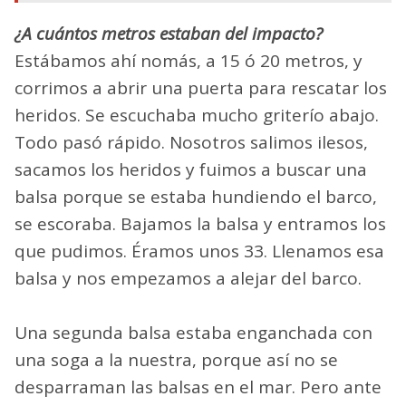
¿A cuántos metros estaban del impacto?
Estábamos ahí nomás, a 15 ó 20 metros, y
corrimos a abrir una puerta para rescatar los
heridos. Se escuchaba mucho griterío abajo.
Todo pasó rápido. Nosotros salimos ilesos,
sacamos los heridos y fuimos a buscar una
balsa porque se estaba hundiendo el barco,
se escoraba. Bajamos la balsa y entramos los
que pudimos. Éramos unos 33. Llenamos esa
balsa y nos empezamos a alejar del barco.
Una segunda balsa estaba enganchada con
una soga a la nuestra, porque así no se
desparraman las balsas en el mar. Pero ante