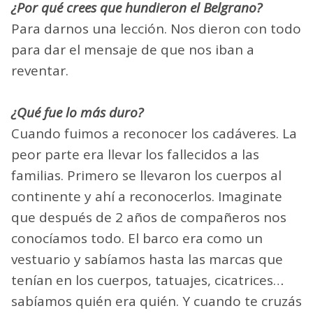
¿Por qué crees que hundieron el Belgrano?
Para darnos una lección. Nos dieron con todo
para dar el mensaje de que nos iban a
reventar.
¿Qué fue lo más duro?
Cuando fuimos a reconocer los cadáveres. La
peor parte era llevar los fallecidos a las
familias. Primero se llevaron los cuerpos al
continente y ahí a reconocerlos. Imaginate
que después de 2 años de compañeros nos
conocíamos todo. El barco era como un
vestuario y sabíamos hasta las marcas que
tenían en los cuerpos, tatuajes, cicatrices…
sabíamos quién era quién. Y cuando te cruzás