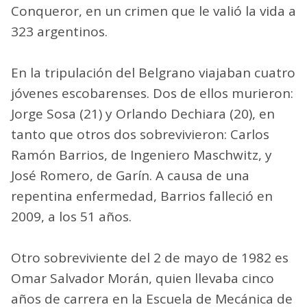
Conqueror, en un crimen que le valió la vida a
323 argentinos.
En la tripulación del Belgrano viajaban cuatro
jóvenes escobarenses. Dos de ellos murieron:
Jorge Sosa (21) y Orlando Dechiara (20), en
tanto que otros dos sobrevivieron: Carlos
Ramón Barrios, de Ingeniero Maschwitz, y
José Romero, de Garín. A causa de una
repentina enfermedad, Barrios falleció en
2009, a los 51 años.
Otro sobreviviente del 2 de mayo de 1982 es
Omar Salvador Morán, quien llevaba cinco
años de carrera en la Escuela de Mecánica de