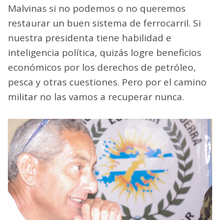
Malvinas si no podemos o no queremos
restaurar un buen sistema de ferrocarril. Si
nuestra presidenta tiene habilidad e
inteligencia política, quizás logre beneficios
económicos por los derechos de petróleo,
pesca y otras cuestiones. Pero por el camino
militar no las vamos a recuperar nunca.