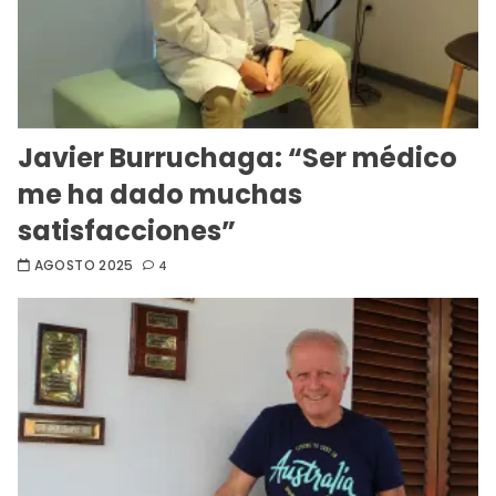
Javier Burruchaga: “Ser médico
me ha dado muchas
satisfacciones”
AGOSTO 2025
4