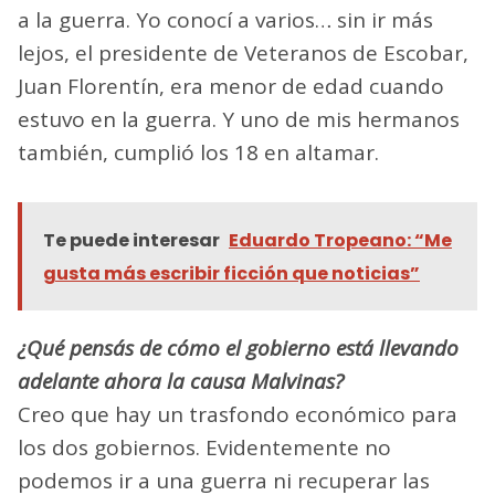
a la guerra. Yo conocí a varios… sin ir más
lejos, el presidente de Veteranos de Escobar,
Juan Florentín, era menor de edad cuando
estuvo en la guerra. Y uno de mis hermanos
también, cumplió los 18 en altamar.
Te puede interesar
Eduardo Tropeano: “Me
gusta más escribir ficción que noticias”
¿Qué pensás de cómo el gobierno está llevando
adelante ahora la causa Malvinas?
Creo que hay un trasfondo económico para
los dos gobiernos. Evidentemente no
podemos ir a una guerra ni recuperar las