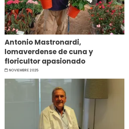
Antonio Mastronardi,
lomaverdense de cuna y
floricultor apasionado
NOVIEMBRE 2025