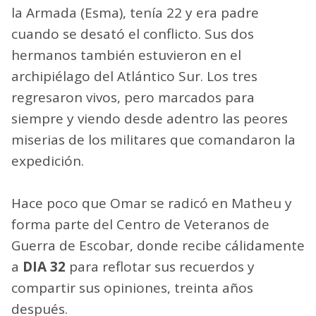
la Armada (Esma), tenía 22 y era padre
cuando se desató el conflicto. Sus dos
hermanos también estuvieron en el
archipiélago del Atlántico Sur. Los tres
regresaron vivos, pero marcados para
siempre y viendo desde adentro las peores
miserias de los militares que comandaron la
expedición.
Hace poco que Omar se radicó en Matheu y
forma parte del Centro de Veteranos de
Guerra de Escobar, donde recibe cálidamente
a
DIA 32
para reflotar sus recuerdos y
compartir sus opiniones, treinta años
después.