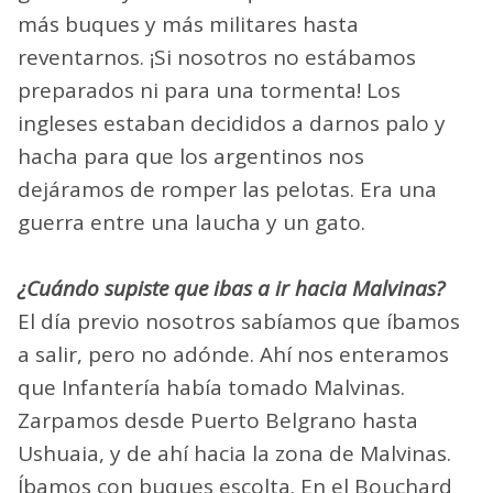
más buques y más militares hasta
reventarnos. ¡Si nosotros no estábamos
preparados ni para una tormenta! Los
ingleses estaban decididos a darnos palo y
hacha para que los argentinos nos
dejáramos de romper las pelotas. Era una
guerra entre una laucha y un gato.
¿Cuándo supiste que ibas a ir hacia Malvinas?
El día previo nosotros sabíamos que íbamos
a salir, pero no adónde. Ahí nos enteramos
que Infantería había tomado Malvinas.
Zarpamos desde Puerto Belgrano hasta
Ushuaia, y de ahí hacia la zona de Malvinas.
Íbamos con buques escolta. En el Bouchard