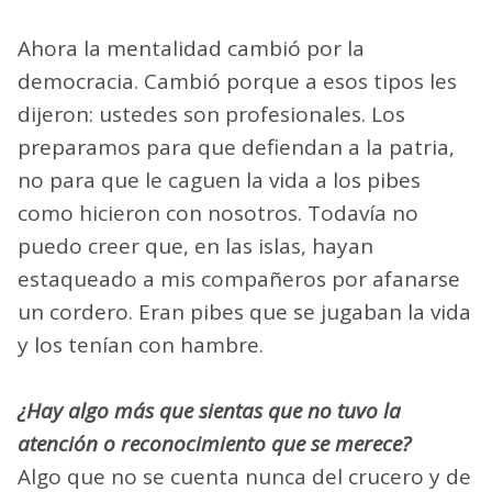
Ahora la mentalidad cambió por la
democracia. Cambió porque a esos tipos les
dijeron: ustedes son profesionales. Los
preparamos para que defiendan a la patria,
no para que le caguen la vida a los pibes
como hicieron con nosotros. Todavía no
puedo creer que, en las islas, hayan
estaqueado a mis compañeros por afanarse
un cordero. Eran pibes que se jugaban la vida
y los tenían con hambre.
¿Hay algo más que sientas que no tuvo la
atención o reconocimiento que se merece?
Algo que no se cuenta nunca del crucero y de