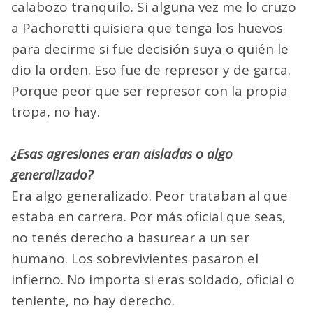
calabozo tranquilo. Si alguna vez me lo cruzo
a Pachoretti quisiera que tenga los huevos
para decirme si fue decisión suya o quién le
dio la orden. Eso fue de represor y de garca.
Porque peor que ser represor con la propia
tropa, no hay.
¿Esas agresiones eran aisladas o algo
generalizado?
Era algo generalizado. Peor trataban al que
estaba en carrera. Por más oficial que seas,
no tenés derecho a basurear a un ser
humano. Los sobrevivientes pasaron el
infierno. No importa si eras soldado, oficial o
teniente, no hay derecho.