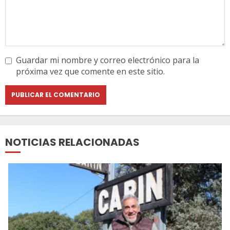
Guardar mi nombre y correo electrónico para la
próxima vez que comente en este sitio.
NOTICIAS RELACIONADAS