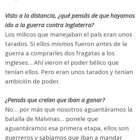
Visto a la distancia, ¿qué pensás de que hayamos
ido a la guerra contra Inglaterra?
Los milicos que manejaban el país eran unos
tarados. Si ellos mismos fueron antes de la
guerra a comprarles dos fragatas a los
ingleses… Ahí vieron el poder bélico que
tenían ellos. Pero eran unos tarados y tenían
ambición de poder.
¿Pensás que creían que iban a ganar?
No… por más que nosotros aguantáramos la
batalla de Malvinas… ponele que
aguantáramos esa primera etapa, ellos son
guerreros y sabíamos que iban a mandar