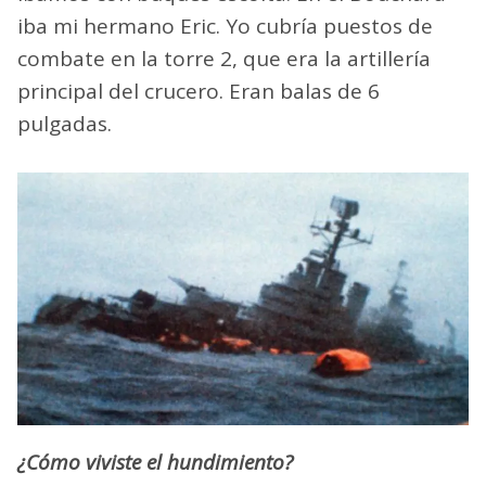
iba mi hermano Eric. Yo cubría puestos de
combate en la torre 2, que era la artillería
principal del crucero. Eran balas de 6
pulgadas.
¿Cómo viviste el hundimiento?