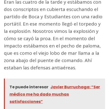
Eran las cuatro de la tarde y estábamos con
dos conscriptos en cubierta escuchando el
partido de Boca y Estudiantes con una radio
portátil. En ese momento llegó el torpedo y
la explosión. Nosotros vimos la explosión y
cómo se cayó la proa. En el momento del
impacto estábamos en el pecho de paloma,
que es como el viejo lobo de mar llama a la
zona abajo del puente de comando. Ahí
estaban las defensas antiaéreas.
Te puede interesar
Javier Burruchaga: “Ser
médico me ha dado muchas
satisfacciones”