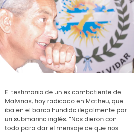
El testimonio de un ex combatiente de
Malvinas, hoy radicado en Matheu, que
iba en el barco hundido ilegalmente por
un submarino inglés. “Nos dieron con
todo para dar el mensaje de que nos