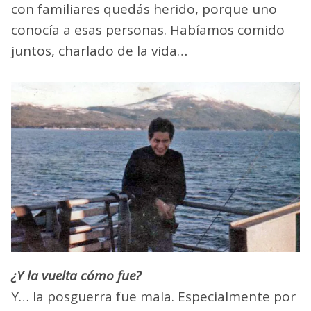
con familiares quedás herido, porque uno
conocía a esas personas. Habíamos comido
juntos, charlado de la vida…
¿Y la vuelta cómo fue?
Y… la posguerra fue mala. Especialmente por