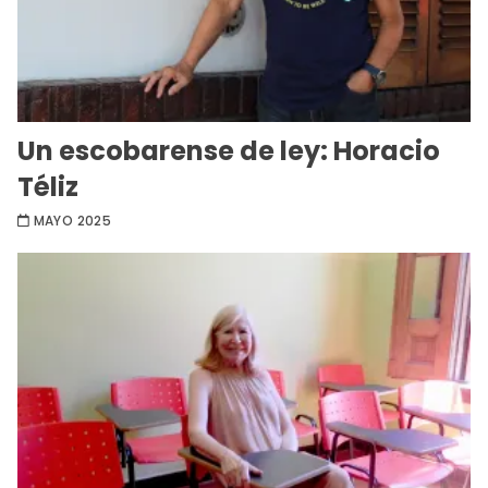
Un escobarense de ley: Horacio
Téliz
MAYO 2025