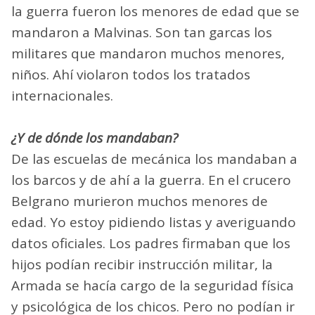
la guerra fueron los menores de edad que se
mandaron a Malvinas. Son tan garcas los
militares que mandaron muchos menores,
niños. Ahí violaron todos los tratados
internacionales.
¿Y de dónde los mandaban?
De las escuelas de mecánica los mandaban a
los barcos y de ahí a la guerra. En el crucero
Belgrano murieron muchos menores de
edad. Yo estoy pidiendo listas y averiguando
datos oficiales. Los padres firmaban que los
hijos podían recibir instrucción militar, la
Armada se hacía cargo de la seguridad física
y psicológica de los chicos. Pero no podían ir