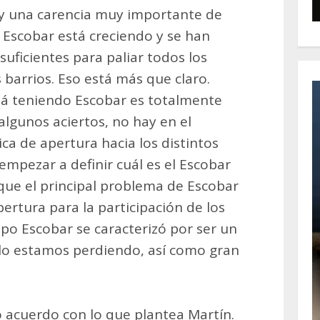
y una carencia muy importante de
en Escobar está creciendo y se han
uficientes para paliar todos los
 barrios. Eso está más que claro.
tá teniendo Escobar es totalmente
algunos aciertos, no hay en el
ca de apertura hacia los distintos
empezar a definir cuál es el Escobar
que el principal problema de Escobar
pertura para la participación de los
o Escobar se caracterizó por ser un
 lo estamos perdiendo, así como gran
o acuerdo con lo que plantea Martín.