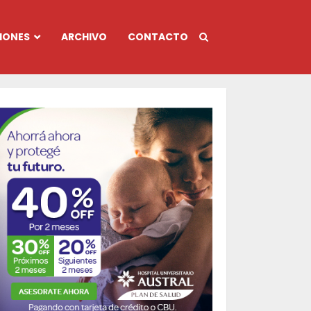
IONES
ARCHIVO
CONTACTO