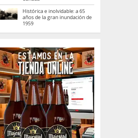
Histórica e inolvidable: a 65
años de la gran inundación de
1959