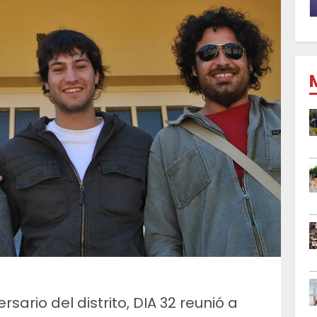
rsario del distrito, DIA 32 reunió a