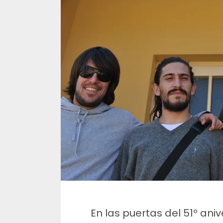
En las puertas del 51º anive