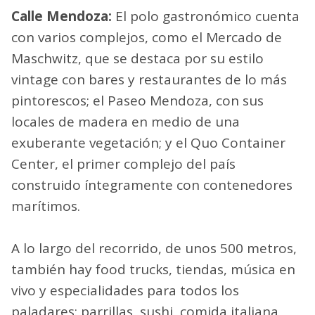
Calle Mendoza:
El polo gastronómico cuenta
con varios complejos, como el Mercado de
Maschwitz, que se destaca por su estilo
vintage con bares y restaurantes de lo más
pintorescos; el Paseo Mendoza, con sus
locales de madera en medio de una
exuberante vegetación; y el Quo Container
Center, el primer complejo del país
construido íntegramente con contenedores
marítimos.
A lo largo del recorrido, de unos 500 metros,
también hay food trucks, tiendas, música en
vivo y especialidades para todos los
paladares: parrillas, sushi, comida italiana,