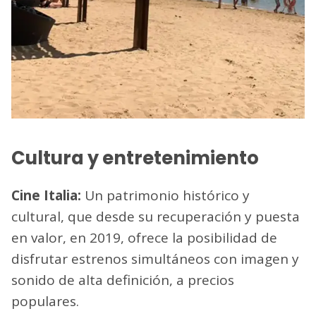
Cultura y entretenimiento
Cine Italia:
Un patrimonio histórico y
cultural, que desde su recuperación y puesta
en valor, en 2019, ofrece la posibilidad de
disfrutar estrenos simultáneos con imagen y
sonido de alta definición, a precios
populares.