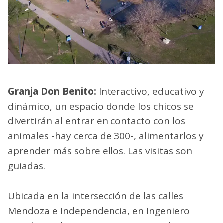
Granja Don Benito:
Interactivo, educativo y
dinámico, un espacio donde los chicos se
divertirán al entrar en contacto con los
animales -hay cerca de 300-, alimentarlos y
aprender más sobre ellos. Las visitas son
guiadas.
Ubicada en la intersección de las calles
Mendoza e Independencia, en Ingeniero