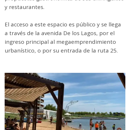
y restaurantes.
El acceso a este espacio es público y se llega
a través de la avenida De los Lagos, por el
ingreso principal al megaemprendimiento
urbanístico, o por su entrada de la ruta 25.