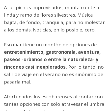
A los picnics improvisados, manta con tela
linda y ramo de flores silvestres. Música
bajita, de fondo, tranquila, para no molestar
a los demás. Noticias, en lo posible, cero.
Escobar tiene un montón de opciones de
entretenimiento, gastronomía, aventura,
paseos -urbanos o entre la naturaleza- y
rincones casi inexplorados.
Por lo tanto, no
salir de viaje en el verano no es sinónimo de
pasarla mal.
Afortunados los escobarenses al contar con
tantas opciones con solo atravesar el umbral