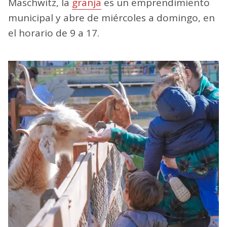
Maschwitz, la
granja
es un emprendimiento
municipal y abre de miércoles a domingo, en
el horario de 9 a 17.