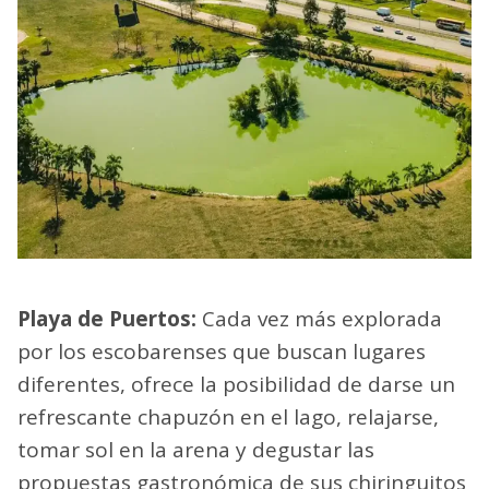
Playa de Puertos:
Cada vez más explorada
por los escobarenses que buscan lugares
diferentes, ofrece la posibilidad de darse un
refrescante chapuzón en el lago, relajarse,
tomar sol en la arena y degustar las
propuestas gastronómica de sus chiringuitos