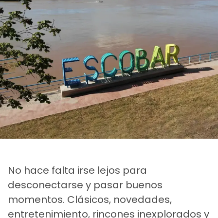
No hace falta irse lejos para
desconectarse y pasar buenos
momentos. Clásicos, novedades,
entretenimiento, rincones inexplorados y