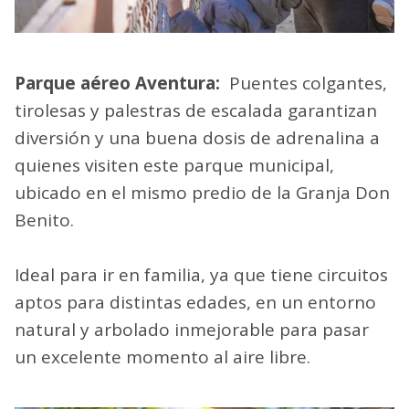
Parque aéreo Aventura:
Puentes colgantes,
tirolesas y palestras de escalada garantizan
diversión y una buena dosis de adrenalina a
quienes visiten este parque municipal,
ubicado en el mismo predio de la Granja Don
Benito.
Ideal para ir en familia, ya que tiene circuitos
aptos para distintas edades, en un entorno
natural y arbolado inmejorable para pasar
un excelente momento al aire libre.