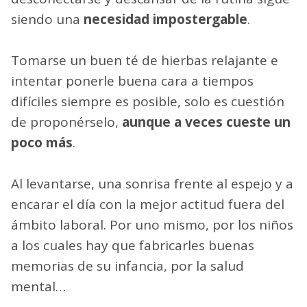
siendo una
necesidad impostergable
.
Tomarse un buen té de hierbas relajante e
intentar ponerle buena cara a tiempos
difíciles siempre es posible, solo es cuestión
de proponérselo,
aunque a veces cueste un
poco más
.
Al levantarse, una sonrisa frente al espejo y a
encarar el día con la mejor actitud fuera del
ámbito laboral. Por uno mismo, por los niños
a los cuales hay que fabricarles buenas
memorias de su infancia, por la salud
mental…