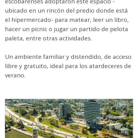
escobarenses adoptaron este espacio -
ubicado en un rincón del predio donde está
el hipermercado- para matear, leer un libro,
hacer un picnic o jugar un partido de pelota
paleta, entre otras actividades.
Un ambiente familiar y distendido, de acceso
libre y gratuito, ideal para los atardeceres de
verano.