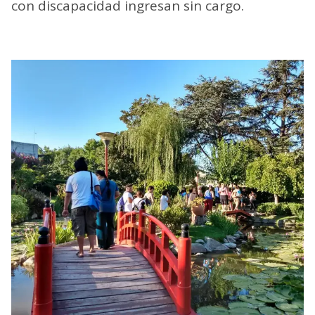
con discapacidad ingresan sin cargo.