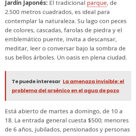
Jardín Japonés:
El tradicional
parque
, de
2.500 metros cuadrados, es ideal para
contemplar la naturaleza. Su lago con peces
de colores, cascadas, farolas de piedra y el
emblemático puente, invita a descansar,
meditar, leer o conversar bajo la sombra de
sus bellos árboles. Un oasis en plena ciudad.
Te puede interesar
La amenaza invisible: el
problema del arsénico en el agua de pozo
Está abierto de martes a domingo, de 10 a
18. La entrada general cuesta $500; menores
de 6 años, jubilados, pensionados y personas