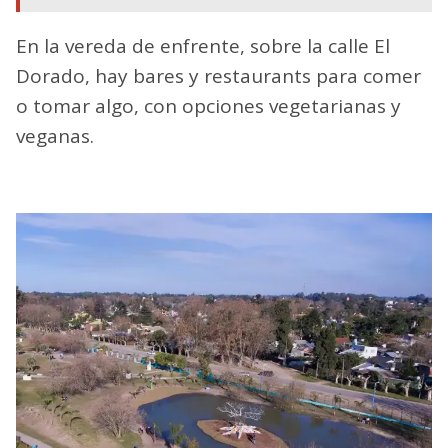
En la vereda de enfrente, sobre la calle El
Dorado, hay bares y restaurants para comer
o tomar algo, con opciones vegetarianas y
veganas.