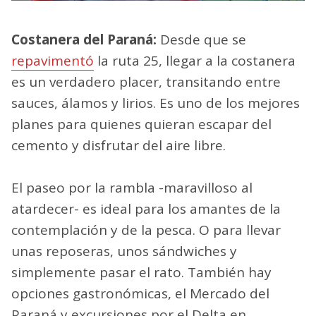
Costanera del Paraná:
Desde que se
repavimentó
la ruta 25, llegar a la costanera
es un verdadero placer, transitando entre
sauces, álamos y lirios. Es uno de los mejores
planes para quienes quieran escapar del
cemento y disfrutar del aire libre.
El paseo por la rambla -maravilloso al
atardecer- es ideal para los amantes de la
contemplación y de la pesca. O para llevar
unas reposeras, unos sándwiches y
simplemente pasar el rato. También hay
opciones gastronómicas, el Mercado del
Paraná y excursiones por el Delta en