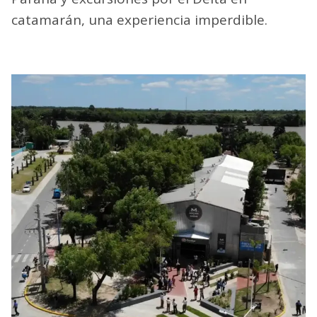
catamarán, una experiencia imperdible.