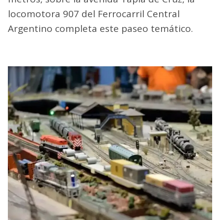
locomotora 907 del Ferrocarril Central
Argentino completa este paseo temático.