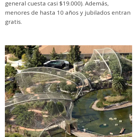
general cuesta casi $19.000). Además,
menores de hasta 10 años y jubilados entran
gratis.