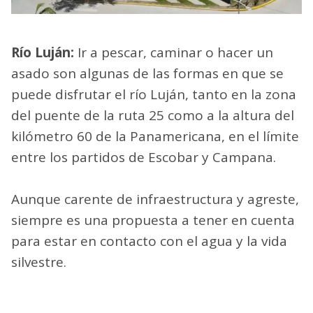
Río Luján:
Ir a pescar, caminar o hacer un
asado son algunas de las formas en que se
puede disfrutar el río Luján, tanto en la zona
del puente de la ruta 25 como a la altura del
kilómetro 60 de la Panamericana, en el límite
entre los partidos de Escobar y Campana.
Aunque carente de infraestructura y agreste,
siempre es una propuesta a tener en cuenta
para estar en contacto con el agua y la vida
silvestre.