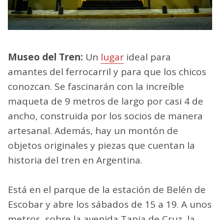
Museo del Tren:
Un
lugar
ideal para
amantes del ferrocarril y para que los chicos
conozcan. Se fascinarán con la increíble
maqueta de 9 metros de largo por casi 4 de
ancho, construida por los socios de manera
artesanal. Además, hay un montón de
objetos originales y piezas que cuentan la
historia del tren en Argentina.
Está en el parque de la estación de Belén de
Escobar y abre los sábados de 15 a 19. A unos
metros, sobre la avenida Tapia de Cruz, la