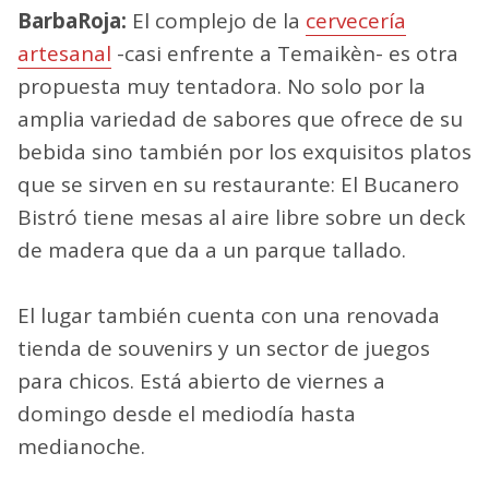
BarbaRoja:
El complejo de la
cervecería
artesanal
-casi enfrente a Temaikèn- es otra
propuesta muy tentadora. No solo por la
amplia variedad de sabores que ofrece de su
bebida sino también por los exquisitos platos
que se sirven en su restaurante: El Bucanero
Bistró tiene mesas al aire libre sobre un deck
de madera que da a un parque tallado.
El lugar también cuenta con una renovada
tienda de souvenirs y un sector de juegos
para chicos. Está abierto de viernes a
domingo desde el mediodía hasta
medianoche.