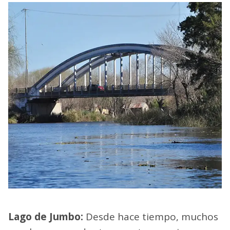
Lago de Jumbo:
Desde hace tiempo, muchos