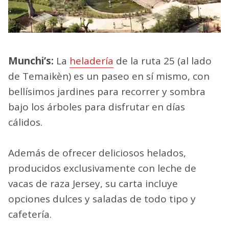
Munchi’s:
La
heladería
de la ruta 25 (al lado
de Temaikèn) es un paseo en sí mismo, con
bellísimos jardines para recorrer y sombra
bajo los árboles para disfrutar en días
cálidos.
Además de ofrecer deliciosos helados,
producidos exclusivamente con leche de
vacas de raza Jersey, su carta incluye
opciones dulces y saladas de todo tipo y
cafetería.