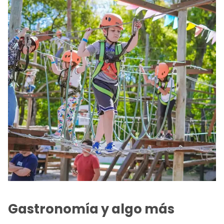
Gastronomía y algo más