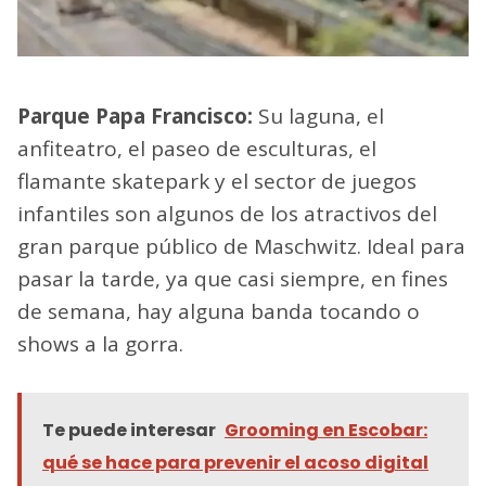
Parque Papa Francisco:
Su laguna, el
anfiteatro, el paseo de esculturas, el
flamante skatepark y el sector de juegos
infantiles son algunos de los atractivos del
gran parque público de Maschwitz. Ideal para
pasar la tarde, ya que casi siempre, en fines
de semana, hay alguna banda tocando o
shows a la gorra.
Te puede interesar
Grooming en Escobar:
qué se hace para prevenir el acoso digital