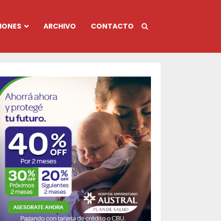
IONES
ARCHIVO
CONTACTO