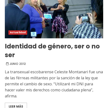
Actualidad
Identidad de género, ser o no
ser
JUNIO 2012
La transexual escobarense Celeste Montanari fue una
de las férreas militantes por la sanción de la ley que
permite el cambio de sexo. “Utilizaré mi DNI para
hacer valer mis derechos como ciudadana plena”,
afirma.
LEER MÁS