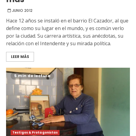
JUNIO 2012
Hace 12 años se instaló en el barrio El Cazador, al que
define como su lugar en el mundo, y es común verlo
por la ciudad. Su carrera artística, sus anécdotas, su
relación con el Intendente y su mirada política.
LEER MÁS
5 min de lectura
Testigos & Protagonistas