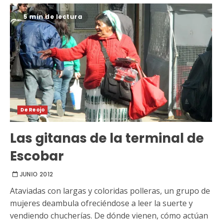
5 min de lectura
De Reojo
Las gitanas de la terminal de
Escobar
JUNIO 2012
Ataviadas con largas y coloridas polleras, un grupo de
mujeres deambula ofreciéndose a leer la suerte y
vendiendo chucherías. De dónde vienen, cómo actúan