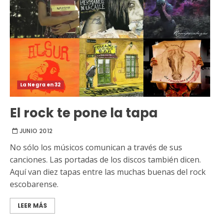
La Negra en 32
El rock te pone la tapa
JUNIO 2012
No sólo los músicos comunican a través de sus
canciones. Las portadas de los discos también dicen.
Aquí van diez tapas entre las muchas buenas del rock
escobarense.
LEER MÁS