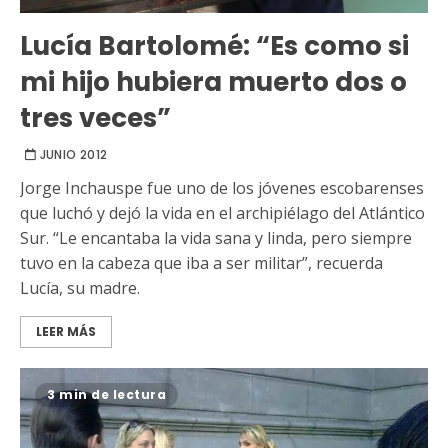
Lucía Bartolomé: “Es como si
mi hijo hubiera muerto dos o
tres veces”
JUNIO 2012
Jorge Inchauspe fue uno de los jóvenes escobarenses
que luchó y dejó la vida en el archipiélago del Atlántico
Sur. “Le encantaba la vida sana y linda, pero siempre
tuvo en la cabeza que iba a ser militar”, recuerda
Lucía, su madre.
LEER MÁS
3 min de lectura