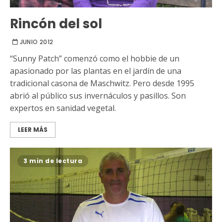
Rincón del sol
JUNIO 2012
“Sunny Patch” comenzó como el hobbie de un
apasionado por las plantas en el jardín de una
tradicional casona de Maschwitz. Pero desde 1995
abrió al público sus invernáculos y pasillos. Son
expertos en sanidad vegetal.
LEER MÁS
3 min de lectura