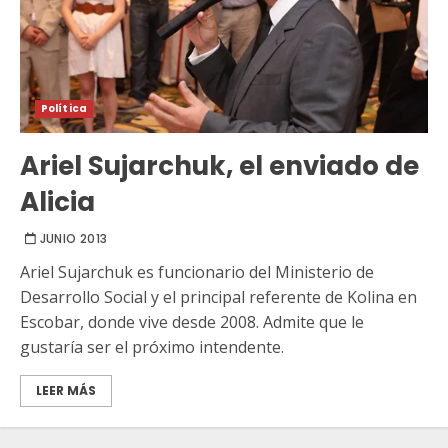
Política
Ariel Sujarchuk, el enviado de
Alicia
JUNIO 2013
Ariel Sujarchuk es funcionario del Ministerio de
Desarrollo Social y el principal referente de Kolina en
Escobar, donde vive desde 2008. Admite que le
gustaría ser el próximo intendente.
LEER MÁS