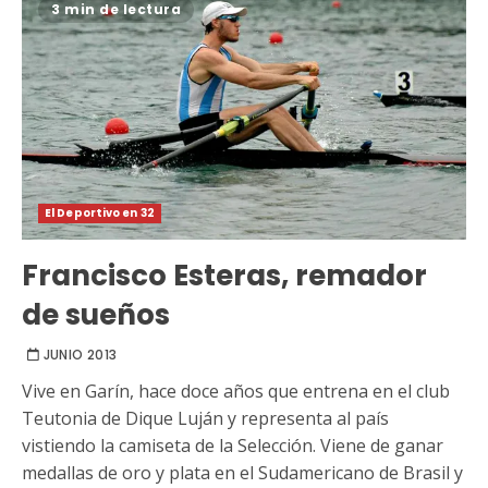
3 min de lectura
El Deportivo en 32
Francisco Esteras, remador
de sueños
JUNIO 2013
Vive en Garín, hace doce años que entrena en el club
Teutonia de Dique Luján y representa al país
vistiendo la camiseta de la Selección. Viene de ganar
medallas de oro y plata en el Sudamericano de Brasil y