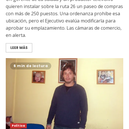
quieren instalar sobre la ruta 26 un paseo de compras
con más de 250 puestos. Una ordenanza prohíbe esa
ubicación, pero el Ejecutivo evalúa modificarla para
aprobar su emplazamiento. Las cámaras de comercio,
en alerta.
LEER MÁS
6 min de lectura
Política