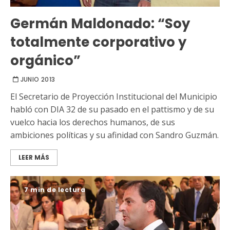
Germán Maldonado: “Soy
totalmente corporativo y
orgánico”
JUNIO 2013
El Secretario de Proyección Institucional del Municipio
habló con DIA 32 de su pasado en el pattismo y de su
vuelco hacia los derechos humanos, de sus
ambiciones políticas y su afinidad con Sandro Guzmán.
LEER MÁS
7 min de lectura