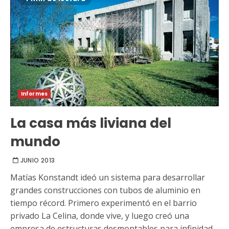
Informes
La casa más liviana del
mundo
JUNIO 2013
Matías Konstandt ideó un sistema para desarrollar
grandes construcciones con tubos de aluminio en
tiempo récord. Primero experimentó en el barrio
privado La Celina, donde vive, y luego creó una
empresa de estructuras desmontables para infinidad