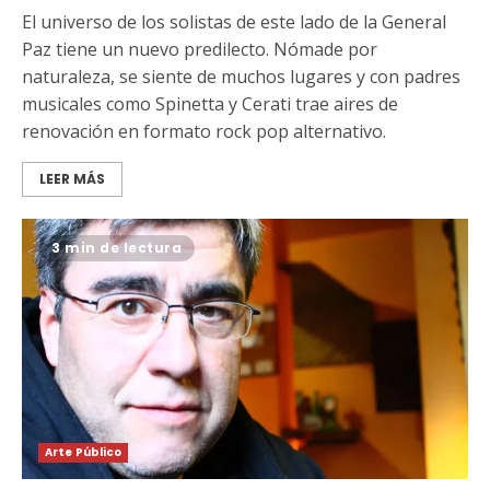
El universo de los solistas de este lado de la General
Paz tiene un nuevo predilecto. Nómade por
naturaleza, se siente de muchos lugares y con padres
musicales como Spinetta y Cerati trae aires de
renovación en formato rock pop alternativo.
LEER MÁS
3 min de lectura
Arte Público