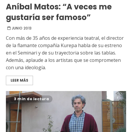
Aníbal Matos: “A veces me
gustaría ser famoso”
JUNIO 2013
Con más de 35 años de experiencia teatral, el director
de la flamante compañía Kurepa habla de su estreno
en el Seminari y de su trayectoria sobre las tablas.
Además, aplaude a los artistas que se comprometen
con una ideología.
LEER MÁS
3 min de lectura