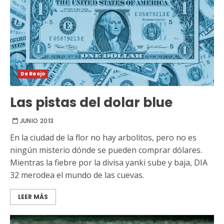
De Reojo
Las pistas del dolar blue
JUNIO 2013
En la ciudad de la flor no hay arbolitos, pero no es
ningún misterio dónde se pueden comprar dólares.
Mientras la fiebre por la divisa yanki sube y baja, DIA
32 merodea el mundo de las cuevas.
LEER MÁS