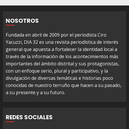
NOSOTROS
Fundada en abril de 2009 por el periodista Ciro
Yacuzzi, DIA 32 es una revista periodística de interés
general que apuesta a fortalecer la identidad local a
través de la información de los acontecimientos más
importantes del ámbito distrital y sus protagonistas,
con un enfoque serio, plural y participativo, y la
divulgación de diversas temáticas e historias poco
conocidas de nuestro terruño que hacen a su pasado,
a su presente y a su futuro.
REDES SOCIALES