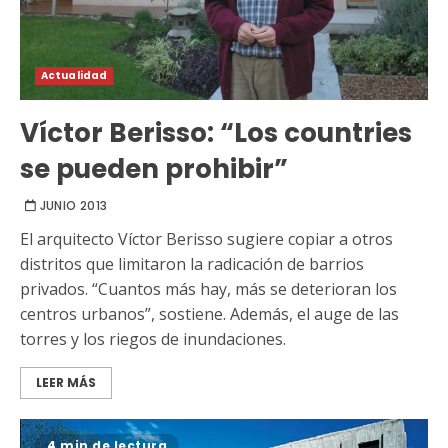
Actualidad
Víctor Berisso: “Los countries
se pueden prohibir”
JUNIO 2013
El arquitecto Víctor Berisso sugiere copiar a otros
distritos que limitaron la radicación de barrios
privados. “Cuantos más hay, más se deterioran los
centros urbanos”, sostiene. Además, el auge de las
torres y los riegos de inundaciones.
LEER MÁS
4 min de lectura