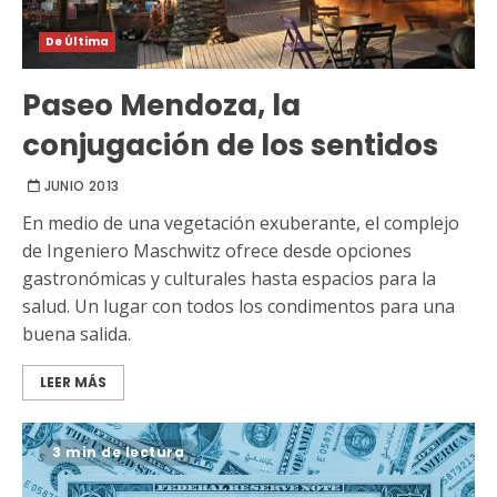
De Última
Paseo Mendoza, la
conjugación de los sentidos
JUNIO 2013
En medio de una vegetación exuberante, el complejo
de Ingeniero Maschwitz ofrece desde opciones
gastronómicas y culturales hasta espacios para la
salud. Un lugar con todos los condimentos para una
buena salida.
LEER MÁS
3 min de lectura