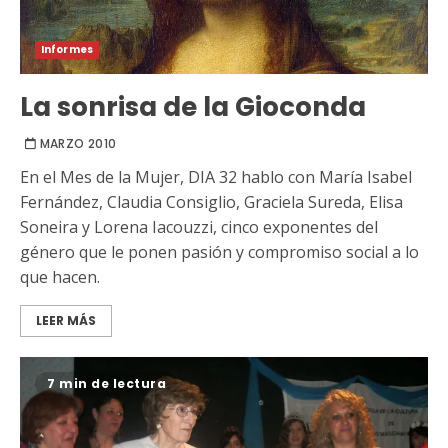
Informes
La sonrisa de la Gioconda
MARZO 2010
En el Mes de la Mujer, DIA 32 hablo con María Isabel
Fernández, Claudia Consiglio, Graciela Sureda, Elisa
Soneira y Lorena Iacouzzi, cinco exponentes del
género que le ponen pasión y compromiso social a lo
que hacen.
LEER MÁS
7 min de lectura