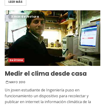
LEER MÁS
3 min de lectura
De Última
Medir el clima desde casa
MAYO 2010
Un joven estudiante de Ingeniería puso en
funcionamiento un dispositivo para recolectar y
publicar en internet la información climática de la