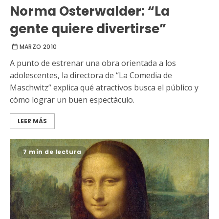
Norma Osterwalder: “La
gente quiere divertirse”
MARZO 2010
A punto de estrenar una obra orientada a los
adolescentes, la directora de “La Comedia de
Maschwitz” explica qué atractivos busca el público y
cómo lograr un buen espectáculo.
LEER MÁS
7 min de lectura