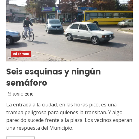
Informes
Seis esquinas y ningún
semáforo
JUNIO 2010
La entrada a la ciudad, en las horas pico, es una
trampa peligrosa para quienes la transitan. Y algo
parecido sucede frente a la plaza. Los vecinos esperan
una respuesta del Municipio.