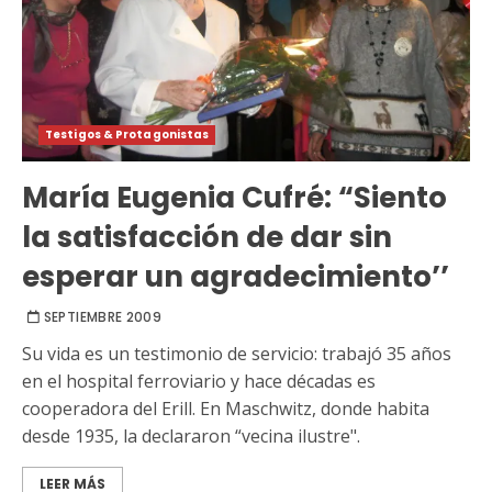
Testigos & Protagonistas
María Eugenia Cufré: “Siento
la satisfacción de dar sin
esperar un agradecimiento’’
SEPTIEMBRE 2009
Su vida es un testimonio de servicio: trabajó 35 años
en el hospital ferroviario y hace décadas es
cooperadora del Erill. En Maschwitz, donde habita
desde 1935, la declararon “vecina ilustre".
LEER MÁS