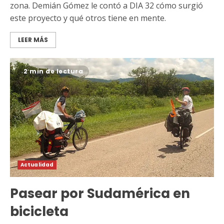
zona. Demián Gómez le contó a DIA 32 cómo surgió
este proyecto y qué otros tiene en mente.
LEER MÁS
2 min de lectura
Actualidad
Pasear por Sudamérica en
bicicleta