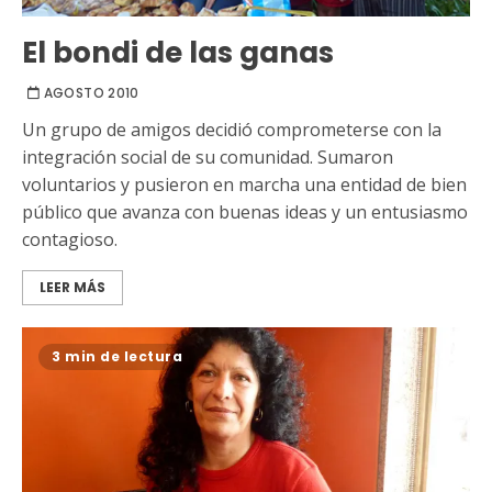
El bondi de las ganas
AGOSTO 2010
Un grupo de amigos decidió comprometerse con la
integración social de su comunidad. Sumaron
voluntarios y pusieron en marcha una entidad de bien
público que avanza con buenas ideas y un entusiasmo
contagioso.
LEER MÁS
3 min de lectura