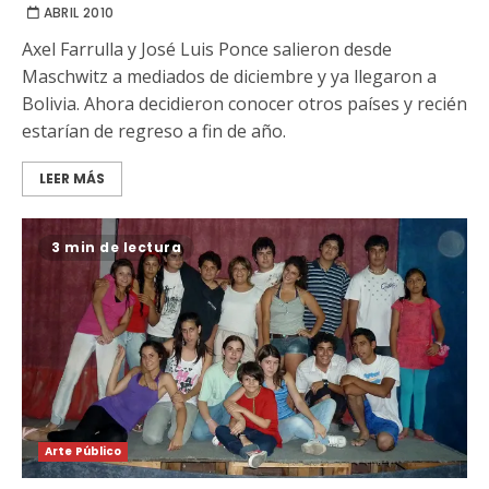
ABRIL 2010
Axel Farrulla y José Luis Ponce salieron desde
Maschwitz a mediados de diciembre y ya llegaron a
Bolivia. Ahora decidieron conocer otros países y recién
estarían de regreso a fin de año.
LEER MÁS
3 min de lectura
Arte Público