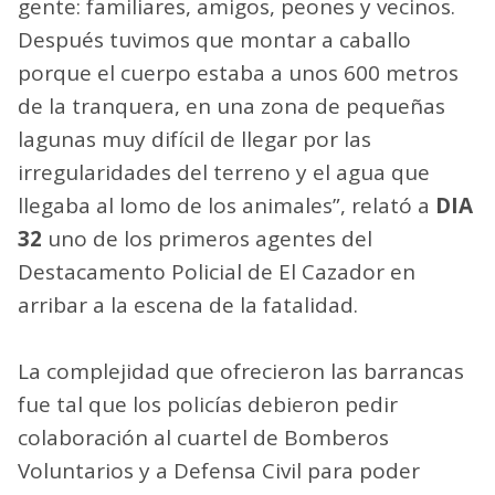
gente: familiares, amigos, peones y vecinos.
Después tuvimos que montar a caballo
porque el cuerpo estaba a unos 600 metros
de la tranquera, en una zona de pequeñas
lagunas muy difícil de llegar por las
irregularidades del terreno y el agua que
llegaba al lomo de los animales”, relató a
DIA
32
uno de los primeros agentes del
Destacamento Policial de El Cazador en
arribar a la escena de la fatalidad.
La complejidad que ofrecieron las barrancas
fue tal que los policías debieron pedir
colaboración al cuartel de Bomberos
Voluntarios y a Defensa Civil para poder