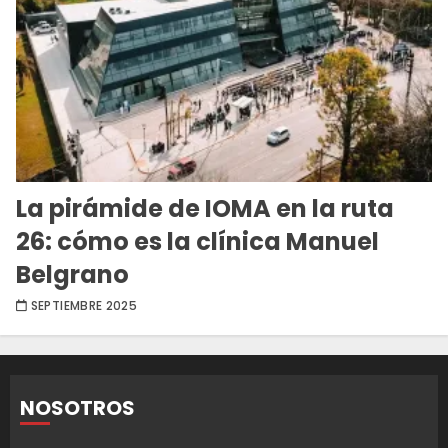
La pirámide de IOMA en la ruta
26: cómo es la clínica Manuel
Belgrano
SEPTIEMBRE 2025
NOSOTROS