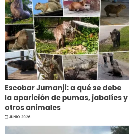
Escobar Jumanji: a qué se debe
la aparición de pumas, jabalíes y
otros animales
JUNIO 2026