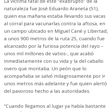
La víctima fatal de este “exabrupto” de la
naturaleza fue José Eduardo Araneta (51),
quien esa mañana estaba llevando sus vacas
al corral para vacunarlas contra la aftosa, en
un campo ubicado en Miguel Cané y Libertad,
a unos 900 metros de la ruta 25, cuando fue
alcanzado por la furiosa potencia del rayo –
unos mil millones de vatios-, que acabó
inmediatamente con su vida y la del caballo
overo que montaba. Un peón que lo
acompañaba se salvó milagrosamente por ir
unos metros más adelante y fue quien alertó
del pavoroso hecho a las autoridades.
“Cuando llegamos al lugar ya había bastante