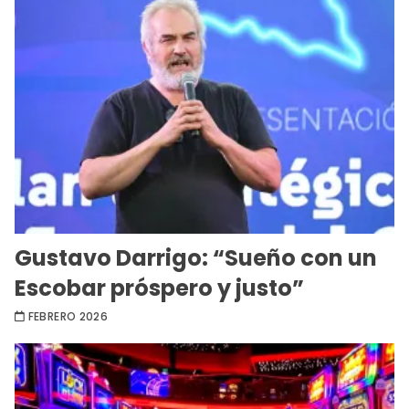
Gustavo Darrigo: “Sueño con un
Escobar próspero y justo”
FEBRERO 2026