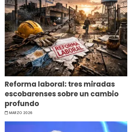
Reforma laboral: tres miradas
escobarenses sobre un cambio
profundo
MARZO 2026