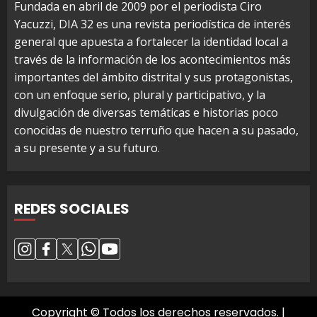
Fundada en abril de 2009 por el periodista Ciro
Yacuzzi, DIA 32 es una revista periodística de interés
general que apuesta a fortalecer la identidad local a
través de la información de los acontecimientos más
importantes del ámbito distrital y sus protagonistas,
con un enfoque serio, plural y participativo, y la
divulgación de diversas temáticas e historias poco
conocidas de nuestro terruño que hacen a su pasado,
a su presente y a su futuro.
REDES SOCIALES
Copyright © Todos los derechos reservados.
|