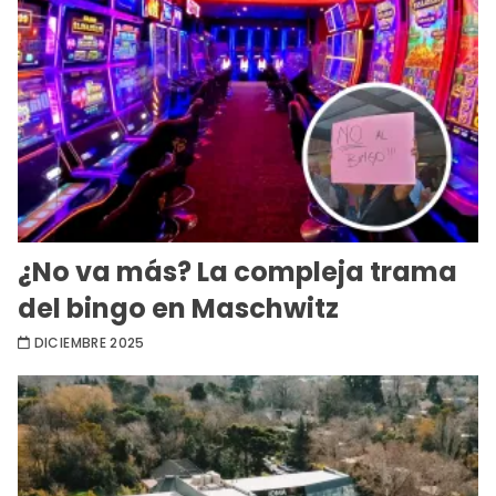
¿No va más? La compleja trama
del bingo en Maschwitz
DICIEMBRE 2025