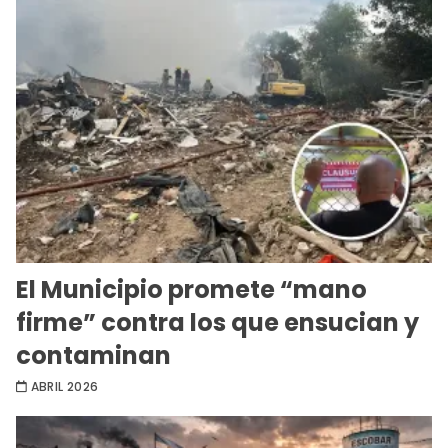
El Municipio promete “mano
firme” contra los que ensucian y
contaminan
ABRIL 2026