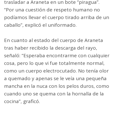
trasladar a Araneta en un bote “piragua”.
“Por una cuestión de respeto humano no
podíamos llevar el cuerpo tirado arriba de un
caballo”, explicó el uniformado.
En cuanto al estado del cuerpo de Araneta
tras haber recibido la descarga del rayo,
señaló: “Esperaba encontrarme con cualquier
cosa, pero lo que vi fue totalmente normal,
como un cuerpo electrocutado. No tenía olor
a quemado y apenas se le veía una pequeña
mancha en la nuca con los pelos duros, como
cuando uno se quema con la hornalla de la
cocina”, graficó.