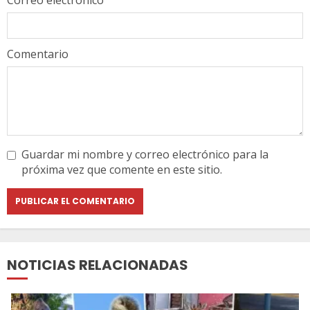
Comentario
Guardar mi nombre y correo electrónico para la
próxima vez que comente en este sitio.
NOTICIAS RELACIONADAS