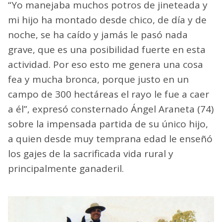
“Yo manejaba muchos potros de jineteada y
mi hijo ha montado desde chico, de día y de
noche, se ha caído y jamás le pasó nada
grave, que es una posibilidad fuerte en esta
actividad. Por eso esto me genera una cosa
fea y mucha bronca, porque justo en un
campo de 300 hectáreas el rayo le fue a caer
a él”, expresó consternado Ángel Araneta (74)
sobre la impensada partida de su único hijo,
a quien desde muy temprana edad le enseñó
los gajes de la sacrificada vida rural y
principalmente ganaderil.