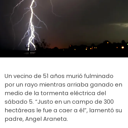
Un vecino de 51 años murió fulminado
por un rayo mientras arriaba ganado en
medio de la tormenta eléctrica del
sábado 5. “Justo en un campo de 300
hectáreas le fue a caer a él”, lamentó su
padre, Angel Araneta.