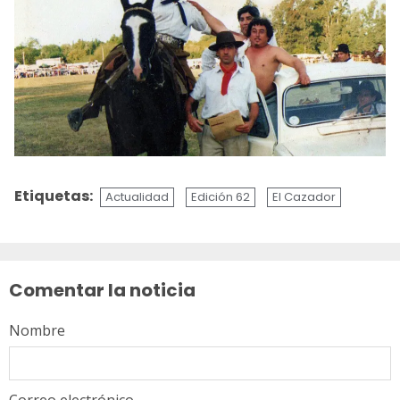
Etiquetas:
Actualidad
Edición 62
El Cazador
Sigue
leyendo
Comentar la noticia
Nombre
Correo electrónico