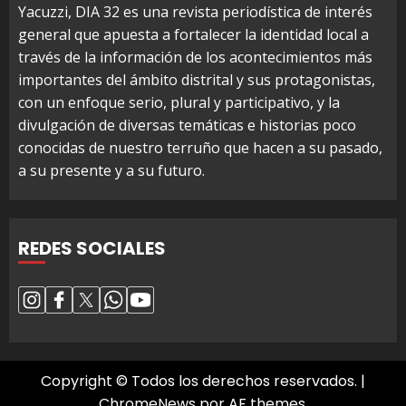
Yacuzzi, DIA 32 es una revista periodística de interés
general que apuesta a fortalecer la identidad local a
través de la información de los acontecimientos más
importantes del ámbito distrital y sus protagonistas,
con un enfoque serio, plural y participativo, y la
divulgación de diversas temáticas e historias poco
conocidas de nuestro terruño que hacen a su pasado,
a su presente y a su futuro.
REDES SOCIALES
Copyright © Todos los derechos reservados.
|
ChromeNews
por AF themes.