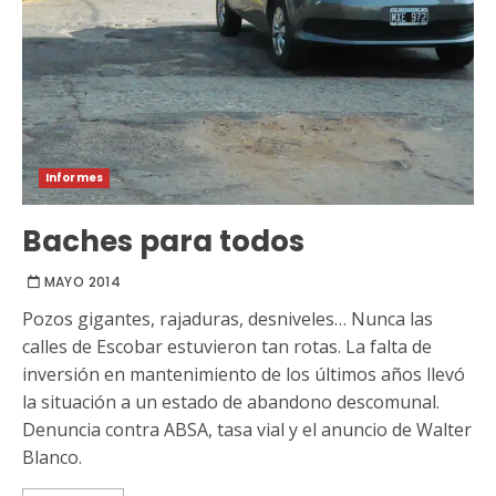
Informes
Baches para todos
MAYO 2014
Pozos gigantes, rajaduras, desniveles… Nunca las
calles de Escobar estuvieron tan rotas. La falta de
inversión en mantenimiento de los últimos años llevó
la situación a un estado de abandono descomunal.
Denuncia contra ABSA, tasa vial y el anuncio de Walter
Blanco.