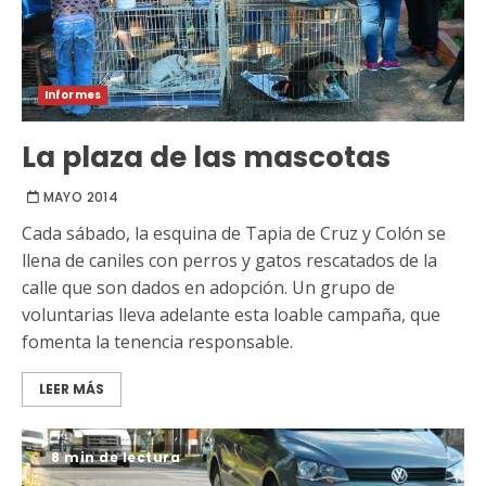
Informes
La plaza de las mascotas
MAYO 2014
Cada sábado, la esquina de Tapia de Cruz y Colón se
llena de caniles con perros y gatos rescatados de la
calle que son dados en adopción. Un grupo de
voluntarias lleva adelante esta loable campaña, que
fomenta la tenencia responsable.
LEER MÁS
8 min de lectura