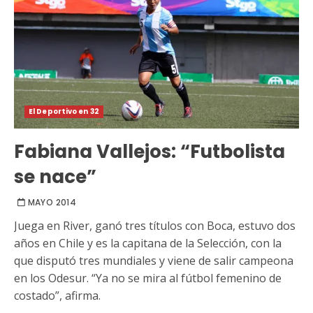
El Deportivo en 32
Fabiana Vallejos: “Futbolista
se nace”
MAYO 2014
Juega en River, ganó tres títulos con Boca, estuvo dos
años en Chile y es la capitana de la Selección, con la
que disputó tres mundiales y viene de salir campeona
en los Odesur. “Ya no se mira al fútbol femenino de
costado”, afirma.