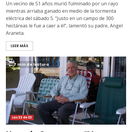
Un vecino de 51 años murió fulminado por un rayo
mientras arriaba ganado en medio de la tormenta
eléctrica del sábado 5. “Justo en un campo de 300
hectáreas le fue a caer a él”, lamentó su padre, Angel
Araneta.
LEER MÁS
7 min de lectura
Las 32 de 32