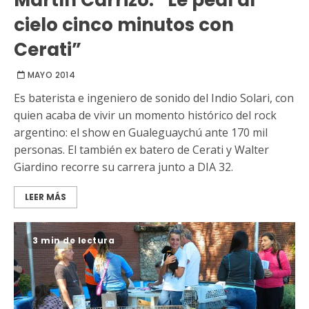
cielo cinco minutos con
Cerati”
MAYO 2014
Es baterista e ingeniero de sonido del Indio Solari, con
quien acaba de vivir un momento histórico del rock
argentino: el show en Gualeguaychú ante 170 mil
personas. El también ex batero de Cerati y Walter
Giardino recorre su carrera junto a DIA 32.
LEER MÁS
3 min de lectura