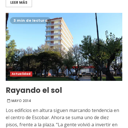
LEER MÁS
3 min de lectura
Actualidad
Rayando el sol
MAYO 2014
Los edificios en altura siguen marcando tendencia en
el centro de Escobar. Ahora se suma uno de diez
pisos, frente a la plaza. “La gente volvió a invertir en