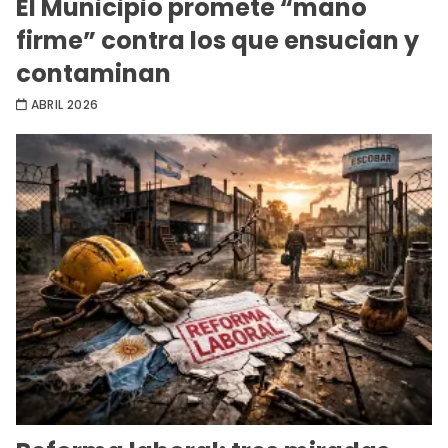
El Municipio promete “mano
firme” contra los que ensucian y
contaminan
ABRIL 2026