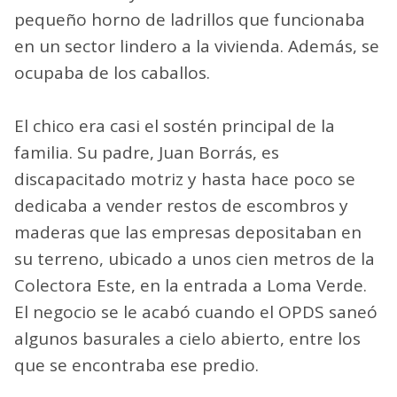
pequeño horno de ladrillos que funcionaba
en un sector lindero a la vivienda. Además, se
ocupaba de los caballos.
El chico era casi el sostén principal de la
familia. Su padre, Juan Borrás, es
discapacitado motriz y hasta hace poco se
dedicaba a vender restos de escombros y
maderas que las empresas depositaban en
su terreno, ubicado a unos cien metros de la
Colectora Este, en la entrada a Loma Verde.
El negocio se le acabó cuando el OPDS saneó
algunos basurales a cielo abierto, entre los
que se encontraba ese predio.