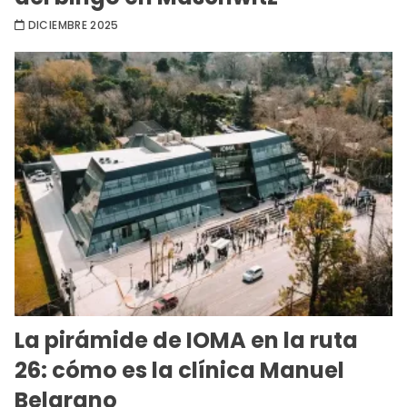
DICIEMBRE 2025
La pirámide de IOMA en la ruta
26: cómo es la clínica Manuel
Belgrano