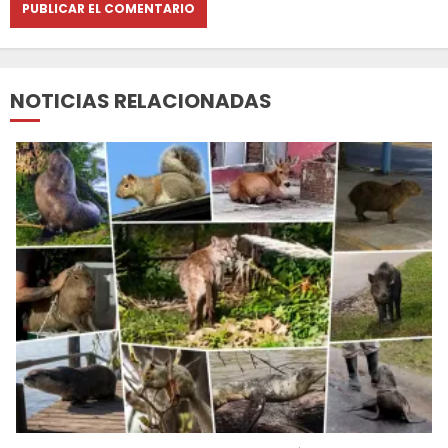
NOTICIAS RELACIONADAS