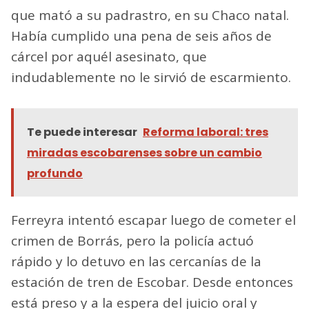
que mató a su padrastro, en su Chaco natal.
Había cumplido una pena de seis años de
cárcel por aquél asesinato, que
indudablemente no le sirvió de escarmiento.
Te puede interesar
Reforma laboral: tres
miradas escobarenses sobre un cambio
profundo
Ferreyra intentó escapar luego de cometer el
crimen de Borrás, pero la policía actuó
rápido y lo detuvo en las cercanías de la
estación de tren de Escobar. Desde entonces
está preso y a la espera del juicio oral y