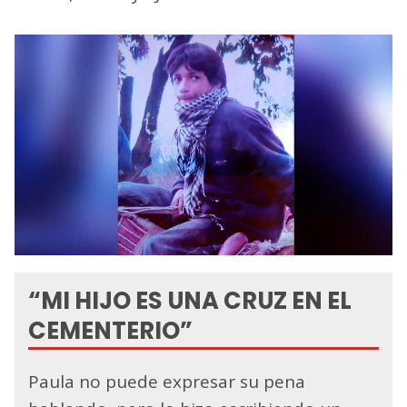
“MI HIJO ES UNA CRUZ EN EL
CEMENTERIO”
Paula no puede expresar su pena