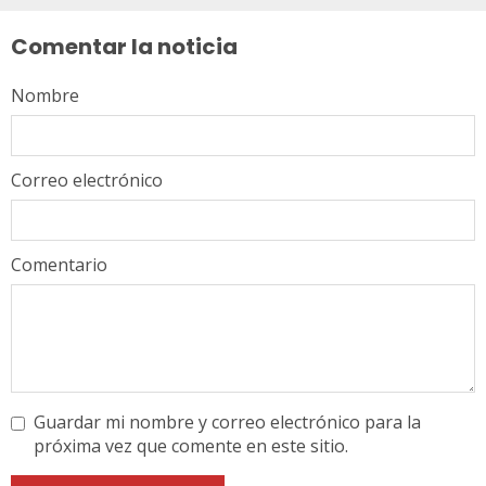
leyendo
Comentar la noticia
Nombre
Correo electrónico
Comentario
Guardar mi nombre y correo electrónico para la
próxima vez que comente en este sitio.