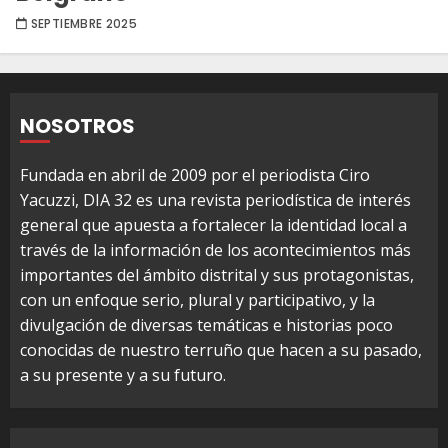
SEPTIEMBRE 2025
NOSOTROS
Fundada en abril de 2009 por el periodista Ciro
Yacuzzi, DIA 32 es una revista periodística de interés
general que apuesta a fortalecer la identidad local a
través de la información de los acontecimientos más
importantes del ámbito distrital y sus protagonistas,
con un enfoque serio, plural y participativo, y la
divulgación de diversas temáticas e historias poco
conocidas de nuestro terruño que hacen a su pasado,
a su presente y a su futuro.