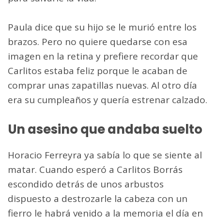
Paula dice que su hijo se le murió entre los
brazos. Pero no quiere quedarse con esa
imagen en la retina y prefiere recordar que
Carlitos estaba feliz porque le acaban de
comprar unas zapatillas nuevas. Al otro día
era su cumpleaños y quería estrenar calzado.
Un asesino que andaba suelto
Horacio Ferreyra ya sabía lo que se siente al
matar. Cuando esperó a Carlitos Borrás
escondido detrás de unos arbustos
dispuesto a destrozarle la cabeza con un
fierro le habrá venido a la memoria el día en