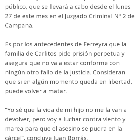
público, que se llevará a cabo desde el lunes
27 de este mes en el Juzgado Criminal Nº 2 de
Campana.
Es por los antecedentes de Ferreyra que la
familia de Carlitos pide prisión perpetua y
asegura que no va a estar conforme con
ningún otro fallo de la justicia. Consideran
que si en algún momento queda en libertad,
puede volver a matar.
“Yo sé que la vida de mi hijo no me la van a
devolver, pero voy a luchar contra viento y
marea para que el asesino se pudra en la
cárcel”, concluye Juan Borrás.