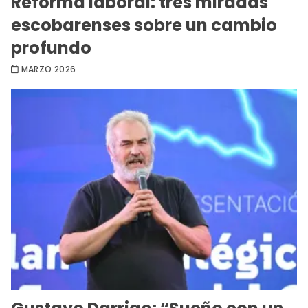
Reforma laboral: tres miradas
escobarenses sobre un cambio
profundo
MARZO 2026