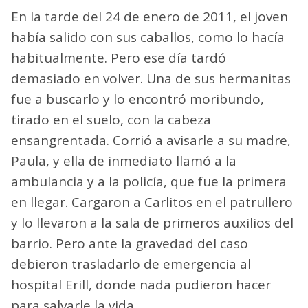
En la tarde del 24 de enero de 2011, el joven
había salido con sus caballos, como lo hacía
habitualmente. Pero ese día tardó
demasiado en volver. Una de sus hermanitas
fue a buscarlo y lo encontró moribundo,
tirado en el suelo, con la cabeza
ensangrentada. Corrió a avisarle a su madre,
Paula, y ella de inmediato llamó a la
ambulancia y a la policía, que fue la primera
en llegar. Cargaron a Carlitos en el patrullero
y lo llevaron a la sala de primeros auxilios del
barrio. Pero ante la gravedad del caso
debieron trasladarlo de emergencia al
hospital Erill, donde nada pudieron hacer
para salvarle la vida.