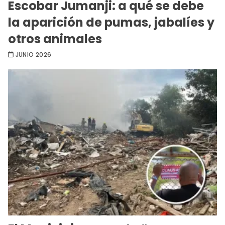
Escobar Jumanji: a qué se debe
la aparición de pumas, jabalíes y
otros animales
JUNIO 2026