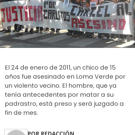
El 24 de enero de 2011, un chico de 15
años fue asesinado en Loma Verde por
un violento vecino. El hombre, que ya
tenía antecedentes por matar a su
padrastro, está preso y será juzgado a
fin de mes.
POR REDACCIÓN