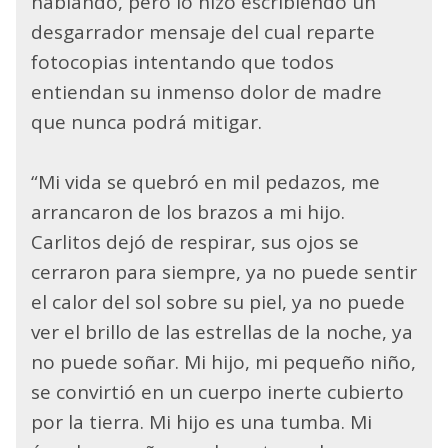
hablando, pero lo hizo escribiendo un
desgarrador mensaje del cual reparte
fotocopias intentando que todos
entiendan su inmenso dolor de madre
que nunca podrá mitigar.
“Mi vida se quebró en mil pedazos, me
arrancaron de los brazos a mi hijo.
Carlitos dejó de respirar, sus ojos se
cerraron para siempre, ya no puede sentir
el calor del sol sobre su piel, ya no puede
ver el brillo de las estrellas de la noche, ya
no puede soñar. Mi hijo, mi pequeño niño,
se convirtió en un cuerpo inerte cubierto
por la tierra. Mi hijo es una tumba. Mi