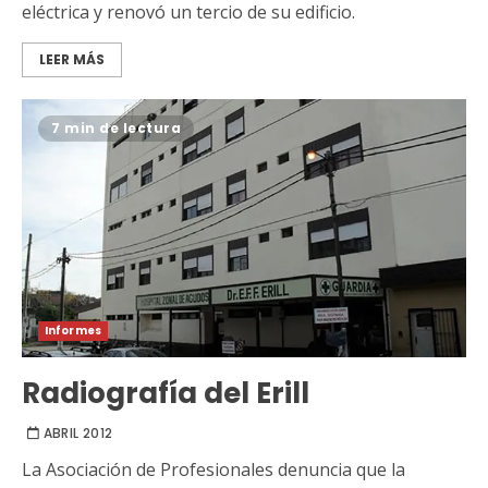
eléctrica y renovó un tercio de su edificio.
LEER MÁS
7 min de lectura
Informes
Radiografía del Erill
ABRIL 2012
La Asociación de Profesionales denuncia que la