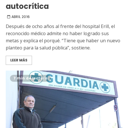
autocrítica
ABRIL 2016
Después de ocho años al frente del hospital Erill, el
reconocido médico admite no haber logrado sus
metas y explica el porqué. “Tiene que haber un nuevo
planteo para la salud pública”, sostiene.
LEER MÁS
7 min de lectura