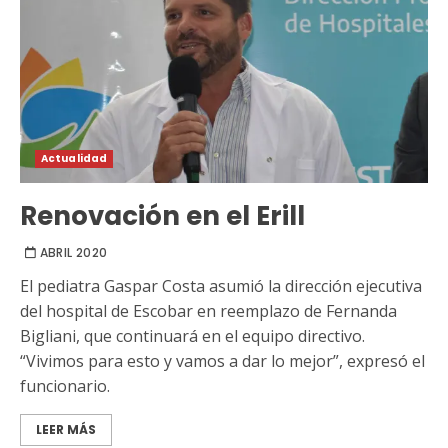
Actualidad
Renovación en el Erill
ABRIL 2020
El pediatra Gaspar Costa asumió la dirección ejecutiva
del hospital de Escobar en reemplazo de Fernanda
Bigliani, que continuará en el equipo directivo.
“Vivimos para esto y vamos a dar lo mejor”, expresó el
funcionario.
LEER MÁS