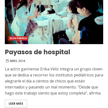
Arte Público
Payasos de hospital
ABRIL 2014
La actriz garinense Erika Véliz integra un grupo clown
que se dedica a recorrer los institutos pediátricos para
alegrarle el día a cientos de chicos que están
internados y pasando un mal momento. “Desde que
hago este trabajo siento que estoy completa”, afirma.
LEER MÁS