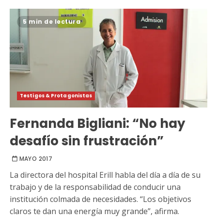
5 min de lectura
Testigos & Protagonistas
Fernanda Bigliani: “No hay
desafío sin frustración”
MAYO 2017
La directora del hospital Erill habla del día a día de su
trabajo y de la responsabilidad de conducir una
institución colmada de necesidades. “Los objetivos
claros te dan una energía muy grande”, afirma.