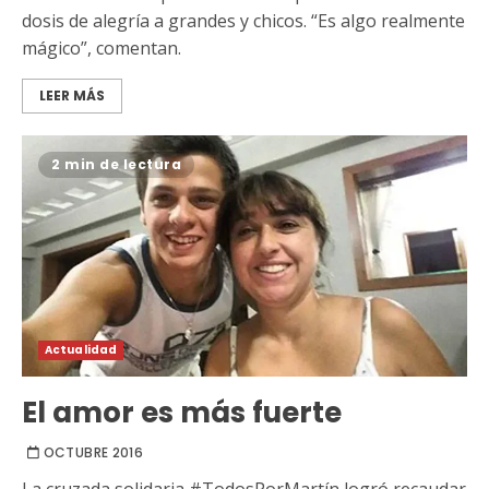
dosis de alegría a grandes y chicos. “Es algo realmente
mágico”, comentan.
LEER MÁS
2 min de lectura
Actualidad
El amor es más fuerte
OCTUBRE 2016