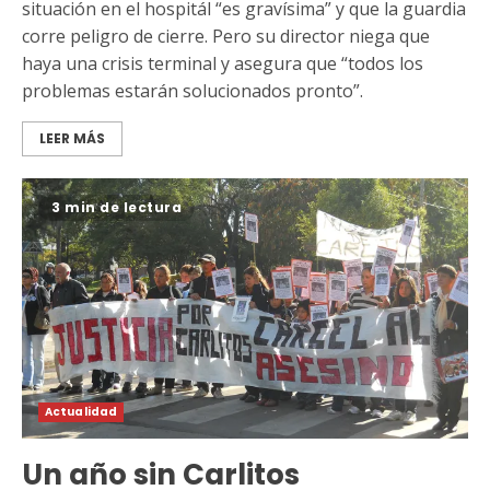
situación en el hospitál “es gravísima” y que la guardia
corre peligro de cierre. Pero su director niega que
haya una crisis terminal y asegura que “todos los
problemas estarán solucionados pronto”.
LEER MÁS
3 min de lectura
Actualidad
Un año sin Carlitos