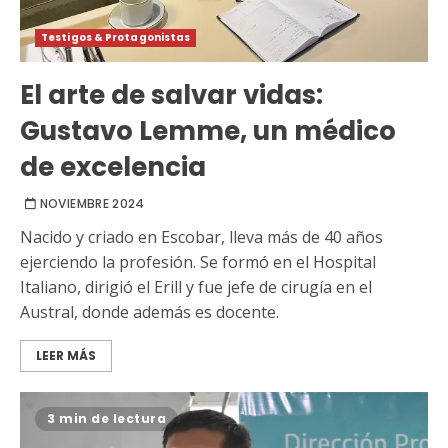
Testigos & Protagonistas
El arte de salvar vidas:
Gustavo Lemme, un médico
de excelencia
NOVIEMBRE 2024
Nacido y criado en Escobar, lleva más de 40 años
ejerciendo la profesión. Se formó en el Hospital
Italiano, dirigió el Erill y fue jefe de cirugía en el
Austral, donde además es docente.
LEER MÁS
3 min de lectura