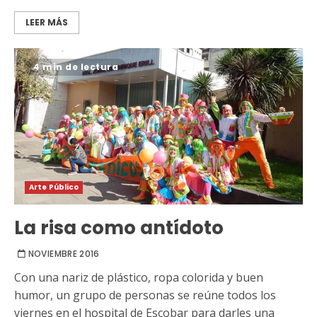
LEER MÁS
4 min de lectura
Arte Público
La risa como antídoto
NOVIEMBRE 2016
Con una nariz de plástico, ropa colorida y buen
humor, un grupo de personas se reúne todos los
viernes en el hospital de Escobar para darles una