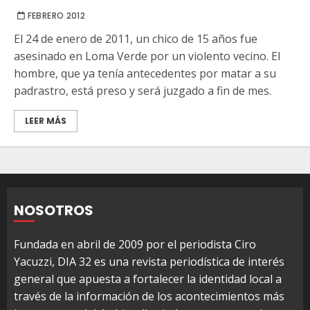
FEBRERO 2012
El 24 de enero de 2011, un chico de 15 años fue
asesinado en Loma Verde por un violento vecino. El
hombre, que ya tenía antecedentes por matar a su
padrastro, está preso y será juzgado a fin de mes.
LEER MÁS
NOSOTROS
Fundada en abril de 2009 por el periodista Ciro
Yacuzzi, DIA 32 es una revista periodística de interés
general que apuesta a fortalecer la identidad local a
través de la información de los acontecimientos más