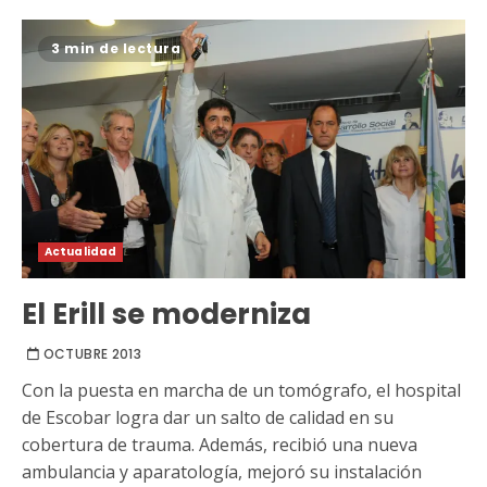
3 min de lectura
Actualidad
El Erill se moderniza
OCTUBRE 2013
Con la puesta en marcha de un tomógrafo, el hospital
de Escobar logra dar un salto de calidad en su
cobertura de trauma. Además, recibió una nueva
ambulancia y aparatología, mejoró su instalación