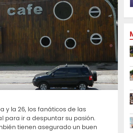
y la 26, los fanáticos de las
l para ir a despuntar su pasión.
ambién tienen asegurado un buen