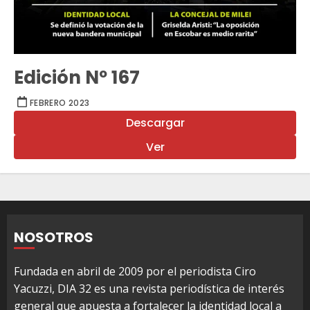
Edición Nº 167
FEBRERO 2023
Descargar
Ver
NOSOTROS
Fundada en abril de 2009 por el periodista Ciro
Yacuzzi, DIA 32 es una revista periodística de interés
general que apuesta a fortalecer la identidad local a