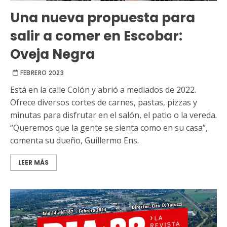
Una nueva propuesta para
salir a comer en Escobar:
Oveja Negra
FEBRERO 2023
Está en la calle Colón y abrió a mediados de 2022.
Ofrece diversos cortes de carnes, pastas, pizzas y
minutas para disfrutar en el salón, el patio o la vereda.
“Queremos que la gente se sienta como en su casa”,
comenta su dueño, Guillermo Ens.
LEER MÁS