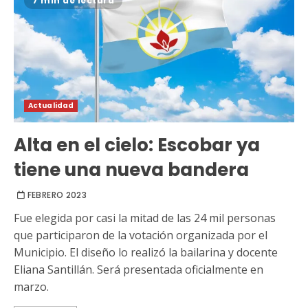
7 min de lectura
Actualidad
Alta en el cielo: Escobar ya
tiene una nueva bandera
FEBRERO 2023
Fue elegida por casi la mitad de las 24 mil personas
que participaron de la votación organizada por el
Municipio. El diseño lo realizó la bailarina y docente
Eliana Santillán. Será presentada oficialmente en
marzo.