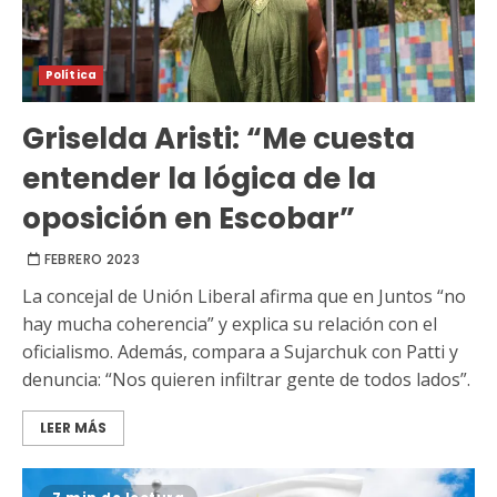
Política
Griselda Aristi: “Me cuesta
entender la lógica de la
oposición en Escobar”
FEBRERO 2023
La concejal de Unión Liberal afirma que en Juntos “no
hay mucha coherencia” y explica su relación con el
oficialismo. Además, compara a Sujarchuk con Patti y
denuncia: “Nos quieren infiltrar gente de todos lados”.
LEER MÁS