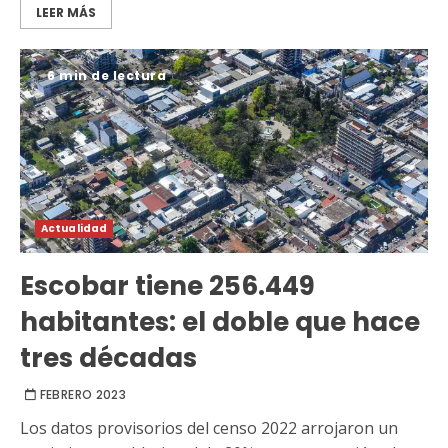
LEER MÁS
6 min de lectura
Actualidad
Escobar tiene 256.449
habitantes: el doble que hace
tres décadas
FEBRERO 2023
Los datos provisorios del censo 2022 arrojaron un