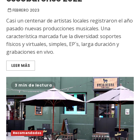
FEBRERO 2023
Casi un centenar de artistas locales registraron el año
pasado nuevas producciones musicales. Una
característica marcada fue la diversidad: soportes
físicos y virtuales, simples, EP´s, larga duración y
grabaciones en vivo.
LEER MÁS
3 min de lectura
Recomendados