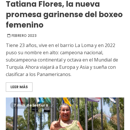
Tatiana Flores, la nueva
promesa garinense del boxeo
femenino
FEBRERO 2023
Tiene 23 años, vive en el barrio La Loma y en 2022
puso su nombre en alto: campeona nacional,
subcampeona continental y octava en el Mundial de
Turquía. Ahora viajará a Europa y Asia y sueña con
clasificar a los Panamericanos.
LEER MÁS
7 min de lectura