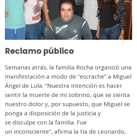
Reclamo público
Semanas atrás, la familia Rocha organizó una
manifestación a modo de “escrache” a Miguel
Ángel de Lula. “Nuestra intención es hacer
sentir la muerte de mi sobrino, que se sienta
nuestro dolor y, por supuesto, que Miguel se
ponga a disposición de la justicia y
se disculpe con la familia. Fue
un inconsciente”, afirma la tía de Leonardo,