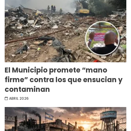
El Municipio promete “mano
firme” contra los que ensucian y
contaminan
ABRIL 2026