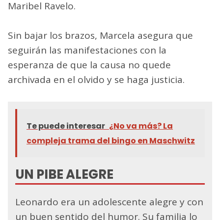
Maribel Ravelo.
Sin bajar los brazos, Marcela asegura que
seguirán las manifestaciones con la
esperanza de que la causa no quede
archivada en el olvido y se haga justicia.
Te puede interesar
¿No va más? La
compleja trama del bingo en Maschwitz
UN PIBE ALEGRE
Leonardo era un adolescente alegre y con
un buen sentido del humor. Su familia lo