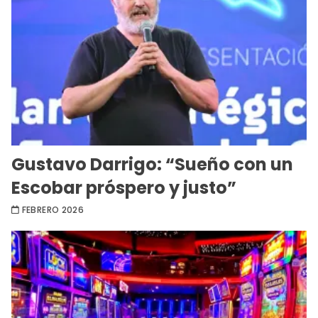
Gustavo Darrigo: “Sueño con un
Escobar próspero y justo”
FEBRERO 2026