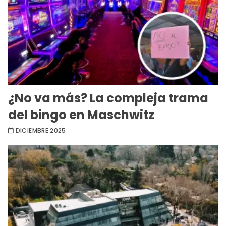
¿No va más? La compleja trama
del bingo en Maschwitz
DICIEMBRE 2025