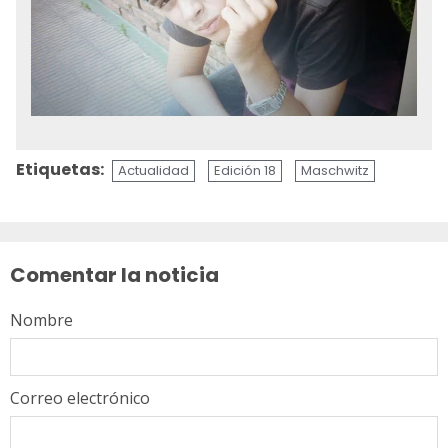
Etiquetas:
Actualidad
Edición 18
Maschwitz
Sigue
leyendo
Comentar la noticia
Nombre
Correo electrónico