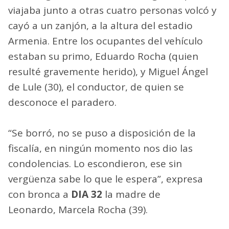
viajaba junto a otras cuatro personas volcó y
cayó a un zanjón, a la altura del estadio
Armenia. Entre los ocupantes del vehículo
estaban su primo, Eduardo Rocha (quien
resulté gravemente herido), y Miguel Ángel
de Lule (30), el conductor, de quien se
desconoce el paradero.
“Se borró, no se puso a disposición de la
fiscalía, en ningún momento nos dio las
condolencias. Lo escondieron, ese sin
vergüenza sabe lo que le espera”, expresa
con bronca a
DIA 32
la madre de
Leonardo, Marcela Rocha (39).