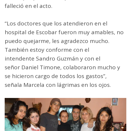
falleció en el acto.
“Los doctores que los atendieron en el
hospital de Escobar fueron muy amables, no
puedo quejarme, les agradezco mucho.
También estoy conforme con el
intendente Sandro Guzmán y con el
señor Daniel Timone, colaboraron mucho y
se hicieron cargo de todos los gastos”,
señala Marcela con lágrimas en los ojos.