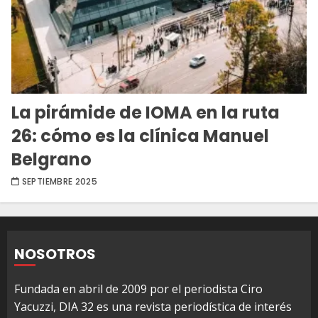
La pirámide de IOMA en la ruta
26: cómo es la clínica Manuel
Belgrano
SEPTIEMBRE 2025
NOSOTROS
Fundada en abril de 2009 por el periodista Ciro
Yacuzzi, DIA 32 es una revista periodística de interés