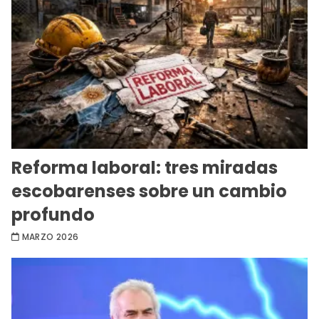
Reforma laboral: tres miradas
escobarenses sobre un cambio
profundo
MARZO 2026