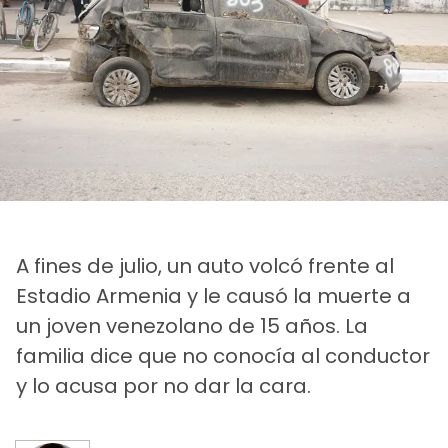
A fines de julio, un auto volcó frente al
Estadio Armenia y le causó la muerte a
un joven venezolano de 15 años. La
familia dice que no conocía al conductor
y lo acusa por no dar la cara.