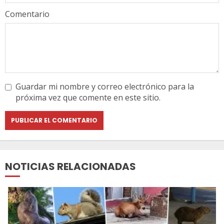
Comentario
Guardar mi nombre y correo electrónico para la
próxima vez que comente en este sitio.
NOTICIAS RELACIONADAS