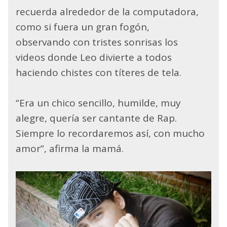
recuerda alrededor de la computadora,
como si fuera un gran fogón,
observando con tristes sonrisas los
videos donde Leo divierte a todos
haciendo chistes con títeres de tela.
“Era un chico sencillo, humilde, muy
alegre, quería ser cantante de Rap.
Siempre lo recordaremos así, con mucho
amor”, afirma la mamá.