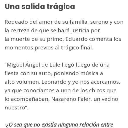
Una salida trágica
Rodeado del amor de su familia, sereno y con
la certeza de que se hará justicia por
la muerte de su primo, Eduardo comenta los
momentos previos al trágico final.
“Miguel Ángel de Lule llegó luego de una
fiesta con su auto, poniendo música a
alto volumen. Leonardo y yo nos acercamos,
ya que conocíamos a uno de los chicos que
lo acompañaban, Nazareno Faler, un vecino
nuestro”.
-¿O sea que no existía ninguna relación entre