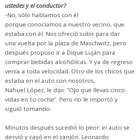
ustedes y el conductor?
-No, sólo hablamos con él
porque conocíamos a nuestro vecino, que
estaba con él. Nos ofreció subir para dar
una vuelta por la plaza de Maschwitz, pero
después propuso ir a Dique Luján para
comprar bebidas alcohólicas. Y ya de regreso
venía a toda velocidad. Otro de los chicos que
estaba en el auto con nosotros,
Nahuel López, le dijo: “Ojo que llevas cinco
vidas en tu coche”. Pero no le importó y
siguió tomando.
Minutos después sucedió lo peor: el auto se
desvió y cayó en el zanjón. Leonardo