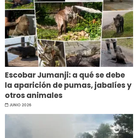
Escobar Jumanji: a qué se debe
la aparición de pumas, jabalíes y
otros animales
JUNIO 2026