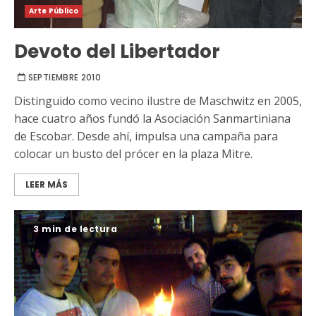
Arte Público
Devoto del Libertador
SEPTIEMBRE 2010
Distinguido como vecino ilustre de Maschwitz en 2005,
hace cuatro años fundó la Asociación Sanmartiniana
de Escobar. Desde ahí, impulsa una campaña para
colocar un busto del prócer en la plaza Mitre.
LEER MÁS
3 min de lectura