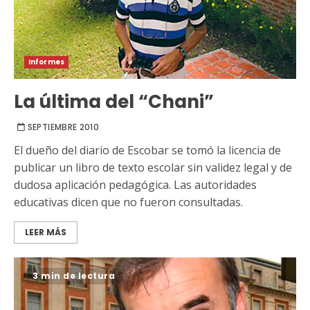
Informes
La última del “Chani”
SEPTIEMBRE 2010
El dueño del diario de Escobar se tomó la licencia de
publicar un libro de texto escolar sin validez legal y de
dudosa aplicación pedagógica. Las autoridades
educativas dicen que no fueron consultadas.
LEER MÁS
3 min de lectura