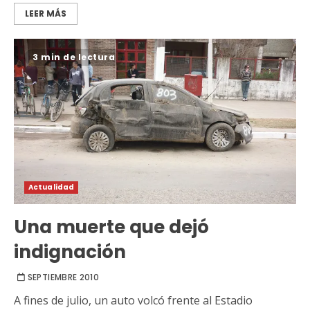
LEER MÁS
3 min de lectura
Actualidad
Una muerte que dejó
indignación
SEPTIEMBRE 2010
A fines de julio, un auto volcó frente al Estadio