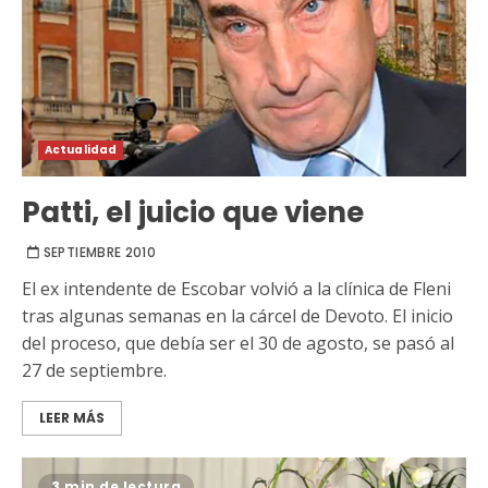
Actualidad
Patti, el juicio que viene
SEPTIEMBRE 2010
El ex intendente de Escobar volvió a la clínica de Fleni
tras algunas semanas en la cárcel de Devoto. El inicio
del proceso, que debía ser el 30 de agosto, se pasó al
27 de septiembre.
LEER MÁS
3 min de lectura