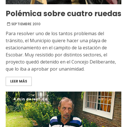
Polémica sobre cuatro ruedas
SEPTIEMBRE 2010
Para resolver uno de los tantos problemas del
tránsito, el Municipio quiere hacer una playa de
estacionamiento en el campito de la estación de
Escobar. Muy resistido por distintos sectores, el
proyecto quedó detenido en el Concejo Deliberante,
que lo iba a aprobar por unanimidad.
LEER MÁS
4 min de lectura