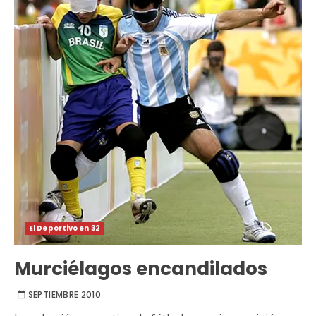
El Deportivo en 32
Murciélagos encandilados
SEPTIEMBRE 2010