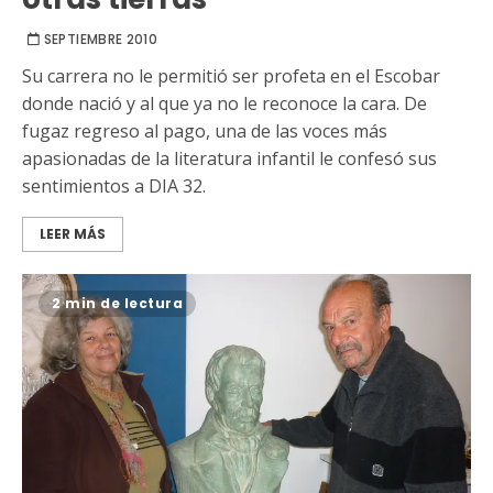
SEPTIEMBRE 2010
Su carrera no le permitió ser profeta en el Escobar
donde nació y al que ya no le reconoce la cara. De
fugaz regreso al pago, una de las voces más
apasionadas de la literatura infantil le confesó sus
sentimientos a DIA 32.
LEER MÁS
2 min de lectura