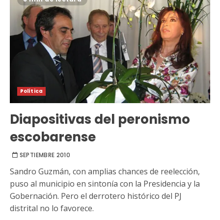
Política
Diapositivas del peronismo
escobarense
SEPTIEMBRE 2010
Sandro Guzmán, con amplias chances de reelección,
puso al municipio en sintonía con la Presidencia y la
Gobernación. Pero el derrotero histórico del PJ
distrital no lo favorece.