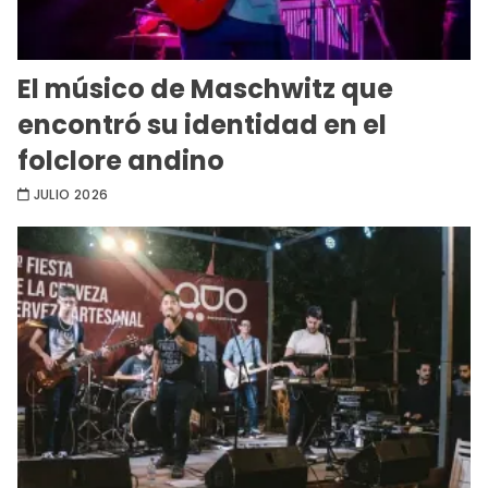
El músico de Maschwitz que
encontró su identidad en el
folclore andino
JULIO 2026