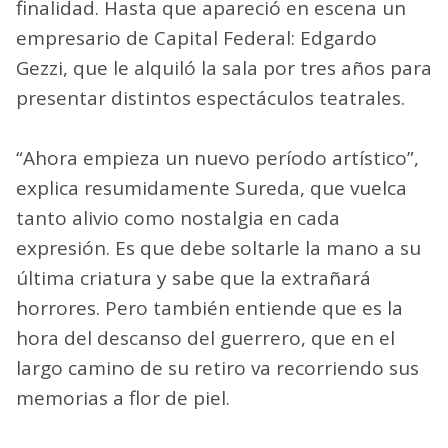
finalidad. Hasta que apareció en escena un
empresario de Capital Federal: Edgardo
Gezzi, que le alquiló la sala por tres años para
presentar distintos espectáculos teatrales.
“Ahora empieza un nuevo período artístico”,
explica resumidamente Sureda, que vuelca
tanto alivio como nostalgia en cada
expresión. Es que debe soltarle la mano a su
última criatura y sabe que la extrañará
horrores. Pero también entiende que es la
hora del descanso del guerrero, que en el
largo camino de su retiro va recorriendo sus
memorias a flor de piel.