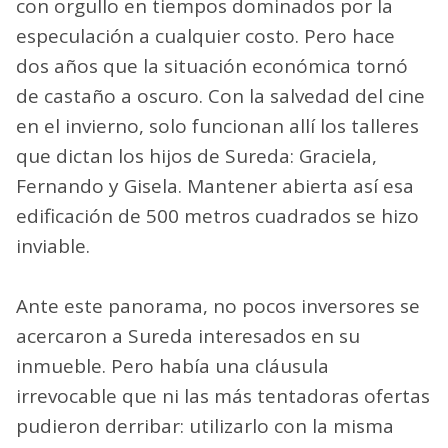
con orgullo en tiempos dominados por la
especulación a cualquier costo. Pero hace
dos años que la situación económica tornó
de castaño a oscuro. Con la salvedad del cine
en el invierno, solo funcionan allí los talleres
que dictan los hijos de Sureda: Graciela,
Fernando y Gisela. Mantener abierta así esa
edificación de 500 metros cuadrados se hizo
inviable.
Ante este panorama, no pocos inversores se
acercaron a Sureda interesados en su
inmueble. Pero había una cláusula
irrevocable que ni las más tentadoras ofertas
pudieron derribar: utilizarlo con la misma