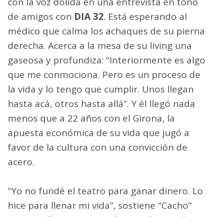
con la voz dolida en una entrevista en tono
de amigos con
DIA 32
. Está esperando al
médico que calma los achaques de su pierna
derecha. Acerca a la mesa de su living una
gaseosa y profundiza: “Interiormente es algo
que me conmociona. Pero es un proceso de
la vida y lo tengo que cumplir. Unos llegan
hasta acá, otros hasta allá”. Y él llegó nada
menos que a 22 años con el Girona, la
apuesta económica de su vida que jugó a
favor de la cultura con una convicción de
acero.
“Yo no fundé el teatro para ganar dinero. Lo
hice para llenar mi vida”, sostiene “Cacho”