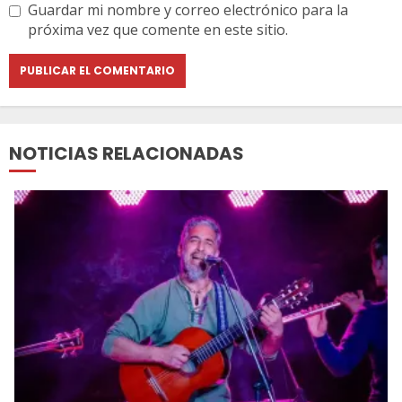
Guardar mi nombre y correo electrónico para la
próxima vez que comente en este sitio.
NOTICIAS RELACIONADAS