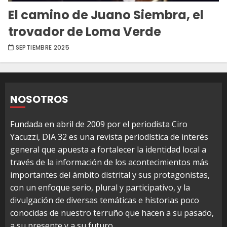
El camino de Juano Siembra, el
trovador de Loma Verde
SEPTIEMBRE 2025
NOSOTROS
Fundada en abril de 2009 por el periodista Ciro
Yacuzzi, DIA 32 es una revista periodística de interés
general que apuesta a fortalecer la identidad local a
través de la información de los acontecimientos más
importantes del ámbito distrital y sus protagonistas,
con un enfoque serio, plural y participativo, y la
divulgación de diversas temáticas e historias poco
conocidas de nuestro terruño que hacen a su pasado,
a su presente y a su futuro.