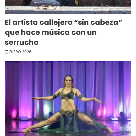
El artista callejero “sin cabeza”
que hace música con un
serrucho
ENERO 2026