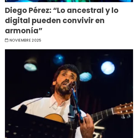
Diego Pérez: “Lo ancestral y lo
digital pueden convivir en
armonía”
NOVIEMBRE 2025