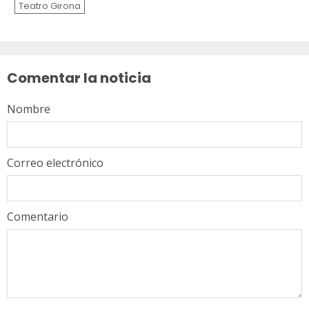
Teatro Girona
Sigue
leyendo
Comentar la noticia
Nombre
Correo electrónico
Comentario