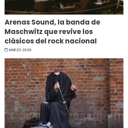
Arenas Sound, la banda de
Maschwitz que revive los
clásicos del rock nacional
MARZO 2026