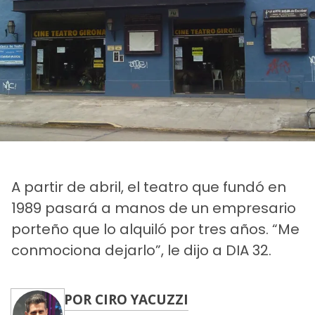
A partir de abril, el teatro que fundó en
1989 pasará a manos de un empresario
porteño que lo alquiló por tres años. “Me
conmociona dejarlo”, le dijo a DIA 32.
POR CIRO YACUZZI