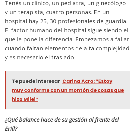
Tenés un clínico, un pediatra, un ginecólogo
y un terapista, cuatro personas. En un
hospital hay 25, 30 profesionales de guardia.
El factor humano del hospital sigue siendo el
que le pone la diferencia. Empezamos a fallar
cuando faltan elementos de alta complejidad
y es necesario el traslado.
Te puede interesar
Carina Acro: “Estoy
muy conforme con un montón de cosas que
hizo Milei”
¿Qué balance hace de su gestión al frente del
Erill?