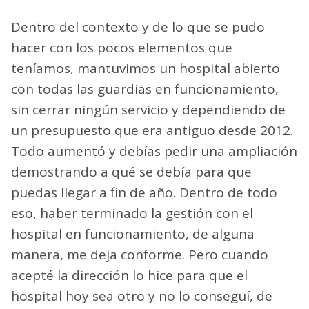
Dentro del contexto y de lo que se pudo
hacer con los pocos elementos que
teníamos, mantuvimos un hospital abierto
con todas las guardias en funcionamiento,
sin cerrar ningún servicio y dependiendo de
un presupuesto que era antiguo desde 2012.
Todo aumentó y debías pedir una ampliación
demostrando a qué se debía para que
puedas llegar a fin de año. Dentro de todo
eso, haber terminado la gestión con el
hospital en funcionamiento, de alguna
manera, me deja conforme. Pero cuando
acepté la dirección lo hice para que el
hospital hoy sea otro y no lo conseguí, de