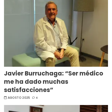
Javier Burruchaga: “Ser médico
me ha dado muchas
satisfacciones”
AGOSTO 2025
4