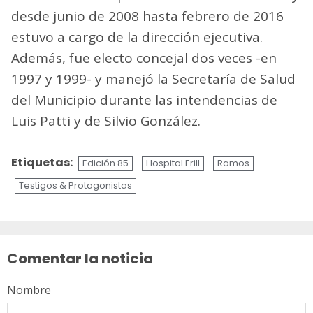
desde junio de 2008 hasta febrero de 2016
estuvo a cargo de la dirección ejecutiva.
Además, fue electo concejal dos veces -en
1997 y 1999- y manejó la Secretaría de Salud
del Municipio durante las intendencias de
Luis Patti y de Silvio González.
Etiquetas:
Edición 85
Hospital Erill
Ramos
Testigos & Protagonistas
Sigue
leyendo
Comentar la noticia
Nombre