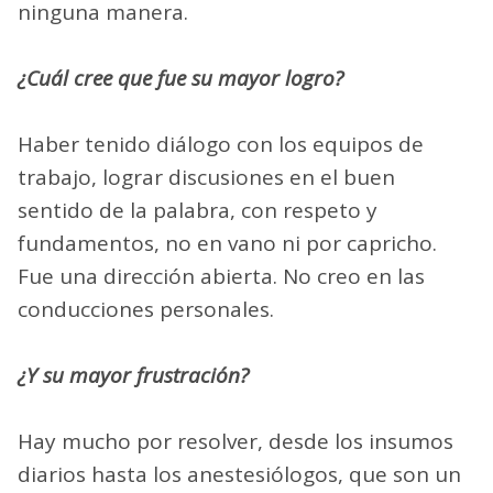
ninguna manera.
¿Cuál cree que fue su mayor logro?
Haber tenido diálogo con los equipos de
trabajo, lograr discusiones en el buen
sentido de la palabra, con respeto y
fundamentos, no en vano ni por capricho.
Fue una dirección abierta. No creo en las
conducciones personales.
¿Y su mayor frustración?
Hay mucho por resolver, desde los insumos
diarios hasta los anestesiólogos, que son un