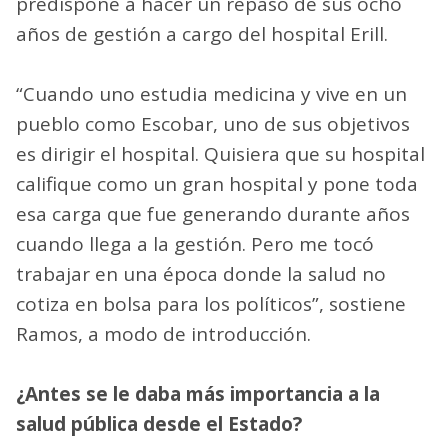
predispone a hacer un repaso de sus ocho
años de gestión a cargo del hospital Erill.
“Cuando uno estudia medicina y vive en un
pueblo como Escobar, uno de sus objetivos
es dirigir el hospital. Quisiera que su hospital
califique como un gran hospital y pone toda
esa carga que fue generando durante años
cuando llega a la gestión. Pero me tocó
trabajar en una época donde la salud no
cotiza en bolsa para los políticos”, sostiene
Ramos, a modo de introducción.
¿Antes se le daba más importancia a la
salud pública desde el Estado?