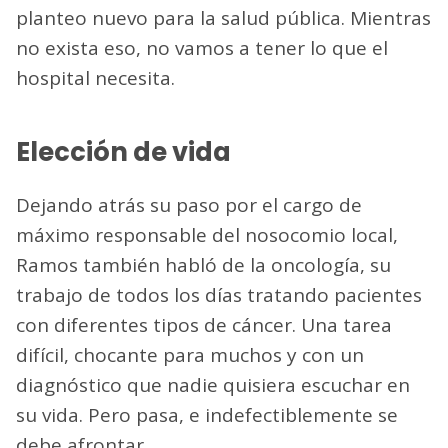
planteo nuevo para la salud pública. Mientras
no exista eso, no vamos a tener lo que el
hospital necesita.
Elección de vida
Dejando atrás su paso por el cargo de
máximo responsable del nosocomio local,
Ramos también habló de la oncología, su
trabajo de todos los días tratando pacientes
con diferentes tipos de cáncer. Una tarea
difícil, chocante para muchos y con un
diagnóstico que nadie quisiera escuchar en
su vida. Pero pasa, e indefectiblemente se
debe afrontar.