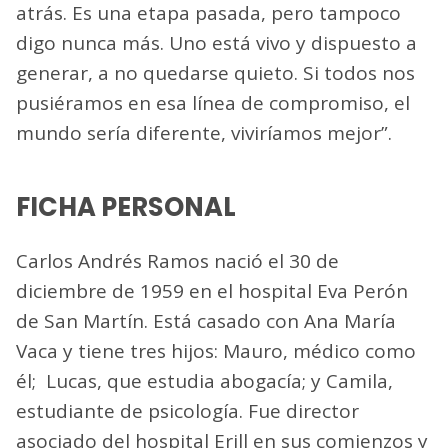
atrás. Es una etapa pasada, pero tampoco
digo nunca más. Uno está vivo y dispuesto a
generar, a no quedarse quieto. Si todos nos
pusiéramos en esa línea de compromiso, el
mundo sería diferente, viviríamos mejor”.
FICHA PERSONAL
Carlos Andrés Ramos nació el 30 de
diciembre de 1959 en el hospital Eva Perón
de San Martín. Está casado con Ana María
Vaca y tiene tres hijos: Mauro, médico como
él; Lucas, que estudia abogacía; y Camila,
estudiante de psicología. Fue director
asociado del hospital Erill en sus comienzos y