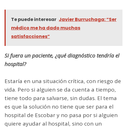
Te puede interesar
Javier Burruchaga: “Ser
médico me ha dado muchas
satisfacciones”
Si fuera un paciente, ¿qué diagnóstico tendría el
hospital?
Estaría en una situación crítica, con riesgo de
vida. Pero si alguien se da cuenta a tiempo,
tiene todo para salvarse, sin dudas. El tema
es que la solución no tiene que ser para el
hospital de Escobar y no pasa por si alguien
quiere ayudar al hospital, sino con un