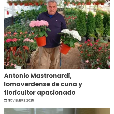
Antonio Mastronardi,
lomaverdense de cuna y
floricultor apasionado
NOVIEMBRE 2025