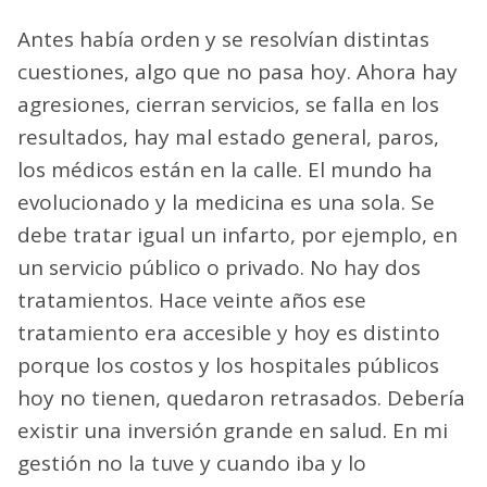
Antes había orden y se resolvían distintas
cuestiones, algo que no pasa hoy. Ahora hay
agresiones, cierran servicios, se falla en los
resultados, hay mal estado general, paros,
los médicos están en la calle. El mundo ha
evolucionado y la medicina es una sola. Se
debe tratar igual un infarto, por ejemplo, en
un servicio público o privado. No hay dos
tratamientos. Hace veinte años ese
tratamiento era accesible y hoy es distinto
porque los costos y los hospitales públicos
hoy no tienen, quedaron retrasados. Debería
existir una inversión grande en salud. En mi
gestión no la tuve y cuando iba y lo