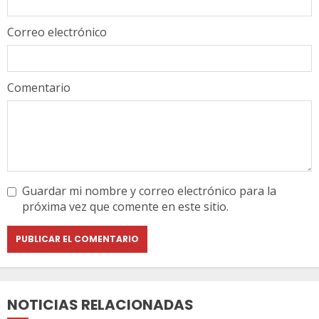
Correo electrónico
Comentario
Guardar mi nombre y correo electrónico para la
próxima vez que comente en este sitio.
NOTICIAS RELACIONADAS