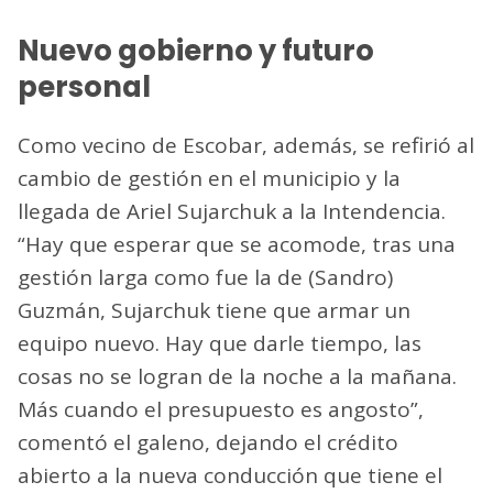
Nuevo gobierno y futuro
personal
Como vecino de Escobar, además, se refirió al
cambio de gestión en el municipio y la
llegada de Ariel Sujarchuk a la Intendencia.
“Hay que esperar que se acomode, tras una
gestión larga como fue la de (Sandro)
Guzmán, Sujarchuk tiene que armar un
equipo nuevo. Hay que darle tiempo, las
cosas no se logran de la noche a la mañana.
Más cuando el presupuesto es angosto”,
comentó el galeno, dejando el crédito
abierto a la nueva conducción que tiene el