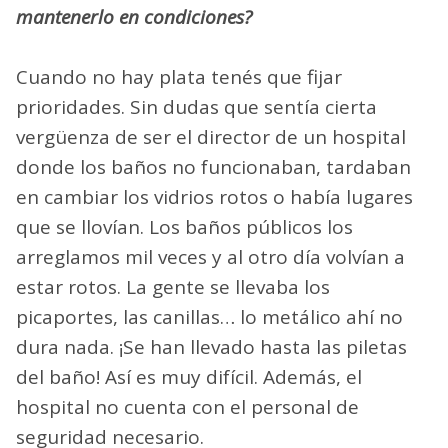
mantenerlo en condiciones?
Cuando no hay plata tenés que fijar
prioridades. Sin dudas que sentía cierta
vergüenza de ser el director de un hospital
donde los baños no funcionaban, tardaban
en cambiar los vidrios rotos o había lugares
que se llovían. Los baños públicos los
arreglamos mil veces y al otro día volvían a
estar rotos. La gente se llevaba los
picaportes, las canillas… lo metálico ahí no
dura nada. ¡Se han llevado hasta las piletas
del baño! Así es muy difícil. Además, el
hospital no cuenta con el personal de
seguridad necesario.