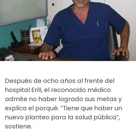
Después de ocho años al frente del
hospital Erill, el reconocido médico
admite no haber logrado sus metas y
explica el porqué. “Tiene que haber un
nuevo planteo para la salud pública”,
sostiene.