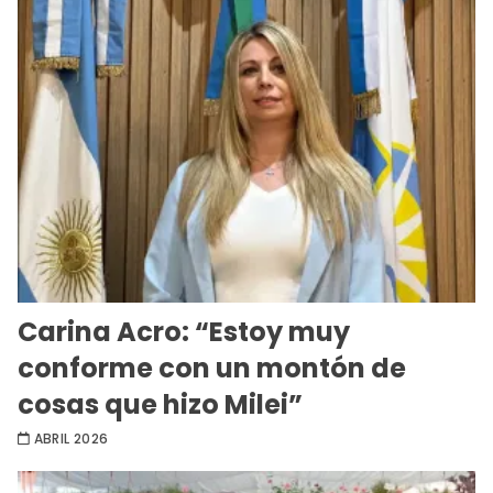
Carina Acro: “Estoy muy
conforme con un montón de
cosas que hizo Milei”
ABRIL 2026