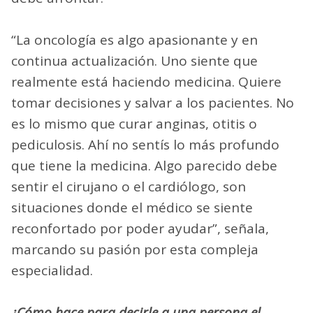
“La oncología es algo apasionante y en
continua actualización. Uno siente que
realmente está haciendo medicina. Quiere
tomar decisiones y salvar a los pacientes. No
es lo mismo que curar anginas, otitis o
pediculosis. Ahí no sentís lo más profundo
que tiene la medicina. Algo parecido debe
sentir el cirujano o el cardiólogo, son
situaciones donde el médico se siente
reconfortado por poder ayudar”, señala,
marcando su pasión por esta compleja
especialidad.
¿Cómo hace para decirle a una persona el