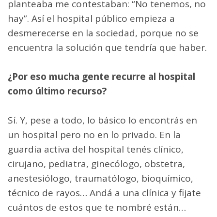
planteaba me contestaban: “No tenemos, no
hay”. Así el hospital público empieza a
desmerecerse en la sociedad, porque no se
encuentra la solución que tendría que haber.
¿Por eso mucha gente recurre al hospital
como último recurso?
Sí. Y, pese a todo, lo básico lo encontrás en
un hospital pero no en lo privado. En la
guardia activa del hospital tenés clínico,
cirujano, pediatra, ginecólogo, obstetra,
anestesiólogo, traumatólogo, bioquímico,
técnico de rayos… Andá a una clínica y fijate
cuántos de estos que te nombré están…