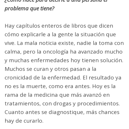
problema que tiene?
Hay capítulos enteros de libros que dicen
cómo explicarle a la gente la situación que
vive. La mala noticia existe, nadie la toma con
calma, pero la oncología ha avanzado mucho
y muchas enfermedades hoy tienen solución.
Muchos se curan y otros pasan a la
cronicidad de la enfermedad. El resultado ya
no es la muerte, como era antes. Hoy es la
rama de la medicina que más avanzó en
tratamientos, con drogas y procedimientos.
Cuanto antes se diagnostique, más chances
hay de curarlo.