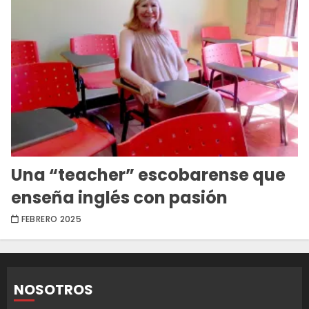
Una “teacher” escobarense que
enseña inglés con pasión
FEBRERO 2025
NOSOTROS