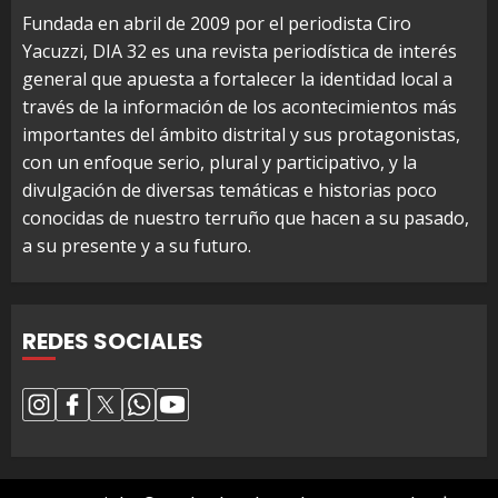
Fundada en abril de 2009 por el periodista Ciro
Yacuzzi, DIA 32 es una revista periodística de interés
general que apuesta a fortalecer la identidad local a
través de la información de los acontecimientos más
importantes del ámbito distrital y sus protagonistas,
con un enfoque serio, plural y participativo, y la
divulgación de diversas temáticas e historias poco
conocidas de nuestro terruño que hacen a su pasado,
a su presente y a su futuro.
REDES SOCIALES