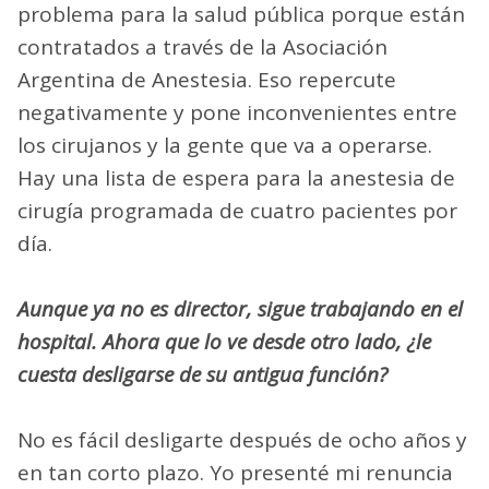
problema para la salud pública porque están
contratados a través de la Asociación
Argentina de Anestesia. Eso repercute
negativamente y pone inconvenientes entre
los cirujanos y la gente que va a operarse.
Hay una lista de espera para la anestesia de
cirugía programada de cuatro pacientes por
día.
Aunque ya no es director, sigue trabajando en el
hospital. Ahora que lo ve desde otro lado, ¿le
cuesta desligarse de su antigua función?
No es fácil desligarte después de ocho años y
en tan corto plazo. Yo presenté mi renuncia