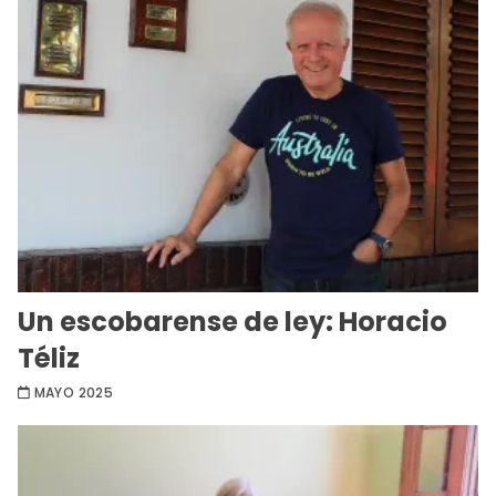
Un escobarense de ley: Horacio
Téliz
MAYO 2025