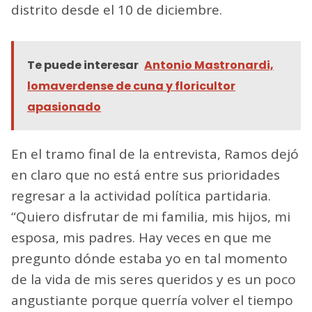
distrito desde el 10 de diciembre.
Te puede interesar
Antonio Mastronardi,
lomaverdense de cuna y floricultor
apasionado
En el tramo final de la entrevista, Ramos dejó
en claro que no está entre sus prioridades
regresar a la actividad política partidaria.
“Quiero disfrutar de mi familia, mis hijos, mi
esposa, mis padres. Hay veces en que me
pregunto dónde estaba yo en tal momento
de la vida de mis seres queridos y es un poco
angustiante porque querría volver el tiempo