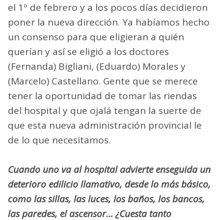
el 1º de febrero y a los pocos días decidieron
poner la nueva dirección. Ya habíamos hecho
un consenso para que eligieran a quién
querían y así se eligió a los doctores
(Fernanda) Bigliani, (Eduardo) Morales y
(Marcelo) Castellano. Gente que se merece
tener la oportunidad de tomar las riendas
del hospital y que ojalá tengan la suerte de
que esta nueva administración provincial le
de lo que necesitamos.
Cuando uno va al hospital advierte enseguida un
deterioro edilicio llamativo, desde lo más básico,
como las sillas, las luces, los baños, los bancos,
las paredes, el ascensor… ¿Cuesta tanto