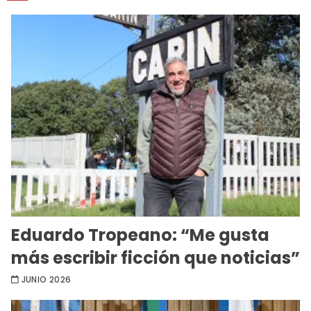
Eduardo Tropeano: “Me gusta
más escribir ficción que noticias”
JUNIO 2026