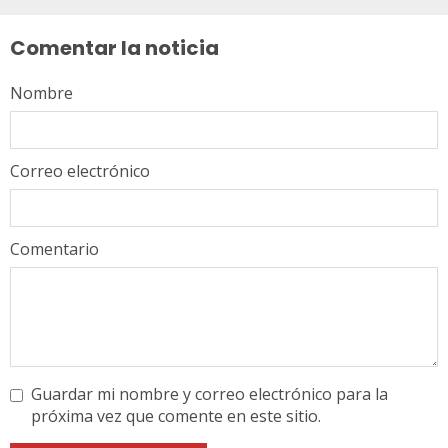
leyendo
Comentar la noticia
Nombre
Correo electrónico
Comentario
Guardar mi nombre y correo electrónico para la
próxima vez que comente en este sitio.