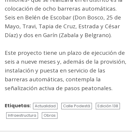
colocación de ocho barreras automáticas.
Seis en Belén de Escobar (Don Bosco, 25 de
Mayo, Travi, Tapia de Cruz, Estrada y César
Díaz) y dos en Garín (Zabala y Belgrano).
Este proyecto tiene un plazo de ejecución de
seis a nueve meses y, además de la provisión,
instalación y puesta en servicio de las
barreras automáticas, contempla la
señalización activa de pasos peatonales.
Etiquetas:
Actualidad
Calle Podestá
Edición 138
Infraestructura
Obras
Sigue