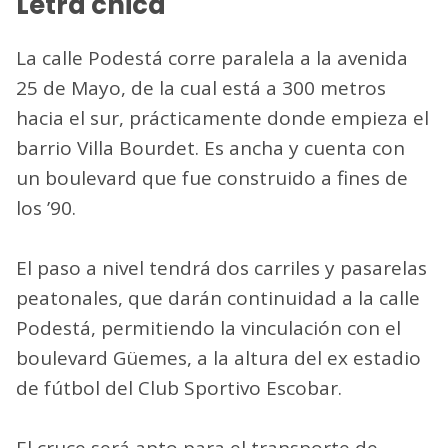
Letra chica
La calle Podestá corre paralela a la avenida
25 de Mayo, de la cual está a 300 metros
hacia el sur, prácticamente donde empieza el
barrio Villa Bourdet. Es ancha y cuenta con
un boulevard que fue construido a fines de
los ’90.
El paso a nivel tendrá dos carriles y pasarelas
peatonales, que darán continuidad a la calle
Podestá, permitiendo la vinculación con el
boulevard Güemes, a la altura del ex estadio
de fútbol del Club Sportivo Escobar.