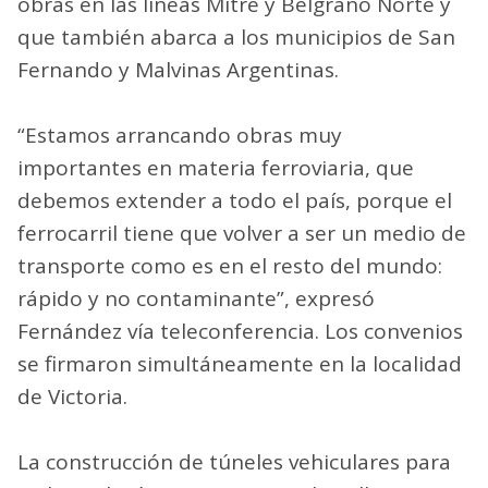
obras en las líneas Mitre y Belgrano Norte y
que también abarca a los municipios de San
Fernando y Malvinas Argentinas.
“Estamos arrancando obras muy
importantes en materia ferroviaria, que
debemos extender a todo el país, porque el
ferrocarril tiene que volver a ser un medio de
transporte como es en el resto del mundo:
rápido y no contaminante”, expresó
Fernández vía teleconferencia. Los convenios
se firmaron simultáneamente en la localidad
de Victoria.
La construcción de túneles vehiculares para