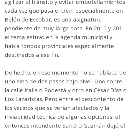
agilizar el tránsito y evitar embotellamientos
cada vez que pasa el tren, especialmente en
Belén de Escobar, es una asignatura
pendiente de muy larga data. En 2010 y 2011
el tema estuvo en la agenda municipal y
había fondos provinciales especialmente
destinados a ese fin.
De hecho, en ese momento no se hablaba de
uno sino de dos pasos bajo nivel. Uno sobre
la calle Italia o Podestá y otro en César Díaz o
Los Lazaristas. Pero entre el descontento de
los vecinos que se verían afectados y la
inviabilidad técnica de algunas opciones, el
entonces intendente Sandro Guzmán dejó el