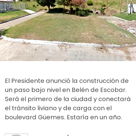
El Presidente anunció la construcción de
un paso bajo nivel en Belén de Escobar.
Será el primero de la ciudad y conectará
el tránsito liviano y de carga con el
boulevard Güemes. Estaría en un año.