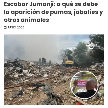
Escobar Jumanji: a qué se debe
la aparición de pumas, jabalíes y
otros animales
JUNIO 2026