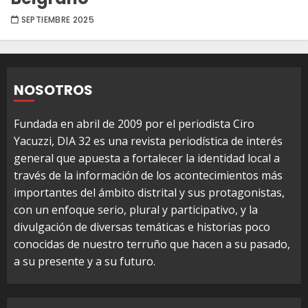
SEPTIEMBRE 2025
NOSOTROS
Fundada en abril de 2009 por el periodista Ciro
Yacuzzi, DIA 32 es una revista periodística de interés
general que apuesta a fortalecer la identidad local a
través de la información de los acontecimientos más
importantes del ámbito distrital y sus protagonistas,
con un enfoque serio, plural y participativo, y la
divulgación de diversas temáticas e historias poco
conocidas de nuestro terruño que hacen a su pasado,
a su presente y a su futuro.