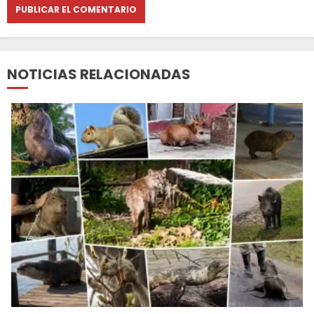
NOTICIAS RELACIONADAS