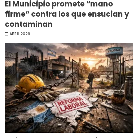
El Municipio promete “mano
firme” contra los que ensucian y
contaminan
ABRIL 2026