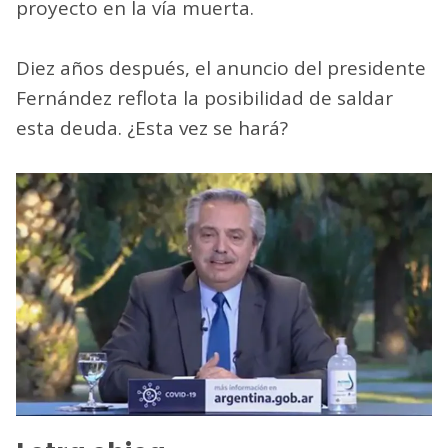
proyecto en la vía muerta.
Diez años después, el anuncio del presidente
Fernández reflota la posibilidad de saldar
esta deuda. ¿Esta vez se hará?