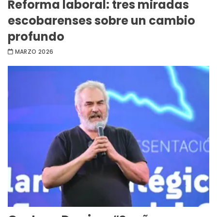
Reforma laboral: tres miradas
escobarenses sobre un cambio
profundo
MARZO 2026