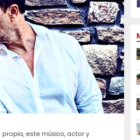
a propia, este músico, actor y