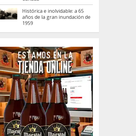
Histórica e inolvidable: a 65
años de la gran inundación de
1959