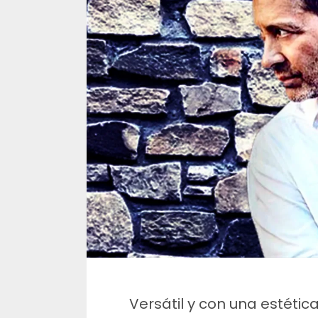
Versátil y con una estétic