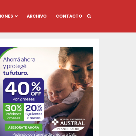
IONES
ARCHIVO
CONTACTO