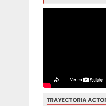
TRAYECTORIA ACTO