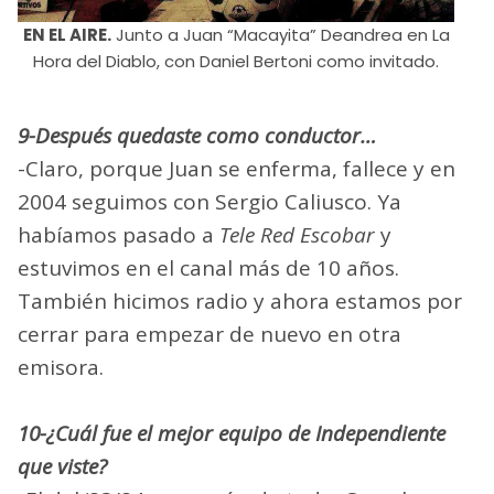
EN EL AIRE.
Junto a Juan “Macayita” Deandrea en La
Hora del Diablo, con Daniel Bertoni como invitado.
9-Después quedaste como conductor…
-Claro, porque Juan se enferma, fallece y en
2004 seguimos con Sergio Caliusco. Ya
habíamos pasado a
Tele Red Escobar
y
estuvimos en el canal más de 10 años.
También hicimos radio y ahora estamos por
cerrar para empezar de nuevo en otra
emisora.
10-¿Cuál fue el mejor equipo de Independiente
que viste?