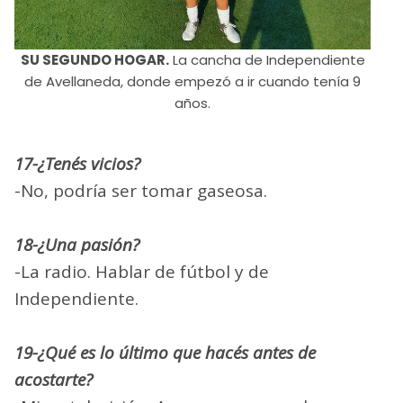
SU SEGUNDO HOGAR.
La cancha de Independiente
de Avellaneda, donde empezó a ir cuando tenía 9
años.
17-¿Tenés vicios?
-No, podría ser tomar gaseosa.
18-¿Una pasión?
-La radio. Hablar de fútbol y de
Independiente.
19-¿Qué es lo último que hacés antes de
acostarte?