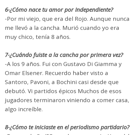
6-¿Cómo nace tu amor por Independiente?
-Por mi viejo, que era del Rojo. Aunque nunca
me llevó a la cancha. Murió cuando yo era
muy chico, tenía 8 años.
7-¿Cuándo fuiste a la cancha por primera vez?
-A los 9 años. Fui con Gustavo Di Giamma y
Omar Elsener. Recuerdo haber visto a
Santoro, Pavoni, a Bochini casi desde que
debutó. Vi partidos épicos Muchos de esos
jugadores terminaron viniendo a comer casa,
algo increíble.
8-¿Cómo te iniciaste en el periodismo partidario?