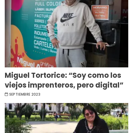
Miguel Tortorice: “Soy como los
viejos imprenteros, pero digital”
SEPTIEMBRE 2023