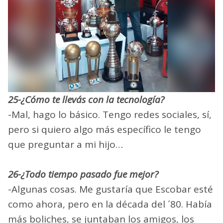
25-¿Cómo te llevás con la tecnología?
-Mal, hago lo básico. Tengo redes sociales, sí,
pero si quiero algo más específico le tengo
que preguntar a mi hijo…
26-¿Todo tiempo pasado fue mejor?
-Algunas cosas. Me gustaría que Escobar esté
como ahora, pero en la década del ´80. Había
más boliches, se juntaban los amigos, los