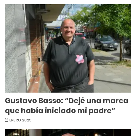
Gustavo Basso: “Dejé una marca
que había iniciado mi padre”
ENERO 2025