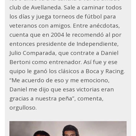
club de Avellaneda. Sale a caminar todos
los días y juega torneos de fútbol para
veteranos con amigos. Entre anécdotas,
cuenta que en 2004 le recomendó al por
entonces presidente de Independiente,
Julio Comparada, que contrate a Daniel
Bertoni como entrenador. Así fue y ese
quipo le ganó los clásicos a Boca y Racing.
“Me acuerdo de eso y me emociono,
Daniel me dijo que esas victorias eran
gracias a nuestra peña”, comenta,
orgulloso.