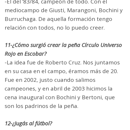
-El del ‘83/84, campeón de todo. Con el
mediocampo de Giusti, Marangoni, Bochini y
Burruchaga. De aquella formación tengo
relación con todos, no lo puedo creer.
11-¿Cómo surgió crear la peña Círculo Universo
Rojo en Escobar?
-La idea fue de Roberto Cruz. Nos juntamos
en su casa en el campo, éramos más de 20.
Fue en 2002, justo cuando salimos
campeones, y en abril de 2003 hicimos la
cena inaugural con Bochini y Bertoni, que
son los padrinos de la peña.
12-¿Jugás al fútbol?