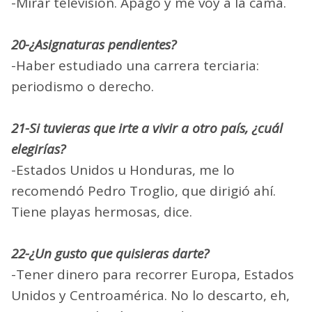
-Mirar televisión. Apago y me voy a la cama.
20-¿Asignaturas pendientes?
-Haber estudiado una carrera terciaria:
periodismo o derecho.
21-Si tuvieras que irte a vivir a otro país, ¿cuál
elegirías?
-Estados Unidos u Honduras, me lo
recomendó Pedro Troglio, que dirigió ahí.
Tiene playas hermosas, dice.
22-¿Un gusto que quisieras darte?
-Tener dinero para recorrer Europa, Estados
Unidos y Centroamérica. No lo descarto, eh,