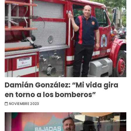
Damián González: “Mi vida gira
en torno a los bomberos”
NOVIEMBRE 2023