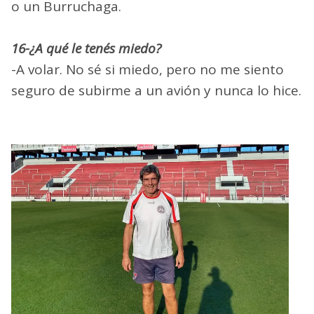
o un Burruchaga.
16-¿A qué le tenés miedo?
-A volar. No sé si miedo, pero no me siento
seguro de subirme a un avión y nunca lo hice.