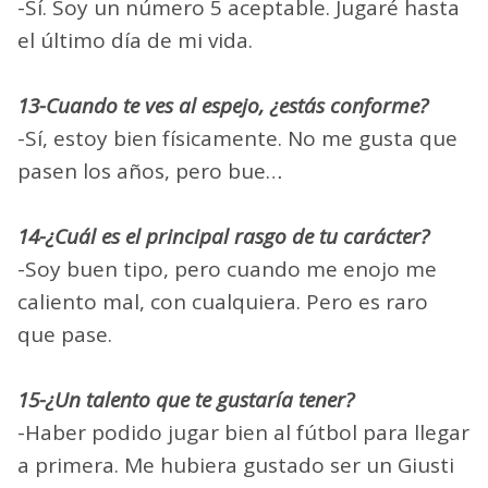
-Sí. Soy un número 5 aceptable. Jugaré hasta
el último día de mi vida.
13-Cuando te ves al espejo, ¿estás conforme?
-Sí, estoy bien físicamente. No me gusta que
pasen los años, pero bue…
14-¿Cuál es el principal rasgo de tu carácter?
-Soy buen tipo, pero cuando me enojo me
caliento mal, con cualquiera. Pero es raro
que pase.
15-¿Un talento que te gustaría tener?
-Haber podido jugar bien al fútbol para llegar
a primera. Me hubiera gustado ser un Giusti