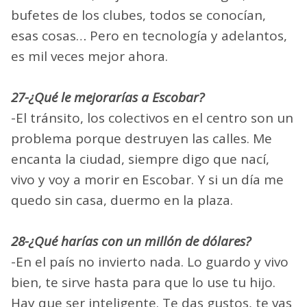
bufetes de los clubes, todos se conocían,
esas cosas… Pero en tecnología y adelantos,
es mil veces mejor ahora.
27-¿Qué le mejorarías a Escobar?
-El tránsito, los colectivos en el centro son un
problema porque destruyen las calles. Me
encanta la ciudad, siempre digo que nací,
vivo y voy a morir en Escobar. Y si un día me
quedo sin casa, duermo en la plaza.
28-¿Qué harías con un millón de dólares?
-En el país no invierto nada. Lo guardo y vivo
bien, te sirve hasta para que lo use tu hijo.
Hay que ser inteligente. Te das gustos, te vas