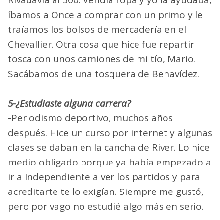
íbamos a Once a comprar con un primo y le
traíamos los bolsos de mercadería en el
Chevallier. Otra cosa que hice fue repartir
tosca con unos camiones de mi tío, Mario.
Sacábamos de una tosquera de Benavídez.
5-¿Estudiaste alguna carrera?
-Periodismo deportivo, muchos años
después. Hice un curso por internet y algunas
clases se daban en la cancha de River. Lo hice
medio obligado porque ya había empezado a
ir a Independiente a ver los partidos y para
acreditarte te lo exigían. Siempre me gustó,
pero por vago no estudié algo más en serio.