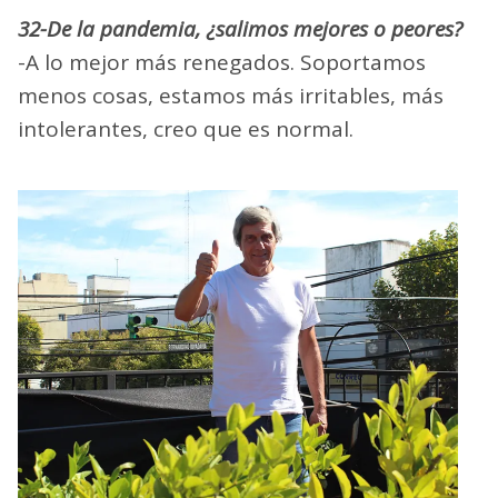
32-De la pandemia, ¿salimos mejores o peores?
-A lo mejor más renegados. Soportamos
menos cosas, estamos más irritables, más
intolerantes, creo que es normal.