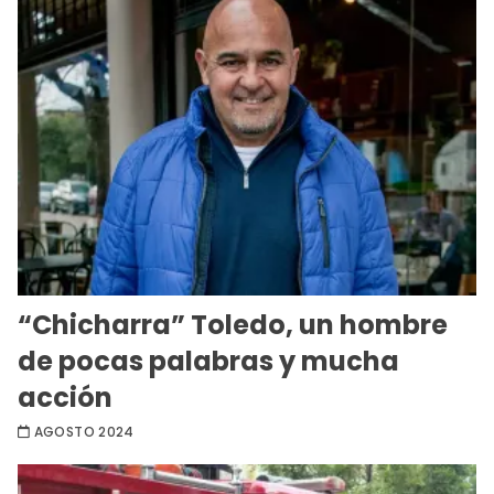
“Chicharra” Toledo, un hombre
de pocas palabras y mucha
acción
AGOSTO 2024