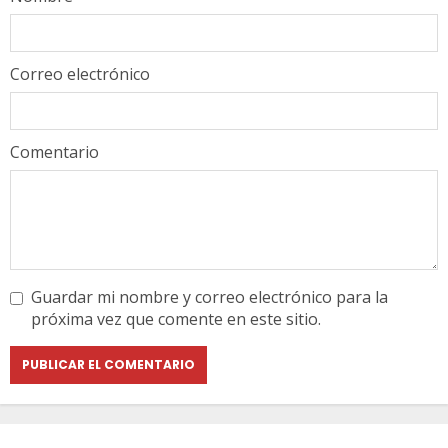
Correo electrónico
Comentario
Guardar mi nombre y correo electrónico para la
próxima vez que comente en este sitio.