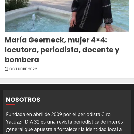
María Geerneck, mujer 4×4:
locutora, periodista, docente y
bombera
OCTUBRE 2022
NOSOTROS
Fundada en abril de 2009 por el periodista Ciro
Yacuzzi, DIA 32 es una revista periodística de interés
general que apuesta a fortalecer la identidad local a