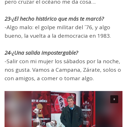
pero cruzar el océano me da cosa…
23-¿El hecho histórico que más te marcó?
-Algo malo: el golpe militar del ´76, y algo
bueno, la vuelta a la democracia en 1983.
24-¿Una salida impostergable?
-Salir con mi mujer los sábados por la noche,
nos gusta. Vamos a Campana, Zárate, solos o
con amigos, a comer o tomar algo.