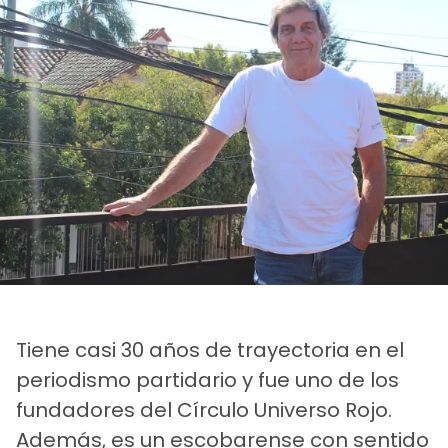
Tiene casi 30 años de trayectoria en el
periodismo partidario y fue uno de los
fundadores del Círculo Universo Rojo.
Además, es un escobarense con sentido