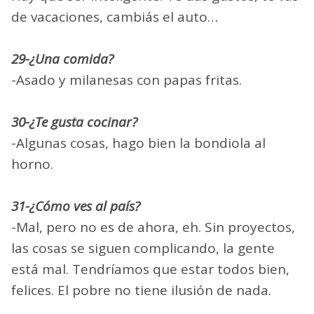
de vacaciones, cambiás el auto…
29-¿Una comida?
-Asado y milanesas con papas fritas.
30-¿Te gusta cocinar?
-Algunas cosas, hago bien la bondiola al
horno.
31-¿Cómo ves al país?
-Mal, pero no es de ahora, eh. Sin proyectos,
las cosas se siguen complicando, la gente
está mal. Tendríamos que estar todos bien,
felices. El pobre no tiene ilusión de nada.