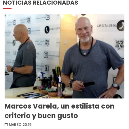
NOTICIAS RELACIONADAS
Marcos Varela, un estilista con
criterio y buen gusto
MARZO 2025