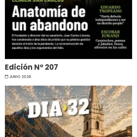
Edición Nº 207
JUNIO 2026