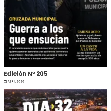
Edición Nº 205
ABRIL 2026