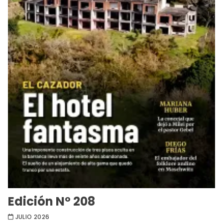
Edición Nº 208
JULIO 2026