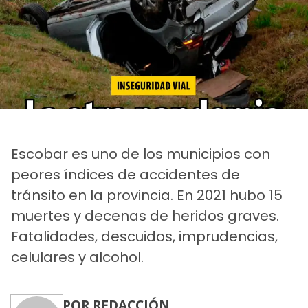
Escobar es uno de los municipios con
peores índices de accidentes de
tránsito en la provincia. En 2021 hubo 15
muertes y decenas de heridos graves.
Fatalidades, descuidos, imprudencias,
celulares y alcohol.
POR REDACCIÓN