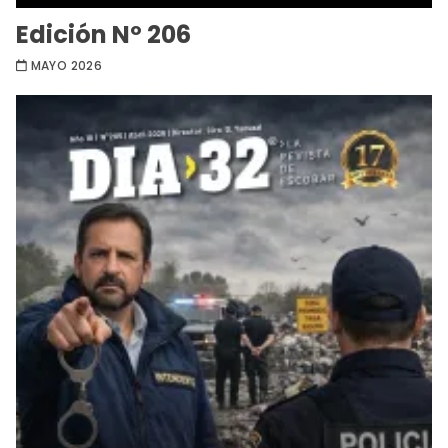
Edición Nº 206
MAYO 2026