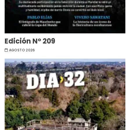
Edición Nº 209
AGOSTO 2026