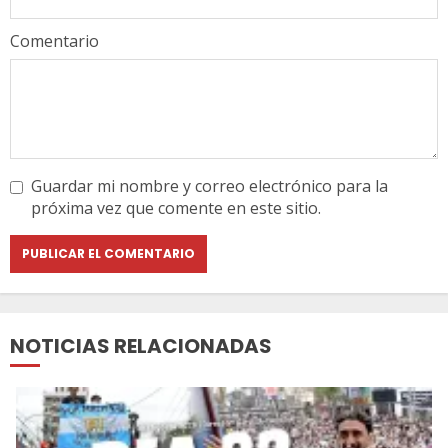
Comentario
Guardar mi nombre y correo electrónico para la
próxima vez que comente en este sitio.
NOTICIAS RELACIONADAS