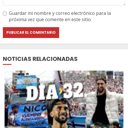
Guardar mi nombre y correo electrónico para la
próxima vez que comente en este sitio.
NOTICIAS RELACIONADAS