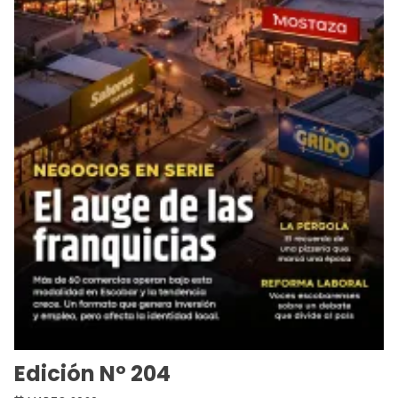
Edición Nº 204