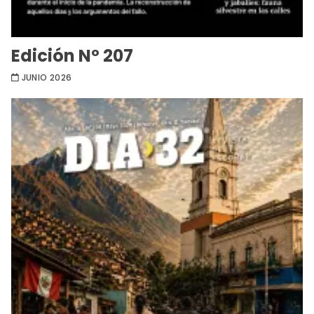
Edición Nº 207
JUNIO 2026