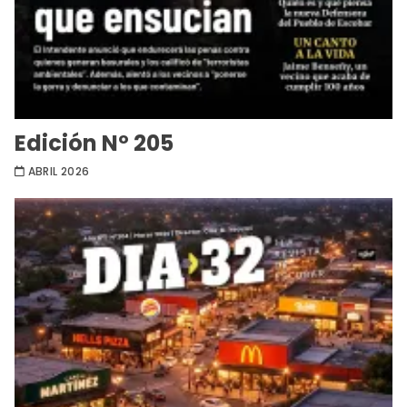
Edición Nº 205
ABRIL 2026