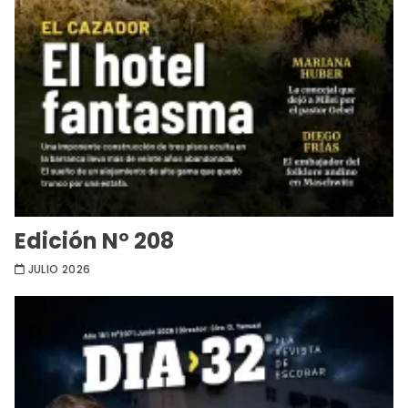
Edición Nº 208
JULIO 2026