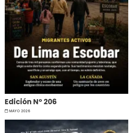
Edición Nº 206
MAYO 2026