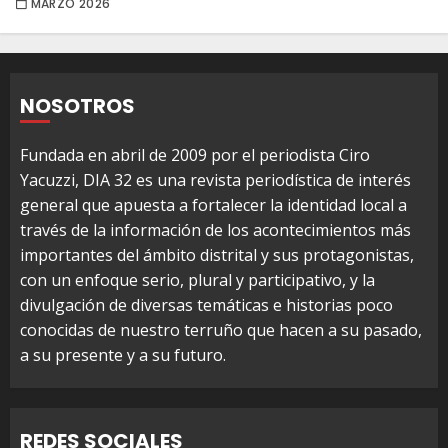
MARZO 2026
NOSOTROS
Fundada en abril de 2009 por el periodista Ciro
Yacuzzi, DIA 32 es una revista periodística de interés
general que apuesta a fortalecer la identidad local a
través de la información de los acontecimientos más
importantes del ámbito distrital y sus protagonistas,
con un enfoque serio, plural y participativo, y la
divulgación de diversas temáticas e historias poco
conocidas de nuestro terruño que hacen a su pasado,
a su presente y a su futuro.
REDES SOCIALES