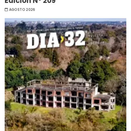
Edición Nº 209
AGOSTO 2026