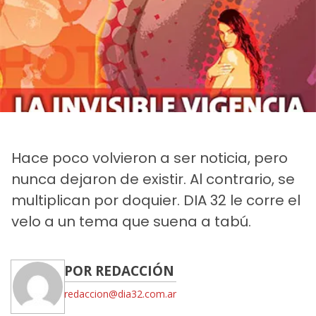
Hace poco volvieron a ser noticia, pero
nunca dejaron de existir. Al contrario, se
multiplican por doquier. DIA 32 le corre el
velo a un tema que suena a tabú.
POR REDACCIÓN
redaccion@dia32.com.ar